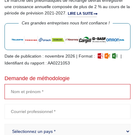
Le marché des pneumatiques de rechange devrait enregistrer
une croissance annuelle composée de plus de 2 % au cours de la
période de prévision 2021-2027.
LIRE LA SUITE
Ces grandes entreprises nous font confiance !
Date de publication : novembre 2026 | Format :
|
Identifiant du rapport : AA0221053
Demande de méthodologie