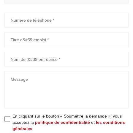
En cliquant sur le bouton « Soumettre la demande », vous
acceptez la
politique de confidentialité
et
les conditions
générales