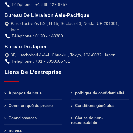
Téléphone : +1 888 429 6757
Bureau De Livraison Asie-Pacifique
Parc d'activités BSI, H-15, Secteur 63, Noida, UP 201301,
Inde
Téléphone : 0120 - 4483891
Bureau Du Japon
3F, Hatchobori 4-4-4, Chuo-ku, Tokyo, 104-0032, Japon
Téléphone : +81 - 5050505761
Liens De L'entreprise
À propos de nous
politique de confidentialité
Communiqué de presse
Conditions générales
Connaissances
Clause de non-
responsabilité
Service