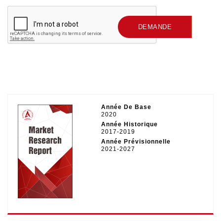
SOUMETTRE UNE
DEMANDE
Année De Base
2020
Année Historique
2017-2019
Année Prévisionnelle
2021-2027