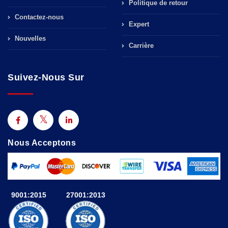
Politique de retour
Contactez-nous
Expert
Nouvelles
Carrière
Suivez-Nous Sur
Nous Acceptons
9001:2015
27001:2013