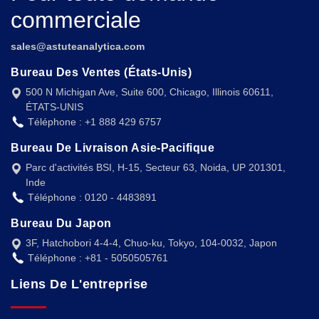
commerciale
sales@astuteanalytica.com
Bureau Des Ventes (États-Unis)
500 N Michigan Ave, Suite 600, Chicago, Illinois 60611,
ÉTATS-UNIS
Téléphone : +1 888 429 6757
Bureau De Livraison Asie-Pacifique
Parc d'activités BSI, H-15, Secteur 63, Noida, UP 201301,
Inde
Téléphone : 0120 - 4483891
Bureau Du Japon
3F, Hatchobori 4-4-4, Chuo-ku, Tokyo, 104-0032, Japon
Téléphone : +81 - 5050505761
Liens De L'entreprise