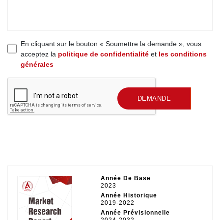
En cliquant sur le bouton « Soumettre la demande », vous
acceptez la
politique de confidentialité
et
les conditions
générales
SOUMETTRE UNE
DEMANDE
Année De Base
2023
Année Historique
2019-2022
Année Prévisionnelle
2024-2032