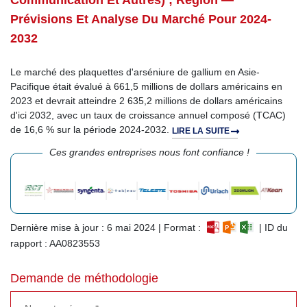
Communication Et Autres) ; Région —
Prévisions Et Analyse Du Marché Pour 2024-
2032
Le marché des plaquettes d'arséniure de gallium en Asie-
Pacifique était évalué à 661,5 millions de dollars américains en
2023 et devrait atteindre 2 635,2 millions de dollars américains
d'ici 2032, avec un taux de croissance annuel composé (TCAC)
de 16,6 % sur la période 2024-2032.
LIRE LA SUITE
Ces grandes entreprises nous font confiance !
Dernière mise à jour : 6 mai 2024 | Format :
| ID du
rapport : AA0823553
Demande de méthodologie