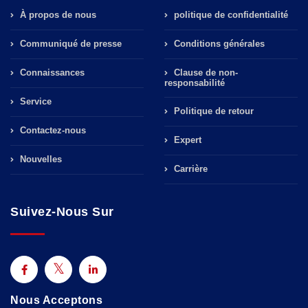
À propos de nous
politique de confidentialité
Communiqué de presse
Conditions générales
Connaissances
Clause de non-
responsabilité
Service
Politique de retour
Contactez-nous
Expert
Nouvelles
Carrière
Suivez-Nous Sur
Nous Acceptons