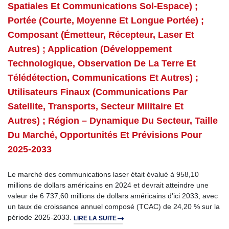
Spatiales Et Communications Sol-Espace) ;
Portée (courte, Moyenne Et Longue Portée) ;
Composant (émetteur, Récepteur, Laser Et
Autres) ; Application (développement
Technologique, Observation De La Terre Et
Télédétection, Communications Et Autres) ;
Utilisateurs Finaux (communications Par
Satellite, Transports, Secteur Militaire Et
Autres) ; Région – Dynamique Du Secteur, Taille
Du Marché, Opportunités Et Prévisions Pour
2025-2033
Le marché des communications laser était évalué à 958,10
millions de dollars américains en 2024 et devrait atteindre une
valeur de 6 737,60 millions de dollars américains d’ici 2033, avec
un taux de croissance annuel composé (TCAC) de 24,20 % sur la
période 2025-2033.
LIRE LA SUITE