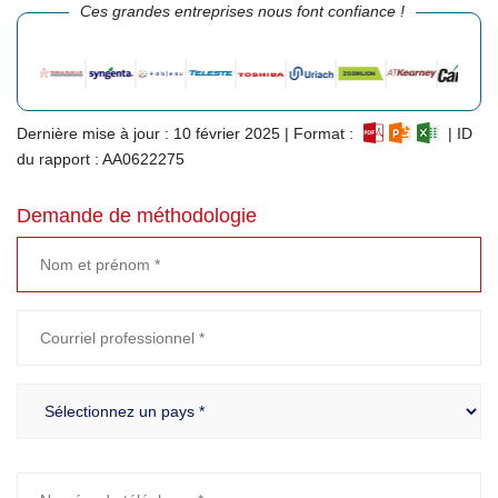
Ces grandes entreprises nous font confiance !
Dernière mise à jour : 10 février 2025 | Format :
| ID
du rapport : AA0622275
Demande de méthodologie