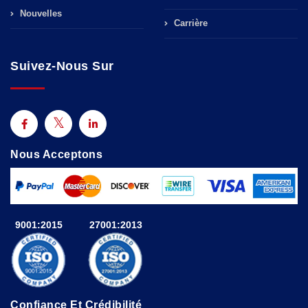
Nouvelles
Carrière
Suivez-Nous Sur
Nous Acceptons
9001:2015
27001:2013
Confiance Et Crédibilité