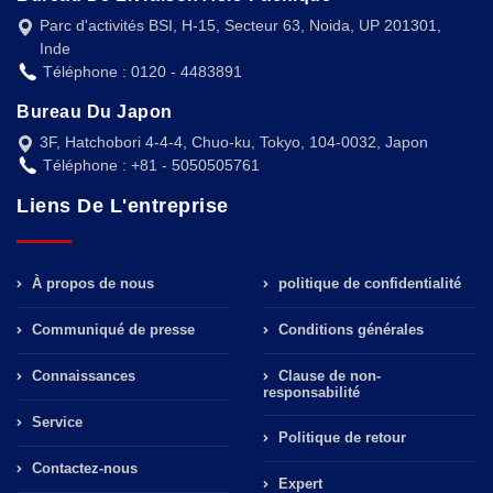
Parc d'activités BSI, H-15, Secteur 63, Noida, UP 201301,
Inde
Téléphone : 0120 - 4483891
Bureau Du Japon
3F, Hatchobori 4-4-4, Chuo-ku, Tokyo, 104-0032, Japon
Téléphone : +81 - 5050505761
Liens De L'entreprise
À propos de nous
politique de confidentialité
Communiqué de presse
Conditions générales
Connaissances
Clause de non-
responsabilité
Service
Politique de retour
Contactez-nous
Expert