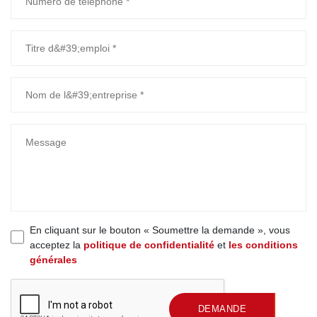
En cliquant sur le bouton « Soumettre la demande », vous
acceptez la
politique de confidentialité
et
les conditions
générales
SOUMETTRE UNE
DEMANDE