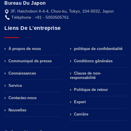
Bureau Du Japon
3F, Hatchobori 4-4-4, Chuo-ku, Tokyo, 104-0032, Japon
Téléphone : +81 - 5050505761
Liens De L'entreprise
À propos de nous
politique de confidentialité
Communiqué de presse
Conditions générales
Connaissances
Clause de non-
responsabilité
Service
Politique de retour
Contactez-nous
Expert
Nouvelles
Carrière