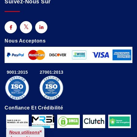
Suivez-Nous Sur
Nous Acceptons
9001:2015
27001:2013
Confiance Et Crédibilité
×
Nous utilisons