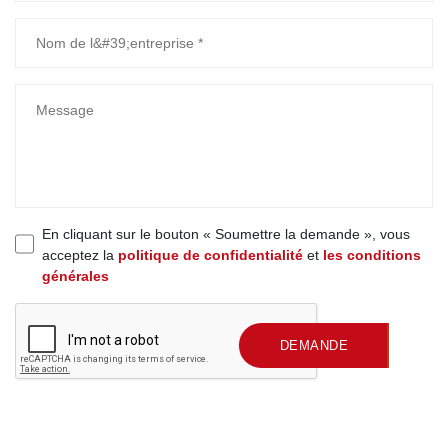
En cliquant sur le bouton « Soumettre la demande », vous
acceptez la
politique de confidentialité
et
les conditions
générales
SOUMETTRE UNE
DEMANDE