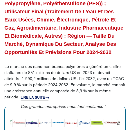
Polypropylène, Polyéthersulfone (PES)) ;
Utilisateur Final (traitement De L’eau Et Des
Eaux Usées, Chimie, Électronique, Pétrole Et
Gaz, Agroalimentaire, Industrie Pharmaceutique
Et Biomédicale, Autres) ; Région — Taille Du
Marché, Dynamique Du Secteur, Analyse Des
Opportunités Et Prévisions Pour 2024-2032
Le marché des nanomembranes polymères a généré un chiffre
d'affaires de 851 millions de dollars US en 2023 et devrait
atteindre 1 990,2 millions de dollars US d'ici 2032, avec un TCAC
de 9,9 % sur la période 2024-2032. En volume, le marché connaît
une croissance annuelle composée de 8,9 % sur la même
période.
LIRE LA SUITE
Ces grandes entreprises nous font confiance !