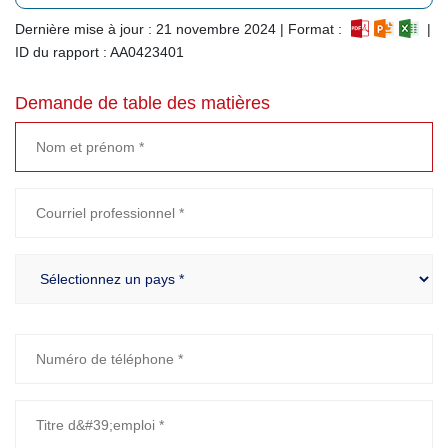
Dernière mise à jour : 21 novembre 2024 | Format :
|
ID du rapport : AA0423401
Demande de table des matières