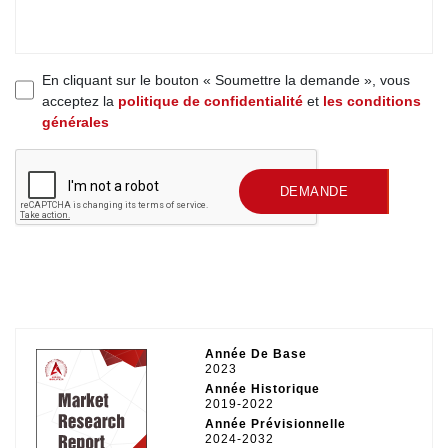
En cliquant sur le bouton « Soumettre la demande », vous
acceptez la
politique de confidentialité
et
les conditions
générales
SOUMETTRE UNE
DEMANDE
Année De Base
2023
Année Historique
2019-2022
Année Prévisionnelle
2024-2032