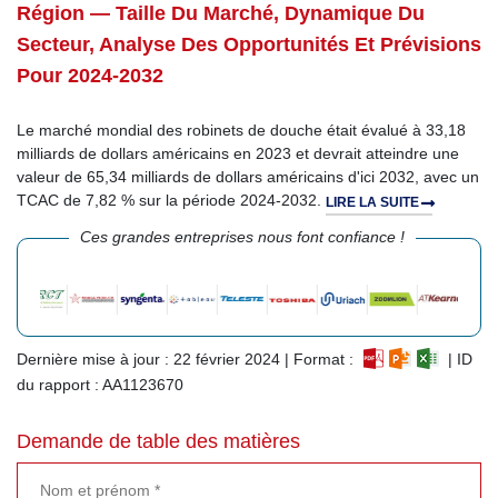
Région — Taille Du Marché, Dynamique Du
Secteur, Analyse Des Opportunités Et Prévisions
Pour 2024-2032
Le marché mondial des robinets de douche était évalué à 33,18
milliards de dollars américains en 2023 et devrait atteindre une
valeur de 65,34 milliards de dollars américains d'ici 2032, avec un
TCAC de 7,82 % sur la période 2024-2032.
LIRE LA SUITE
Ces grandes entreprises nous font confiance !
Dernière mise à jour : 22 février 2024 | Format :
| ID
du rapport : AA1123670
Demande de table des matières