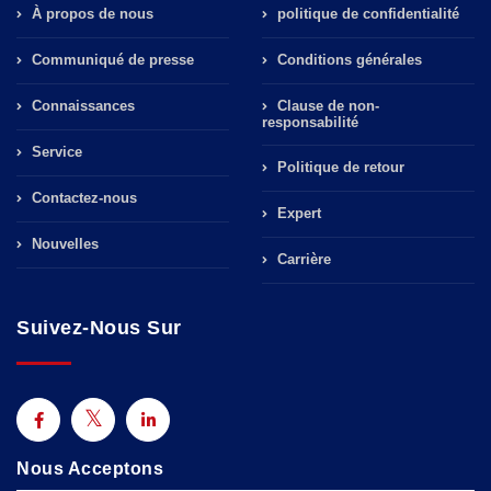
À propos de nous
politique de confidentialité
Communiqué de presse
Conditions générales
Connaissances
Clause de non-
responsabilité
Service
Politique de retour
Contactez-nous
Expert
Nouvelles
Carrière
Suivez-Nous Sur
Nous Acceptons