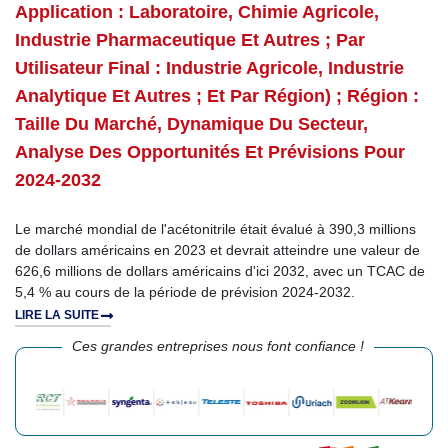
Application : Laboratoire, Chimie Agricole,
Industrie Pharmaceutique Et Autres ; Par
Utilisateur Final : Industrie Agricole, Industrie
Analytique Et Autres ; Et Par Région) ; Région :
Taille Du Marché, Dynamique Du Secteur,
Analyse Des Opportunités Et Prévisions Pour
2024-2032
Le marché mondial de l'acétonitrile était évalué à 390,3 millions
de dollars américains en 2023 et devrait atteindre une valeur de
626,6 millions de dollars américains d'ici 2032, avec un TCAC de
5,4 % au cours de la période de prévision 2024-2032.
LIRE LA SUITE
Ces grandes entreprises nous font confiance !