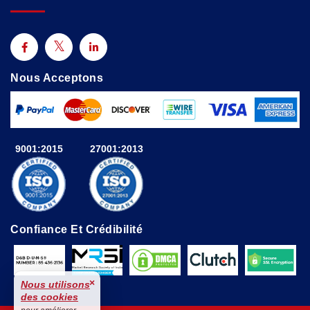
Nous Acceptons
9001:2015
27001:2013
Confiance Et Crédibilité
×
Nous utilisons
des cookies