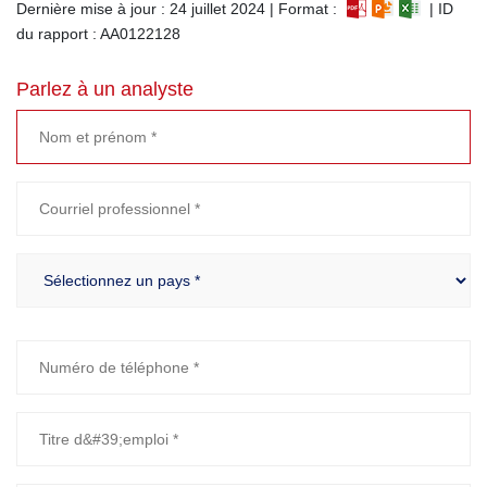
Dernière mise à jour : 24 juillet 2024 | Format :
| ID
du rapport : AA0122128
Parlez à un analyste