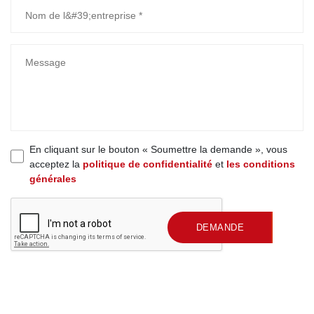
En cliquant sur le bouton « Soumettre la demande », vous
acceptez la
politique de confidentialité
et
les conditions
générales
SOUMETTRE UNE
DEMANDE