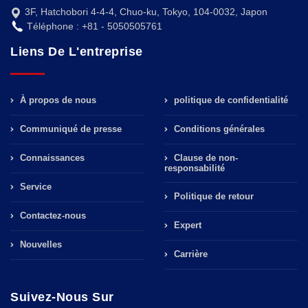
3F, Hatchobori 4-4-4, Chuo-ku, Tokyo, 104-0032, Japon
Téléphone : +81 - 5050505761
Liens De L'entreprise
À propos de nous
politique de confidentialité
Communiqué de presse
Conditions générales
Connaissances
Clause de non-
responsabilité
Service
Politique de retour
Contactez-nous
Expert
Nouvelles
Carrière
Suivez-Nous Sur