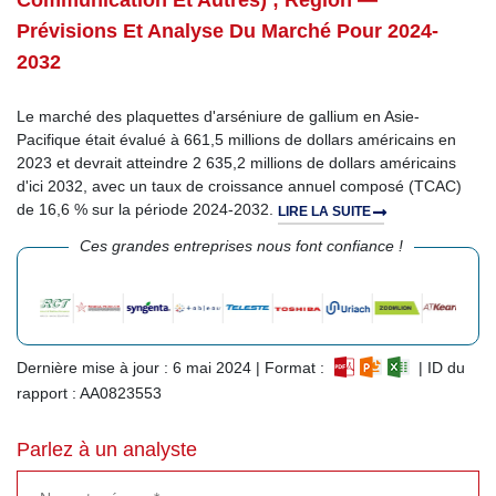
Communication Et Autres) ; Région —
Prévisions Et Analyse Du Marché Pour 2024-
2032
Le marché des plaquettes d'arséniure de gallium en Asie-
Pacifique était évalué à 661,5 millions de dollars américains en
2023 et devrait atteindre 2 635,2 millions de dollars américains
d'ici 2032, avec un taux de croissance annuel composé (TCAC)
de 16,6 % sur la période 2024-2032.
LIRE LA SUITE
Ces grandes entreprises nous font confiance !
Dernière mise à jour : 6 mai 2024 | Format :
| ID du
rapport : AA0823553
Parlez à un analyste