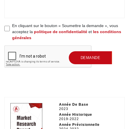
En cliquant sur le bouton « Soumettre la demande », vous
acceptez la
politique de confidentialité
et
les conditions
générales
SOUMETTRE UNE
DEMANDE
Année De Base
2023
Année Historique
2019-2022
Année Prévisionnelle
2024-2032