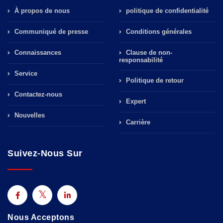
À propos de nous
politique de confidentialité
Communiqué de presse
Conditions générales
Connaissances
Clause de non-
responsabilité
Service
Politique de retour
Contactez-nous
Expert
Nouvelles
Carrière
Suivez-Nous Sur
Nous Acceptons