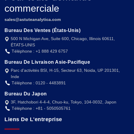
commerciale
sales@astuteanalytica.com
Bureau Des Ventes (États-Unis)
500 N Michigan Ave, Suite 600, Chicago, Illinois 60611,
ÉTATS-UNIS
Téléphone : +1 888 429 6757
Bureau De Livraison Asie-Pacifique
Parc d'activités BSI, H-15, Secteur 63, Noida, UP 201301,
Inde
Téléphone : 0120 - 4483891
Bureau Du Japon
3F, Hatchobori 4-4-4, Chuo-ku, Tokyo, 104-0032, Japon
Téléphone : +81 - 5050505761
Liens De L'entreprise