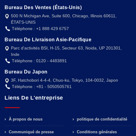
Bureau Des Ventes (États-Unis)
500 N Michigan Ave, Suite 600, Chicago, Illinois 60611,
ÉTATS-UNIS
Téléphone : +1 888 429 6757
Bureau De Livraison Asie-Pacifique
Parc d'activités BSI, H-15, Secteur 63, Noida, UP 201301,
Inde
Téléphone : 0120 - 4483891
Bureau Du Japon
3F, Hatchobori 4-4-4, Chuo-ku, Tokyo, 104-0032, Japon
Téléphone : +81 - 5050505761
Liens De L'entreprise
À propos de nous
politique de confidentialité
Communiqué de presse
Conditions générales