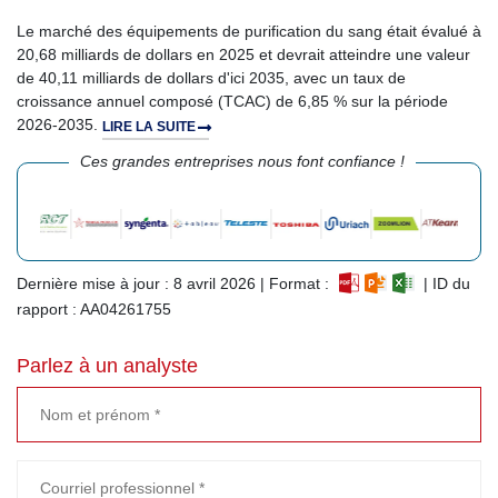
Le marché des équipements de purification du sang était évalué à
20,68 milliards de dollars en 2025 et devrait atteindre une valeur
de 40,11 milliards de dollars d'ici 2035, avec un taux de
croissance annuel composé (TCAC) de 6,85 % sur la période
2026-2035.
LIRE LA SUITE
Ces grandes entreprises nous font confiance !
Dernière mise à jour : 8 avril 2026 | Format :
| ID du
rapport : AA04261755
Parlez à un analyste