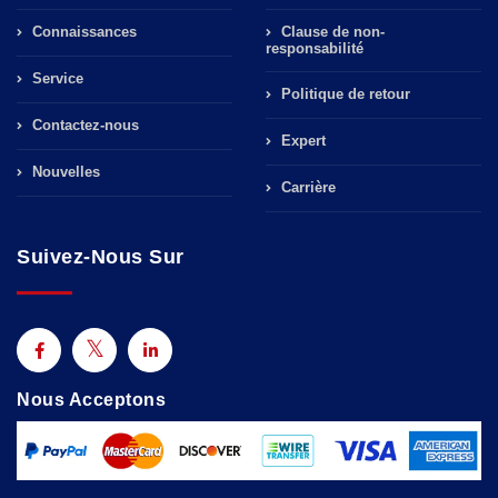
Connaissances
Clause de non-
responsabilité
Service
Politique de retour
Contactez-nous
Expert
Nouvelles
Carrière
Suivez-Nous Sur
Nous Acceptons