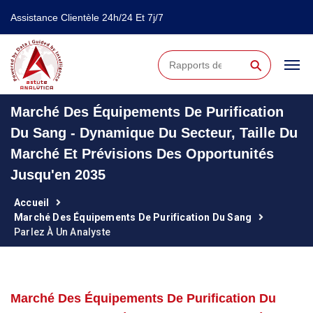
Assistance Clientèle 24h/24 Et 7j/7
⚲
Marché Des Équipements De Purification
Du Sang - Dynamique Du Secteur, Taille Du
Marché Et Prévisions Des Opportunités
Jusqu'en 2035
Accueil
Marché Des Équipements De Purification Du Sang
Parlez À Un Analyste
Marché Des Équipements De Purification Du