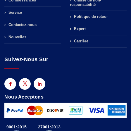
Connaissances
Clause de non-
responsabilité
Service
Politique de retour
Contactez-nous
Expert
Nouvelles
Carrière
Suivez-Nous Sur
Nous Acceptons
9001:2015
27001:2013