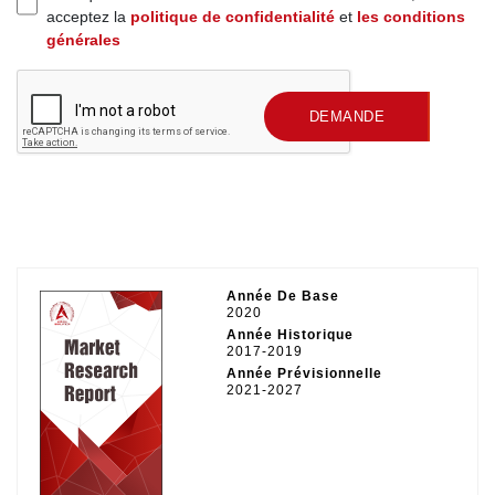
acceptez la
politique de confidentialité
et
les conditions
générales
SOUMETTRE UNE
DEMANDE
Année De Base
2020
Année Historique
2017-2019
Année Prévisionnelle
2021-2027