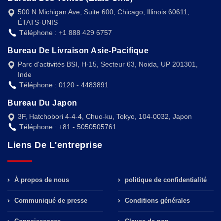
500 N Michigan Ave, Suite 600, Chicago, Illinois 60611,
ÉTATS-UNIS
Téléphone : +1 888 429 6757
Bureau De Livraison Asie-Pacifique
Parc d'activités BSI, H-15, Secteur 63, Noida, UP 201301,
Inde
Téléphone : 0120 - 4483891
Bureau Du Japon
3F, Hatchobori 4-4-4, Chuo-ku, Tokyo, 104-0032, Japon
Téléphone : +81 - 5050505761
Liens De L'entreprise
À propos de nous
politique de confidentialité
Communiqué de presse
Conditions générales