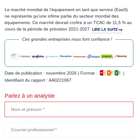
Le marché mondial de l'équipement en tant que service (EaaS)
ne représente qu'une infime partie du secteur mondial des
équipements. Ce marché devrait croître à un TCAC de 11,5 % au
cours de la période de prévision 2021-2027.
LIRE LA SUITE
Ces grandes entreprises nous font confiance !
Date de publication : novembre 2026 | Format :
|
Identifiant du rapport : AA0221067
Parlez à un analyste