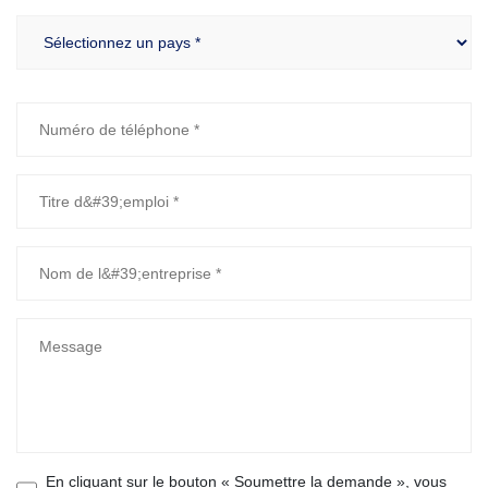
En cliquant sur le bouton « Soumettre la demande », vous