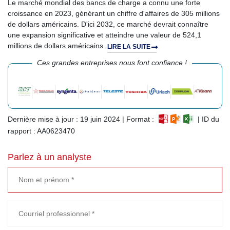
Le marché mondial des bancs de charge a connu une forte
croissance en 2023, générant un chiffre d'affaires de 305 millions
de dollars américains. D'ici 2032, ce marché devrait connaître
une expansion significative et atteindre une valeur de 524,1
millions de dollars américains.
LIRE LA SUITE
Ces grandes entreprises nous font confiance !
Dernière mise à jour : 19 juin 2024 | Format :
| ID du
rapport : AA0623470
Parlez à un analyste