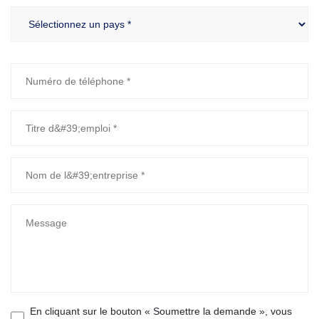
En cliquant sur le bouton « Soumettre la demande », vous