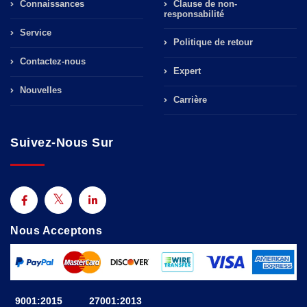
Connaissances
Clause de non-
responsabilité
Service
Politique de retour
Contactez-nous
Expert
Nouvelles
Carrière
Suivez-Nous Sur
Nous Acceptons
9001:2015
27001:2013