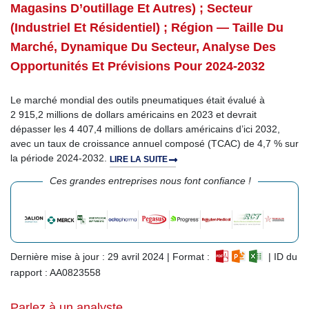
Magasins D’outillage Et Autres) ; Secteur
(industriel Et Résidentiel) ; Région — Taille Du
Marché, Dynamique Du Secteur, Analyse Des
Opportunités Et Prévisions Pour 2024-2032
Le marché mondial des outils pneumatiques était évalué à
2 915,2 millions de dollars américains en 2023 et devrait
dépasser les 4 407,4 millions de dollars américains d’ici 2032,
avec un taux de croissance annuel composé (TCAC) de 4,7 % sur
la période 2024-2032.
LIRE LA SUITE
Ces grandes entreprises nous font confiance !
Dernière mise à jour : 29 avril 2024 | Format :
| ID du
rapport : AA0823558
Parlez à un analyste