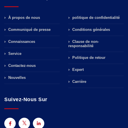
À propos de nous
politique de confidentialité
Communiqué de presse
Conditions générales
Connaissances
Clause de non-
responsabilité
Service
Politique de retour
Contactez-nous
Expert
Nouvelles
Carrière
Suivez-Nous Sur