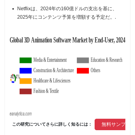
Netflixは、2024年の160億ドルの支出を基に、
2025年にコンテンツ予算を増額する予定だ。.
 無料サンプル
 この研究についてさらに詳しく知るには： 