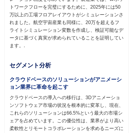
トワークフローを完璧にするために、2025年には50
万以上の工場フロアレイアウトがシミュレーションさ
れました。航空宇宙産業も同様に、20万を超えるフ
ライトシミュレーション変数を作成し、検証可能なデ
ータに基づく真実が求められていることを証明してい
ます。.
セグメント分析
クラウドベースのソリューションがアニメーシ
ョン業界に革命を起こす
クラウドベースの導入への移行は、3Dアニメーショ
ンソフトウェア市場の状況を根本的に変革し、現在、
これらのソリューションは66.5%という最大の市場シ
ェアを占めています。この優位性は、業界がより高い
柔軟性とリモートコラボレーションを求めるニーズに