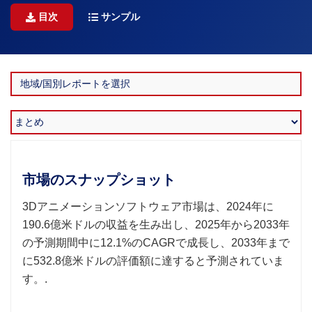
目次
サンプル
市場のスナップショット
3Dアニメーションソフトウェア市場は、2024年に
190.6億米ドルの収益を生み出し、2025年から2033年
の予測期間中に12.1%のCAGRで成長し、2033年まで
に532.8億米ドルの評価額に達すると予測されていま
す。.