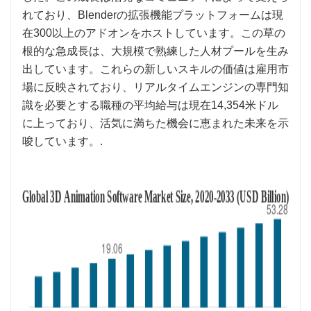
れており、Blenderの拡張機能プラットフォームは現
在300以上のアドオンをホストしています。この草の
根的な急成長は、大規模で熟練した人材プールを生み
出しています。これらの新しいスキルの価値は雇用市
場に反映されており、リアルタイムエンジンの専門知
識を必要とする職種の平均給与は現在14,354米ドル
に上っており、活気に満ちた機会に恵まれた未来を示
唆しています。.