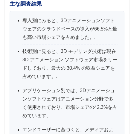
主な調査結果
導入別にみると、3Dアニメーションソフト
ウェアのクラウドベースの導入が66.5%と最
も高い市場シェアを占めました。.
技術別に見ると、3D モデリング技術は現在
3D アニメーション ソフトウェア市場をリー
ドしており、最大の 30.4% の収益シェアを
占めています。.
アプリケーション別では、3Dアニメーショ
ンソフトウェアはアニメーション分野で多
く使用されており、市場シェアの42.3%を占
めています。.
エンドユーザーに基づくと、メディアおよ