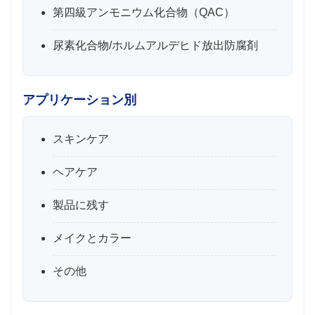
第四級アンモニウム化合物（QAC）
尿素化合物/ホルムアルデヒド放出防腐剤
アプリケーション別
スキンケア
ヘアケア
製品に残す
メイクとカラー
その他