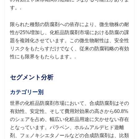
す。.
限られた種類の防腐剤への依存により、微生物株の耐
性が25%増加し、化粧品防腐剤市場における防腐の課
題を複雑化させています。この微生物耐性は、安全性
リスクをもたらすだけでなく、従来の防腐戦略の有効
性にも限界をもたらします。.
セグメント分析
カテゴリー別
世界の化粧品防腐剤市場において、合成防腐剤はその
有効性、安定性、そして費用対効果の高さから60.8%
のシェアを占め、幅広い化粧品用途に欠かせない存在
となっています。パラベン、ホルムアルデヒド遊離
剤、フェノキシエタノールなどの合成防腐剤は、比類