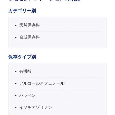
カテゴリー別
天然保存料
合成保存料
保存タイプ別
有機酸
アルコールとフェノール
パラベン
イソチアゾリノン