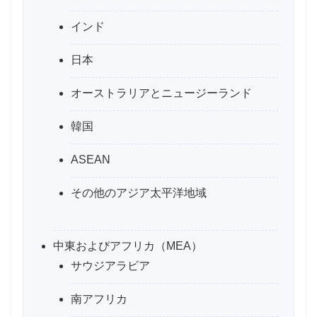
インド
日本
オーストラリアとニュージーランド
韓国
ASEAN
その他のアジア太平洋地域
中東およびアフリカ（MEA）
サウジアラビア
南アフリカ