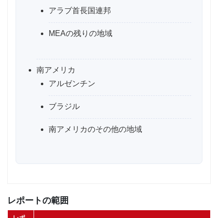
アラブ首長国連邦
MEAの残りの地域
南アメリカ
アルゼンチン
ブラジル
南アメリカのその他の地域
レポートの範囲
レポ