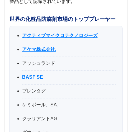
替品として認識されています。.
世界の化粧品防腐剤市場のトッププレーヤー
アクティブマイクロテクノロジーズ
アケマ株式会社.
アッシュランド
BASF SE
ブレンタグ
ケミポール、SA.
クラリアントAG