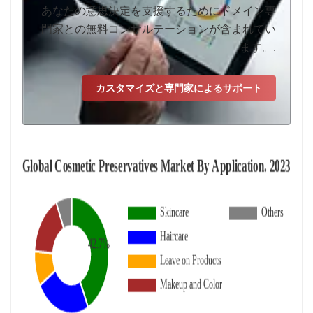
あなたの意思決定を支援するためにドメイン専
門家との無料コンサルテーションが含まれてい
ます。.
カスタマイズと専門家によるサポート