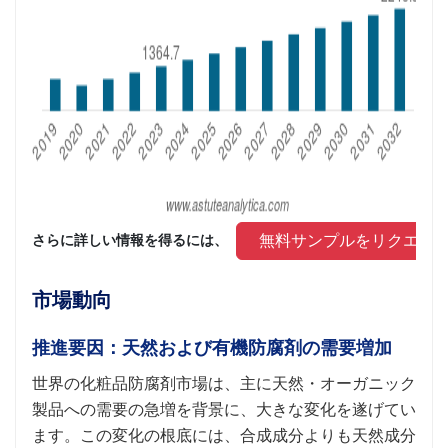
 無料サンプルをリクエス
さらに詳しい情報を得るには、 
市場動向
推進要因：天然および有機防腐剤の需要増加
世界の化粧品防腐剤市場は、主に天然・オーガニック
製品への需要の急増を背景に、大きな変化を遂げてい
ます。この変化の根底には、合成成分よりも天然成分