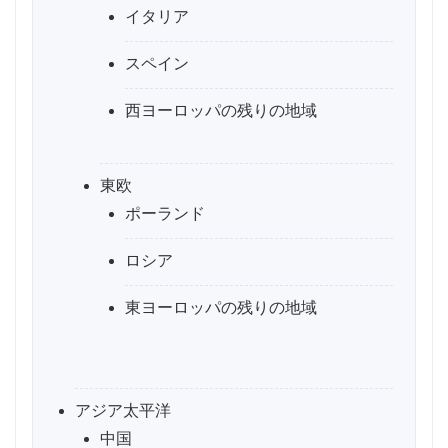
イタリア
スペイン
西ヨーロッパの残りの地域
東欧
ポーランド
ロシア
東ヨーロッパの残りの地域
アジア太平洋
中国