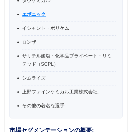
ダウケミカル
エボニック
イシャント・ポリケム
ロンザ
サリチル酸塩・化学品プライベート・リミ
テッド（SCPL）
シムライズ
上野ファインケミカル工業株式会社.
その他の著名な選手
市場セグメンテーションの概要: