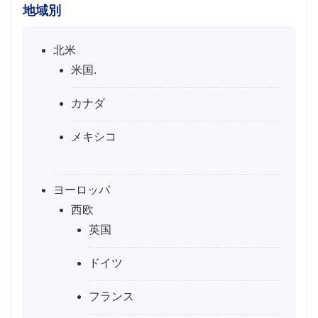
地域別
北米
米国.
カナダ
メキシコ
ヨーロッパ
西欧
英国
ドイツ
フランス