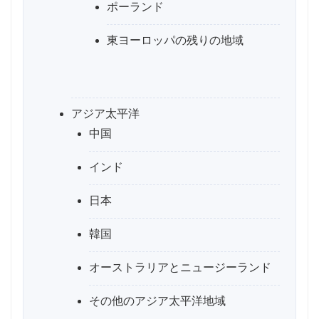
ポーランド
東ヨーロッパの残りの地域
アジア太平洋
中国
インド
日本
韓国
オーストラリアとニュージーランド
その他のアジア太平洋地域