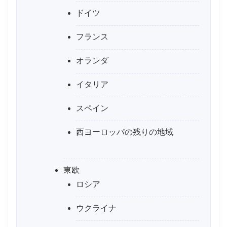
ドイツ
フランス
オランダ
イタリア
スペイン
西ヨーロッパの残りの地域
東欧
ロシア
ウクライナ