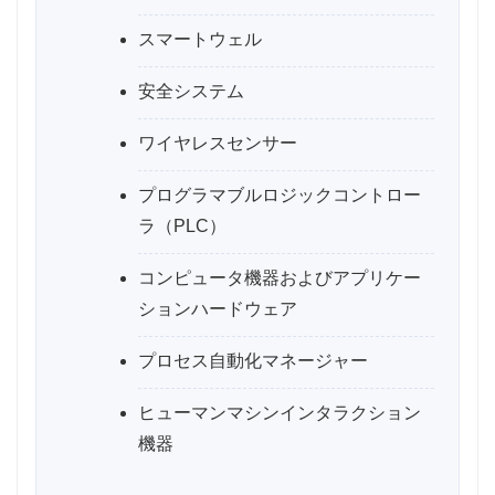
スマートウェル
安全システム
ワイヤレスセンサー
プログラマブルロジックコントロー
ラ（PLC）
コンピュータ機器およびアプリケー
ションハードウェア
プロセス自動化マネージャー
ヒューマンマシンインタラクション
機器