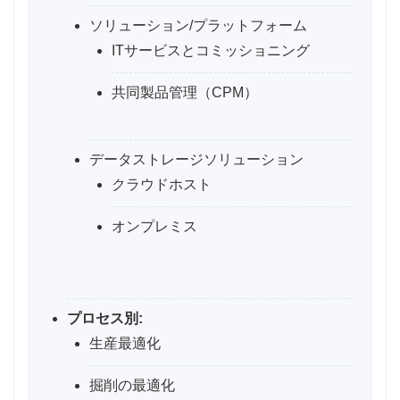
ソリューション/プラットフォーム
ITサービスとコミッショニング
共同製品管理（CPM）
データストレージソリューション
クラウドホスト
オンプレミス
プロセス別:
生産最適化
掘削の最適化