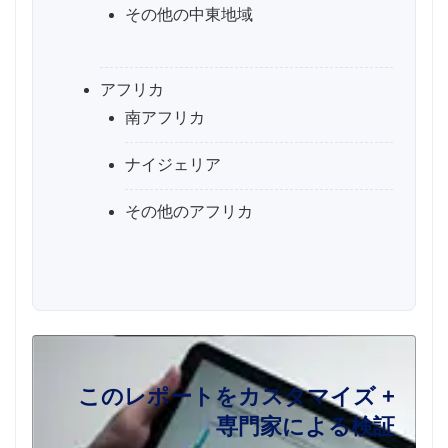
その他の中東地域
アフリカ
南アフリカ
ナイジェリア
その他のアフリカ
このレポートをカスタマイズ +
専門家による検証