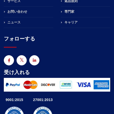
サービス
返品規則
お問い合わせ
専門家
ニュース
キャリア
フォローする
受け入れる
9001:2015
27001:2013