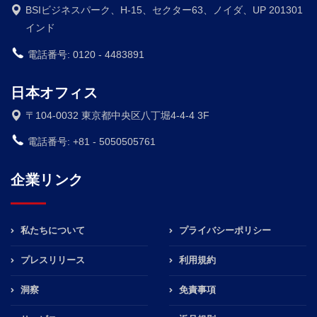
BSIビジネスパーク、H-15、セクター63、ノイダ、UP 201301
インド
電話番号: 0120 - 4483891
日本オフィス
〒104-0032 東京都中央区八丁堀4-4-4 3F
電話番号: +81 - 5050505761
企業リンク
私たちについて
プライバシーポリシー
プレスリリース
利用規約
洞察
免責事項