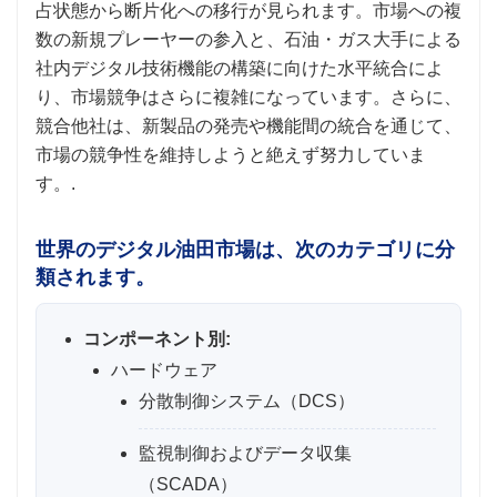
占状態から断片化への移行が見られます。市場への複
数の新規プレーヤーの参入と、石油・ガス大手による
社内デジタル技術機能の構築に向けた水平統合によ
り、市場競争はさらに複雑になっています。さらに、
競合他社は、新製品の発売や機能間の統合を通じて、
市場の競争性を維持しようと絶えず努力していま
す。.
世界のデジタル油田市場は、次のカテゴリに分
類されます。
コンポーネント別:
ハードウェア
分散制御システム（DCS）
監視制御およびデータ収集
（SCADA）