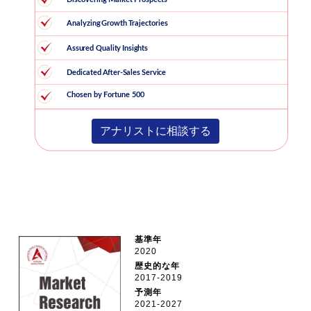
アナリストに相談する
基準年
2020
歴史的な年
2017-2019
予測年
2021-2027