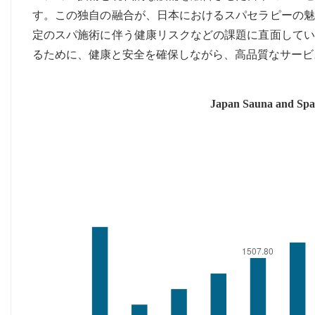
す。この独自の融合が、日本におけるスパセラピーの魅
定のスパ施術に伴う健康リスクなどの課題に直面してい
るために、健康と安全を確保しながら、高品質なサービ