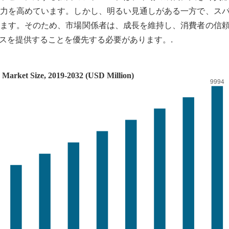
力を高めています。しかし、明るい見通しがある一方で、ス
ます。そのため、市場関係者は、成長を維持し、消費者の信
スを提供することを優先する必要があります。.