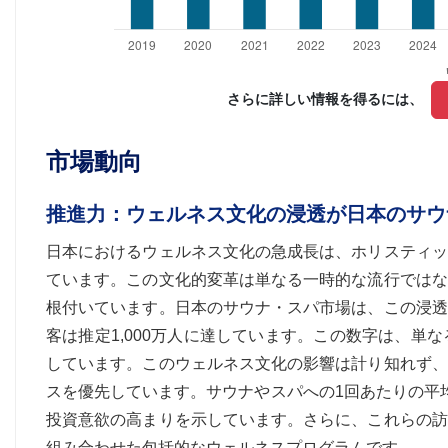
さらに詳しい情報を得るには、 
市場動向
推進力：ウェルネス文化の浸透が日本のサウ
日本におけるウェルネス文化の急成長は、ホリスティッ
ています。この文化的変革は単なる一時的な流行ではな
根付いています。日本のサウナ・スパ市場は、この浸透
客は推定1,000万人に達しています。この数字は、
しています。このウェルネス文化の影響は計り知れず、
スを優先しています。サウナやスパへの1回あたりの平
投資意欲の高まりを示しています。さらに、これらの訪
組み合わせた包括的なウェルネスプログラムです。.