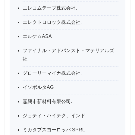
エレコムテープ株式会社.
エレクトロロック株式会社.
エルケムASA
ファイナル・アドバンスト・マテリアルズ
社
グローリーマイカ株式会社.
イソボルタAG
嘉興市新材料有限公司.
ジョティ・ハイテク、インド
ミカタプスヨーロッパ SPRL