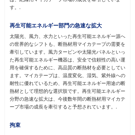
す。.
再生可能エネルギー部門の急速な拡大
太陽光、風力、水力といった再生可能エネルギー源へ
の世界的なシフトも、断熱材用マイカテープの需要を
牽引しています。風力タービンや太陽光パネルといっ
た再生可能エネルギー機器は、安全で信頼性の高い運
用を確保するために、高品質の断熱材を必要としてい
ます。マイカテープは、温度変化、湿気、紫外線への
耐性に優れているため、再生可能エネルギー用途の断
熱材として理想的な選択肢です。再生可能エネルギー
分野の急速な拡大は、今後数年間の断熱材用マイカテ
ープ市場の成長を牽引すると予想されています。.
拘束