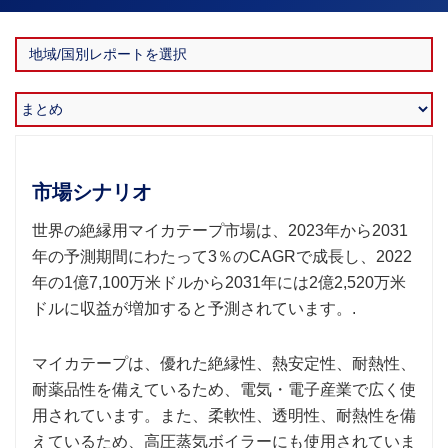
市場シナリオ
世界の絶縁用マイカテープ市場は、2023年から2031
年の予測期間にわたって3％のCAGRで成長し、2022
年の1億7,100万米ドルから2031年には2億2,520万米
ドルに収益が増加すると予測されています。.
マイカテープは、優れた絶縁性、熱安定性、耐熱性、
耐薬品性を備えているため、電気・電子産業で広く使
用されています。また、柔軟性、透明性、耐熱性を備
えているため、高圧蒸気ボイラーにも使用されていま