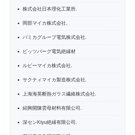
株式会社日本理化工業所.
岡部マイカ株式会社.
パミカグループ電気株式会社.
ピッツバーグ電気絶縁材
ルビーマイカ株式会社.
サクティマイカ製造株式会社.
上海海英断熱ガラス繊維株式会社.
紹興開陳雲母材料有限公司.
深センKtyu絶縁有限公司.