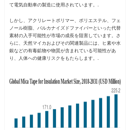
て電気自動車の製造に使用されています。.
しかし、アクリレートポリマー、ポリエステル、フェ
ノール樹脂、バルカナイズドファイバーといった代替
素材の入手可能性が市場の成長を阻害しています。さ
らに、天然マイカおよびその関連製品には、ヒ素や水
銀などの有毒鉱物や物質が含まれている可能性があ
り、人体への健康リスクをもたらします。.