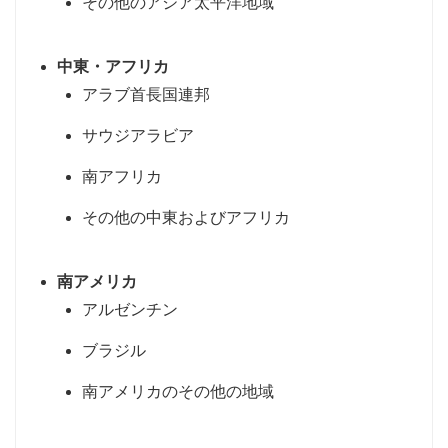
その他のアジア太平洋地域
中東・アフリカ
アラブ首長国連邦
サウジアラビア
南アフリカ
その他の中東およびアフリカ
南アメリカ
アルゼンチン
ブラジル
南アメリカのその他の地域