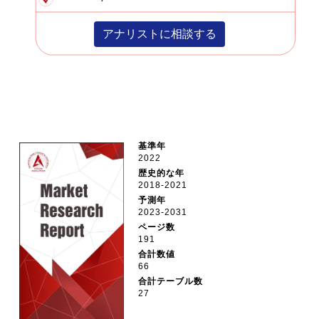
アナリストに相談する
基準年
2022
歴史的な年
2018-2021
予測年
2023-2031
ページ数
191
合計数値
66
合計テーブル数
27