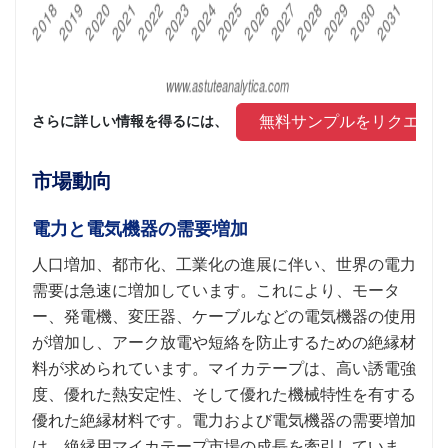
 無料サンプルをリクエス
さらに詳しい情報を得るには、 
市場動向
電力と電気機器の需要増加
人口増加、都市化、工業化の進展に伴い、世界の電力
需要は急速に増加しています。これにより、モータ
ー、発電機、変圧器、ケーブルなどの電気機器の使用
が増加し、アーク放電や短絡を防止するための絶縁材
料が求められています。マイカテープは、高い誘電強
度、優れた熱安定性、そして優れた機械特性を有する
優れた絶縁材料です。電力および電気機器の需要増加
は、絶縁用マイカテープ市場の成長を牽引していま