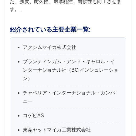
た、強度、耐久性、耐摩耗性、耐候性も向上させま
す。.
紹介されている主要企業一覧:
アクシムマイカ株式会社
ブランティンガム・アンド・キャロル・イ
ンターナショナル社（BCIインシュレーショ
ン）
チャペリア・インターナショナル・カンパ
ニー
コゲビAS
東莞ヤットマイカ工業株式会社