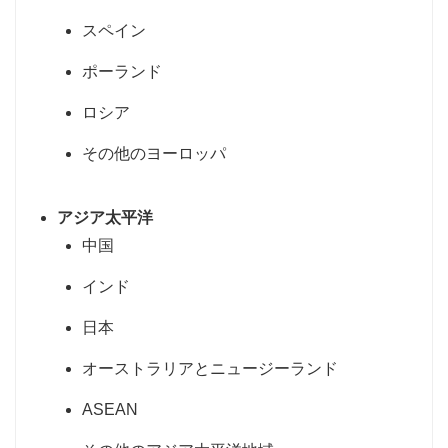
スペイン
ポーランド
ロシア
その他のヨーロッパ
アジア太平洋
中国
インド
日本
オーストラリアとニュージーランド
ASEAN