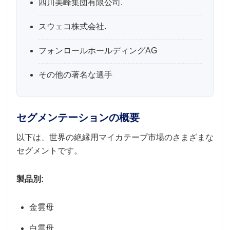
四川美峰集団有限公司.
スウェコ株式会社.
フォンロールホールディングAG
その他の著名な選手
セグメンテーションの概要
以下は、世界の絶縁用マイカテープ市場のさまざまな
セグメントです。
製品別:
金雲母
白雲母