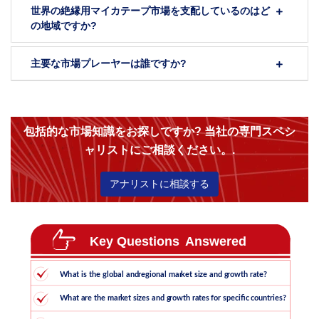
世界の絶縁用マイカテープ市場を支配しているのはど
の地域ですか?
主要な市場プレーヤーは誰ですか?
包括的な市場知識をお探しですか? 当社の専門スペシ
ャリストにご相談ください。.
アナリストに相談する