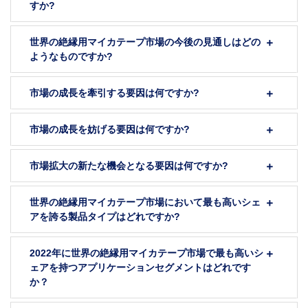
すか?
世界の絶縁用マイカテープ市場の今後の見通しはどの
ようなものですか?
市場の成長を牽引する要因は何ですか?
市場の成長を妨げる要因は何ですか?
市場拡大の新たな機会となる要因は何ですか?
世界の絶縁用マイカテープ市場において最も高いシェ
アを誇る製品タイプはどれですか?
2022年に世界の絶縁用マイカテープ市場で最も高いシ
ェアを持つアプリケーションセグメントはどれです
か？