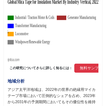
 無料サンプル
 この研究についてさらに詳しく知るには： 
地域分析
アジア太平洋地域は、2022年の世界の絶縁用マイカ
テープ市場において圧倒的なシェアを占め、2023年
から2031年の予測期間においてもその優位性を維持