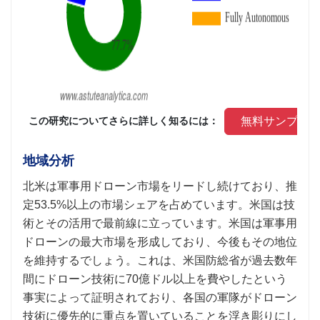
 無料サンプル
 この研究についてさらに詳しく知るには： 
地域分析
北米は軍事用ドローン市場をリードし続けており、推
定53.5%以上の市場シェアを占めています。米国は技
術とその活用で最前線に立っています。米国は軍事用
ドローンの最大市場を形成しており、今後もその地位
を維持するでしょう。これは、米国防総省が過去数年
間にドローン技術に70億ドル以上を費やしたという
事実によって証明されており、各国の軍隊がドローン
技術に優先的に重点を置いていることを浮き彫りにし