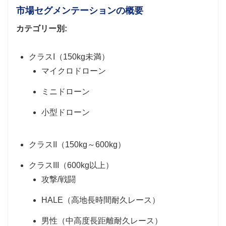
市場セグメンテーションの概要
カテゴリー別:
クラスI（150kg未満）
マイクロドローン
ミニドローン
小型ドローン
クラスII（150kg～600kg）
クラスIII（600kg以上）
攻撃/戦闘
HALE（高地長時間耐久レース）
男性（中高度長距離耐久レース）