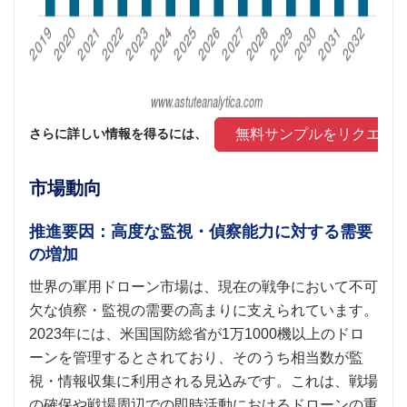
 無料サンプルをリクエス
さらに詳しい情報を得るには、 
市場動向
推進要因：高度な監視・偵察能力に対する需要
の増加
世界の軍用ドローン市場は、現在の戦争において不可
欠な偵察・監視の需要の高まりに支えられています。
2023年には、米国国防総省が1万1000機以上のドロ
ーンを管理するとされており、そのうち相当数が監
視・情報収集に利用される見込みです。これは、戦場
の確保や戦場周辺での即時活動におけるドローンの重