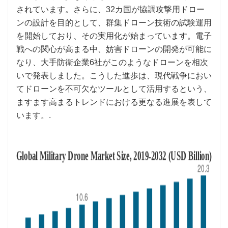
されています。さらに、32カ国が協調攻撃用ドロー
ンの設計を目的として、群集ドローン技術の試験運用
を開始しており、その実用化が始まっています。電子
戦への関心が高まる中、妨害ドローンの開発が可能に
なり、大手防衛企業6社がこのようなドローンを相次
いで発表しました。こうした進歩は、現代戦争におい
てドローンを不可欠なツールとして活用するという、
ますます高まるトレンドにおける更なる進展を表して
います。.