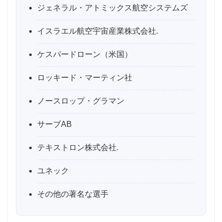
ジェネラル・アトミックス航空システムズ
イスラエル航空宇宙産業株式会社.
ケスパードローン（米国）
ロッキード・マーティン社
ノースロップ・グラマン
サーブAB
テキストロン株式会社.
ユネック
その他の著名な選手