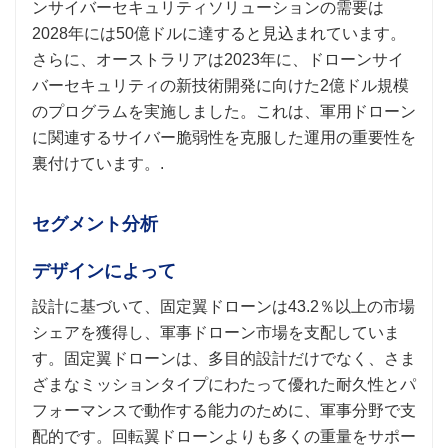
ンサイバーセキュリティソリューションの需要は
2028年には50億ドルに達すると見込まれています。
さらに、オーストラリアは2023年に、ドローンサイ
バーセキュリティの新技術開発に向けた2億ドル規模
のプログラムを実施しました。これは、軍用ドローン
に関連するサイバー脆弱性を克服した運用の重要性を
裏付けています。.
セグメント分析
デザインによって
設計に基づいて、固定翼ドローンは43.2％以上の市場
シェアを獲得し、軍事ドローン市場を支配していま
す。固定翼ドローンは、多目的設計だけでなく、さま
ざまなミッションタイプにわたって優れた耐久性とパ
フォーマンスで動作する能力のために、軍事分野で支
配的です。回転翼ドローンよりも多くの重量をサポー