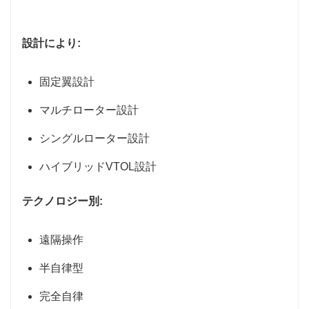
設計により:
固定翼設計
マルチローター設計
シングルローター設計
ハイブリッドVTOL設計
テクノロジー別:
遠隔操作
半自律型
完全自律