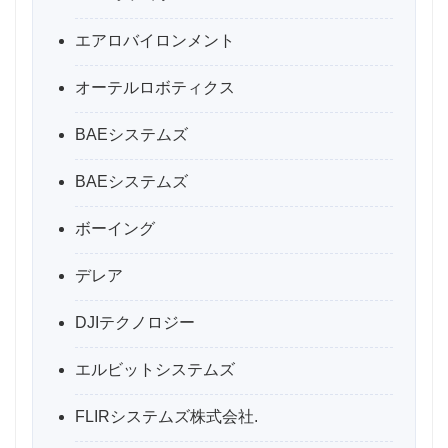
エアロバイロンメント
オーテルロボティクス
BAEシステムズ
BAEシステムズ
ボーイング
デレア
DJIテクノロジー
エルビットシステムズ
FLIRシステムズ株式会社.