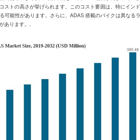
入コストの高さが挙げられます。このコスト要因は、特にイン
る可能性があります。さらに、ADAS 搭載のバイクは異なる
があります。.