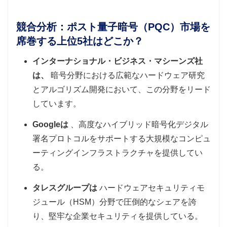
競合分析：ポスト量子暗号（PQC）市場を
席巻する上位5社はどこか？
インターナショナル・ビジネス・マシーンズ社
は、
暗号分野における広範なハードウェア研究
とアルゴリズム開発において、この分野をリード
しています。
Googleは
、高度なハイブリッド暗号化デジタル
署名プロトコルをサポートする大規模なコンピュ
ーティングインフラストラクチャを提供してい
る。
タレスグループは
ハードウェアセキュリティモ
ジュール（HSM）分野で圧倒的なシェアを誇
り、堅牢な企業セキュリティを提供している。