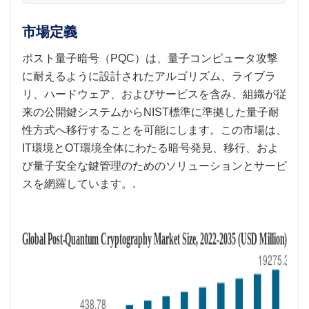
市場定義
ポスト量子暗号（PQC）は、量子コンピュータ攻撃
に耐えるように設計されたアルゴリズム、ライブラ
リ、ハードウェア、およびサービスを含み、組織が従
来の公開鍵システムからNIST標準に準拠した量子耐
性方式へ移行することを可能にします。この市場は、
IT環境とOT環境全体にわたる暗号発見、移行、およ
び量子安全な鍵管理のためのソリューションとサービ
スを網羅しています。.