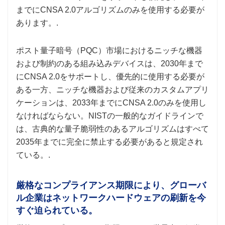
までにCNSA 2.0アルゴリズムのみを使用する必要が
あります。.
ポスト量子暗号（PQC）市場におけるニッチな機器
および制約のある組み込みデバイスは、2030年まで
にCNSA 2.0をサポートし、優先的に使用する必要が
ある一方、ニッチな機器および従来のカスタムアプリ
ケーションは、2033年までにCNSA 2.0のみを使用し
なければならない。NISTの一般的なガイドラインで
は、古典的な量子脆弱性のあるアルゴリズムはすべて
2035年までに完全に禁止する必要があると規定され
ている。.
厳格なコンプライアンス期限により、グローバ
ル企業はネットワークハードウェアの刷新を今
すぐ迫られている。