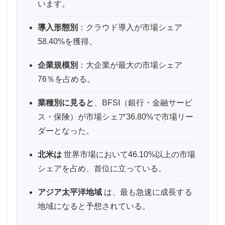
います。
導入形態別
：クラウド導入が市場シェア
58.40%を獲得。
企業規模別
：大企業が最大の市場シェア
76％を占める。
業種別に見ると
、BFSI（銀行・金融サービ
ス・保険）が市場シェア36.80%で市場リー
ダーとなった。
北米は
世界市場において46.10%以上の市場
シェアを占め、首位に立っている。
アジア太平洋地域
は、最も急速に成長する
地域になると予想されている。