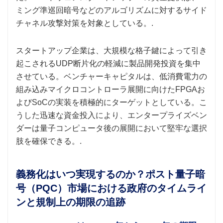
ミング準巡回暗号などのアルゴリズムに対するサイド
チャネル攻撃対策を対象としている。.
スタートアップ企業は、大規模な格子鍵によって引き
起こされるUDP断片化の軽減に製品開発投資を集中
させている。ベンチャーキャピタルは、低消費電力の
組み込みマイクロコントローラ展開に向けたFPGAお
よびSoCの実装を積極的にターゲットとしている。こ
うした迅速な資金投入により、エンタープライズベン
ダーは量子コンピュータ後の展開において堅牢な選択
肢を確保できる。.
義務化はいつ実現するのか？ポスト量子暗
号（PQC）市場における政府のタイムライ
ンと規制上の期限の追跡