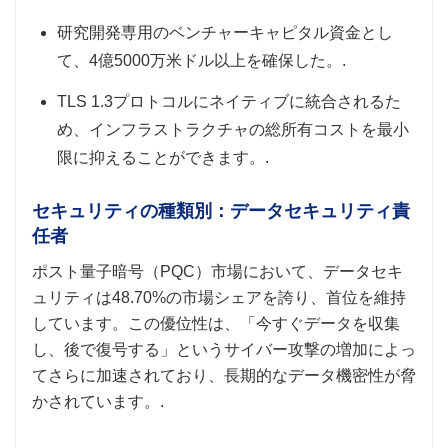
研究開発専用のベンチャーキャピタル資金とし
て、4億5000万米ドル以上を確保した。.
TLS 1.3プロトコルにネイティブに統合されるた
め、インフラストラクチャの総所有コストを最小
限に抑えることができます。.
セキュリティの種類別：データセキュリティ責
任者
ポスト量子暗号（PQC）市場において、データセキ
ュリティは48.70%の市場シェアを誇り、首位を維持
しています。この優位性は、「今すぐデータを収集
し、後で復号する」というサイバー攻撃の増加によっ
てさらに加速されており、長期的なデータ機密性が脅
かされています。.