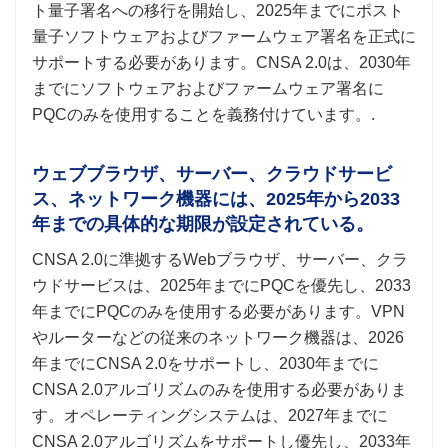
ト量子署名への移行を開始し、2025年までにポスト
量子ソフトウェアおよびファームウェア署名を正式に
サポートする必要があります。CNSA 2.0は、2030年
までにソフトウェアおよびファームウェア署名に
PQCのみを使用することを義務付けています。.
ウェブブラウザ、サーバー、クラウドサービ
ス、ネットワーク機器には、2025年から2033
年までの具体的な期限が設定されている。
CNSA 2.0に準拠するWebブラウザ、サーバー、クラ
ウドサービスは、2025年までにPQCを優先し、2033
年までにPQCのみを使用する必要があります。VPN
やルーターなどの従来のネットワーク機器は、2026
年までにCNSA 2.0をサポートし、2030年までに
CNSA 2.0アルゴリズムのみを使用する必要がありま
す。オペレーティングシステムは、2027年までに
CNSA 2.0アルゴリズムをサポートし優先し、2033年