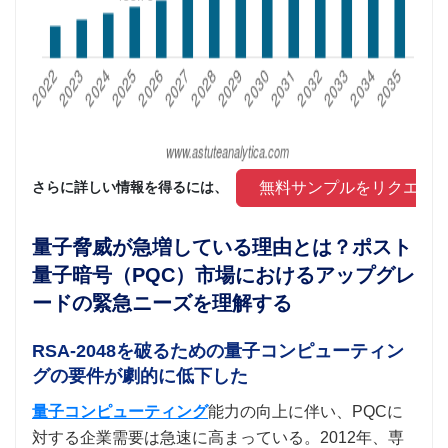
 無料サンプルをリクエス
さらに詳しい情報を得るには、 
量子脅威が急増している理由とは？ポスト
量子暗号（PQC）市場におけるアップグレ
ードの緊急ニーズを理解する
RSA-2048を破るための量子コンピューティン
グの要件が劇的に低下した
量子コンピューティング
能力の向上に伴い、PQCに
対する企業需要は急速に高まっている。2012年、専