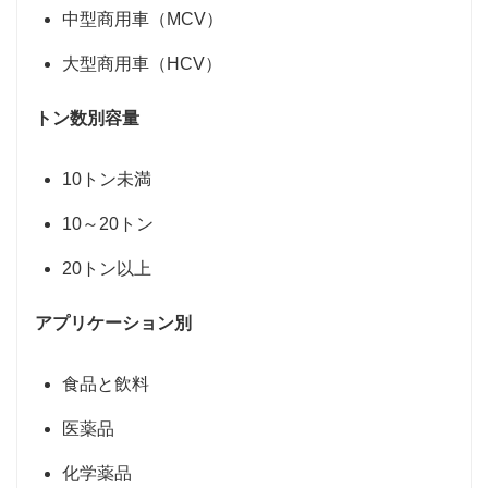
中型商用車（MCV）
大型商用車（HCV）
トン数別容量
10トン未満
10～20トン
20トン以上
アプリケーション別
食品と飲料
医薬品
化学薬品