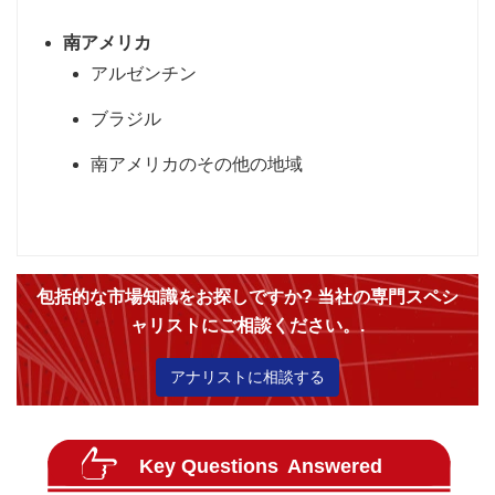
南アメリカ
アルゼンチン
ブラジル
南アメリカのその他の地域
包括的な市場知識をお探しですか? 当社の専門スペシ
ャリストにご相談ください。.
アナリストに相談する