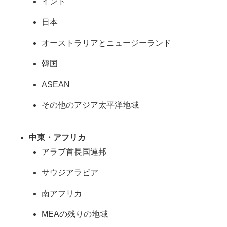
インド
日本
オーストラリアとニュージーランド
韓国
ASEAN
その他のアジア太平洋地域
中東・アフリカ
アラブ首長国連邦
サウジアラビア
南アフリカ
MEAの残りの地域