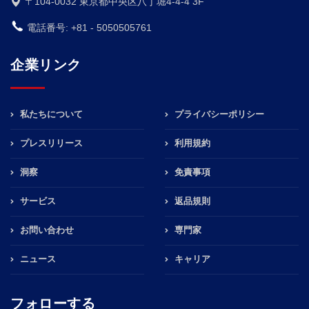
〒104-0032 東京都中央区八丁堀4-4-4 3F
電話番号: +81 - 5050505761
企業リンク
私たちについて
プライバシーポリシー
プレスリリース
利用規約
洞察
免責事項
サービス
返品規則
お問い合わせ
専門家
ニュース
キャリア
フォローする