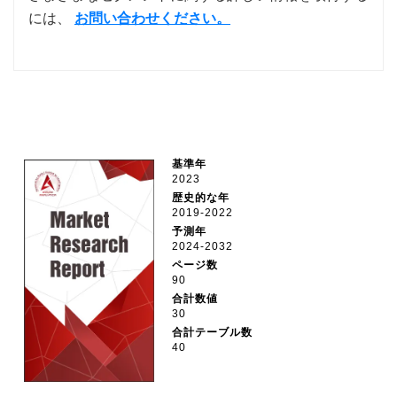
には、
お問い合わせください。
基準年
2023
歴史的な年
2019-2022
予測年
2024-2032
ページ数
90
合計数値
30
合計テーブル数
40