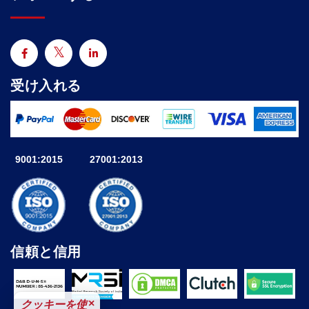
受け入れる
9001:2015
27001:2013
信頼と信用
×
クッキーを使