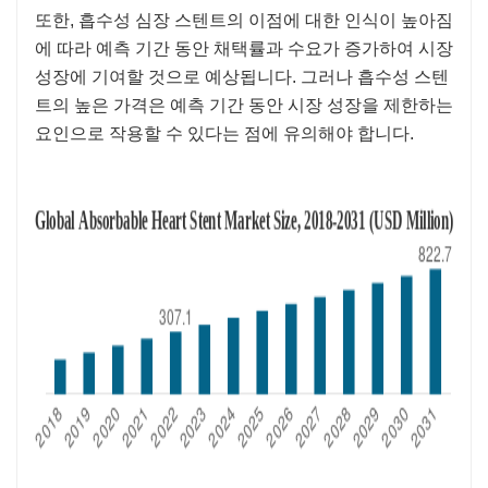
또한, 흡수성 심장 스텐트의 이점에 대한 인식이 높아짐
에 따라 예측 기간 동안 채택률과 수요가 증가하여 시장
성장에 기여할 것으로 예상됩니다. 그러나 흡수성 스텐
트의 높은 가격은 예측 기간 동안 시장 성장을 제한하는
요인으로 작용할 수 있다는 점에 유의해야 합니다.