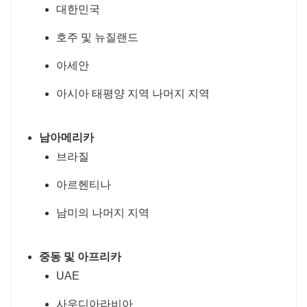
대한민국
호주 및 뉴질랜드
아세안
아시아 태평양 지역 나머지 지역
남아메리카
브라질
아르헨티나
남미의 나머지 지역
중동 및 아프리카
UAE
사우디아라비아