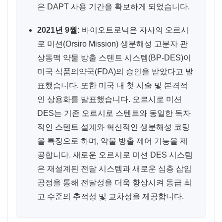
은 DAPT 사용 기간을 확보하게 되었습니다.
2021년 9월:
바이오트로닉은 자사의 오르시
로 미션(Orsiro Mission) 생분해성 고분자 관
상동맥 약물 방출 스텐트 시스템(BP-DES)이
미국 식품의약국(FDA)의 승인을 받았다고 발
표했습니다. 또한 미국 내 첫 시술 및 본격적
인 상용화를 발표했습니다. 오르시로 미션
DES는 기존 오르시로 스텐트와 동일한 독자
적인 스텐트 설계와 혁신적인 생분해성 코팅
을 특징으로 하며, 약물 방출 제어 기능을 제
공합니다. 새로운 오르시로 미션 DES 시스템
은 재설계된 전달 시스템과 새로운 심층 삽입
공정을 통해 전달성을 더욱 향상시켜 동급 최
고 수준의 추적성 및 교차성을 제공합니다.