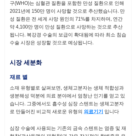
구(WHO)는 심혈관 질환을 포함한 만성 질환으로 인해
2021년에 150만 명이 사망할 것으로 추산했습니다. 만
성 질환은 전 세계 사망 원인의 71%를 차지하며, 연간
약 4,100만 명이 만성 질환으로 사망하는 것으로 추산
됩니다. 복강경 수술의 보급이 확대됨에 따라 최소 침습
수술 시장은 성장할 것으로 예상됩니다.
시장 세분화
재료
별
소재 유형별로 살펴보면, 생체고분자는 생체 적합성과
생분해성 덕분에 의료 분야에서 엄청난 인기를 얻고 있
습니다. 그중에서도 흡수성 심장 스텐트는 생체고분자
로 만들어진 비교적 새로운 유형의
의료기기
입니다
심장 수술에 사용되는 기존의 금속 스텐트는 염증 및 재