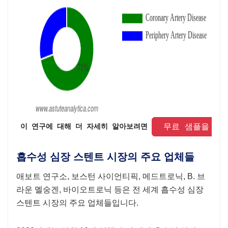
 무료 샘플을 요
 이 연구에 대해 더 자세히 알아보려면 
흡수성 심장 스텐트 시장의 주요 업체들
애보트 연구소, 보스턴 사이언티픽, 메드트로닉, B. 브
라운 멜숭겐, 바이오트로닉 등은 전 세계 흡수성 심장
스텐트 시장의 주요 업체들입니다.