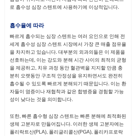
로 흡수성 심장 스텐트에 사용하기에 이상적입니다.
흡수율에 따라
빠르게 흡수되는 심장 스텐트는 여러 요인으로 인해 전
세계 흡수성 심장 스텐트 시장에서 가장 큰 매출 점유율
을 차지하고 있습니다. 대부분의 외과의들은 이 제품을
선호하는데, 이는 강도와 분해 시간 사이의 최적의 균형
을 제공하고, 치유 과정 동안 혈관벽을 지지할 만큼 충
분히 오랫동안 구조적 안정성을 유지하면서도 완전히
흡수될 수 있도록 빠르게 분해되기 때문입니다. 이는 환
자들이 염증이나 재협착과 같은 합병증을 경험할 가능
성이 낮다는 것을 의미합니다.
또한, 빠른 흡수형 심장 스텐트는 빠른 분해에 최적화된
생체 고분자로 만들어집니다. 이러한 생체 고분자에는
폴리락트산(PLA), 폴리글리콜산(PGA), 폴리카프로락