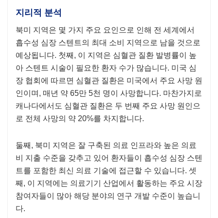
지리적 분석
북미 지역은 몇 ​​가지 주요 요인으로 인해 전 세계에서
흡수성 심장 스텐트의 최대 소비 지역으로 남을 것으로
예상됩니다. 첫째, 이 지역은 심혈관 질환 발병률이 높
아 스텐트 시술이 필요한 환자 수가 많습니다. 미국 심
장 협회에 따르면 심혈관 질환은 미국에서 주요 사망 원
인이며, 매년 약 65만 5천 명이 사망합니다. 마찬가지로
캐나다에서도 심혈관 질환은 두 번째 주요 사망 원인으
로 전체 사망의 약 20%를 차지합니다.
둘째, 북미 지역은 잘 구축된 의료 인프라와 높은 의료
비 지출 수준을 갖추고 있어 환자들이 흡수성 심장 스텐
트를 포함한 최신 의료 기술에 접근할 수 있습니다. 셋
째, 이 지역에는 의료기기 산업에서 활동하는 주요 시장
참여자들이 많아 해당 분야의 연구 개발 수준이 높습니
다.