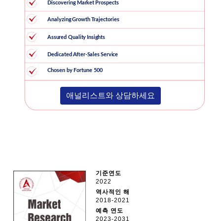
애널리스트와 상담하세요
기준연도
2022
역사적인 해
2018-2021
예측 연도
2023-2031