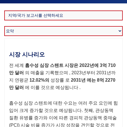
시장 시나리오
전 세계
흡수성 심장 스텐트 시장은
2022년에 3억 710
만 달러
의 매출을 기록했으며 , 2023년부터 2031년까
지 연평균
12.02%의
성장률 로
2031년
에는 8억 2270
만 달러
에 이를 것으로 예상됩니다 .
흡수성 심장 스텐트에 대한 수요는 여러 주요 요인에 힘
입어 크게 증가할 것으로 예상됩니다. 첫째, 관상동맥
질환 유병률 증가와 이에 따른 경피적 관상동맥 중재술
(PCI) 시술 비율 증가가 시장 성장을 견인할 것으로 전