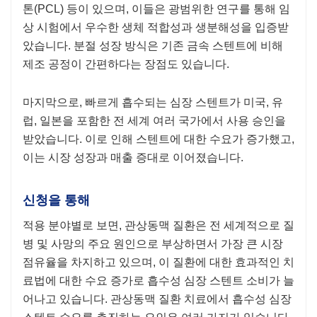
톤(PCL) 등이 있으며, 이들은 광범위한 연구를 통해 임
상 시험에서 우수한 생체 적합성과 생분해성을 입증받
았습니다. 분절 성장 방식은 기존 금속 스텐트에 비해
제조 공정이 간편하다는 장점도 있습니다.
마지막으로, 빠르게 흡수되는 심장 스텐트가 미국, 유
럽, 일본을 포함한 전 세계 여러 국가에서 사용 승인을
받았습니다. 이로 인해 스텐트에 대한 수요가 증가했고,
이는 시장 성장과 매출 증대로 이어졌습니다.
신청을 통해
적용 분야별로 보면, 관상동맥 질환은 전 세계적으로 질
병 및 사망의 주요 원인으로 부상하면서 가장 큰 시장
점유율을 차지하고 있으며, 이 질환에 대한 효과적인 치
료법에 대한 수요 증가로 흡수성 심장 스텐트 소비가 늘
어나고 있습니다. 관상동맥 질환 치료에서 흡수성 심장