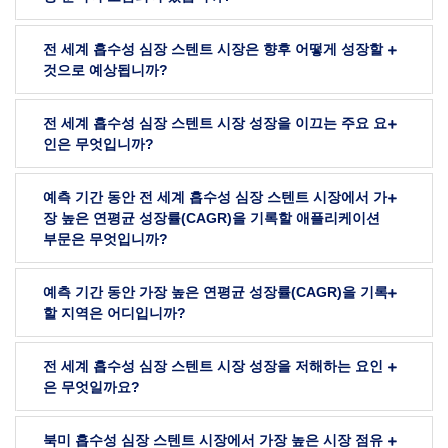
전 세계 흡수성 심장 스텐트 시장은 향후 어떻게 성장할
것으로 예상됩니까?
전 세계 흡수성 심장 스텐트 시장 성장을 이끄는 주요 요
인은 무엇입니까?
예측 기간 동안 전 세계 흡수성 심장 스텐트 시장에서 가
장 높은 연평균 성장률(CAGR)을 기록할 애플리케이션
부문은 무엇입니까?
예측 기간 동안 가장 높은 연평균 성장률(CAGR)을 기록
할 지역은 어디입니까?
전 세계 흡수성 심장 스텐트 시장 성장을 저해하는 요인
은 무엇일까요?
북미 흡수성 심장 스텐트 시장에서 가장 높은 시장 점유