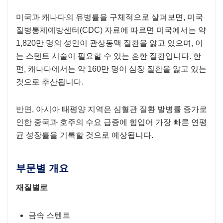
미국과 캐나다의 유병률을 구체적으로 살펴보면, 미국
질병통제예방센터(CDC) 자료에 따르면 미국에서는 약
1,820만 명의 성인이 관상동맥 질환을 앓고 있으며, 이
는 스텐트 시술이 필요할 수 있는 흔한 질환입니다. 한
편, 캐나다에서는 약 160만 명이 심장 질환을 앓고 있는
것으로 추산됩니다.
반면, 아시아 태평양 지역은 심혈관 질환 발병률 증가로
인한 중국과 호주의 수요 급증에 힘입어 가장 빠른 연평
균 성장률을 기록할 것으로 예상됩니다.
부문별 개요
재질별로
금속 스텐트