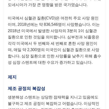
도네시아가 가장 큰 영향을 받은 국가였습니다.
미국에서 심혈관 질환(CVD)은 여전히 ​​주요 사망 원인
이며, 2018년에는 약 836,546명이 사망했습니다. 이는
2018년 미국에서 발생한 사망자의 3분의 1이 심혈관
질환으로 인한 것임을 의미합니다. 심부전과 뇌졸중은
각각 미국에서 두 번째와 세 번째로 흔한 사망 원인이
며, 매일 약 2,300명의 미국인이 심혈관 질환으로 사망
합니다. 심장 질환으로 인한 사망률을 낮추기 위해 흡수
성 심장 스텐트에 대한 수요가 증가하고 있습니다.
제지
제조 공정의 복잡성
생분해성 스텐트는 상당한 잠재력을 지니고 있음에도
불구하고 제조 공정이 복잡하고 어렵습니다. 이상적인