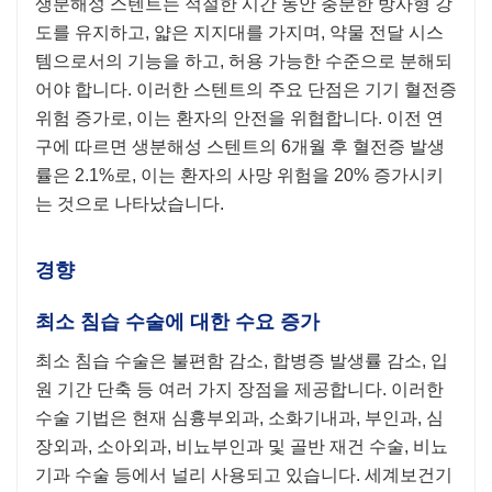
생분해성 스텐트는 적절한 시간 동안 충분한 방사형 강
도를 유지하고, 얇은 지지대를 가지며, 약물 전달 시스
템으로서의 기능을 하고, 허용 가능한 수준으로 분해되
어야 합니다. 이러한 스텐트의 주요 단점은 기기 혈전증
위험 증가로, 이는 환자의 안전을 위협합니다. 이전 연
구에 따르면 생분해성 스텐트의 6개월 후 혈전증 발생
률은 2.1%로, 이는 환자의 사망 위험을 20% 증가시키
는 것으로 나타났습니다.
경향
최소 침습 수술에 대한 수요 증가
최소 침습 수술은 불편함 감소, 합병증 발생률 감소, 입
원 기간 단축 등 여러 가지 장점을 제공합니다. 이러한
수술 기법은 현재 심흉부외과, 소화기내과, 부인과, 심
장외과, 소아외과, 비뇨부인과 및 골반 재건 수술, 비뇨
기과 수술 등에서 널리 사용되고 있습니다. 세계보건기