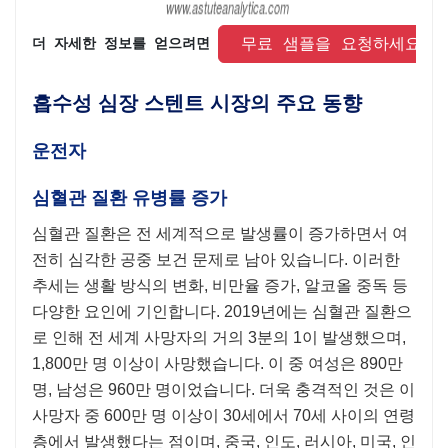
 무료 샘플을 요청하세요 
더 자세한 정보를 얻으려면 
흡수성 심장 스텐트 시장의 주요 동향
운전자
심혈관 질환 유병률 증가
심혈관 질환은 전 세계적으로 발생률이 증가하면서 여
전히 심각한 공중 보건 문제로 남아 있습니다. 이러한
추세는 생활 방식의 변화, 비만율 증가, 알코올 중독 등
다양한 요인에 기인합니다. 2019년에는 심혈관 질환으
로 인해 전 세계 사망자의 거의 3분의 1이 발생했으며,
1,800만 명 이상이 사망했습니다. 이 중 여성은 890만
명, 남성은 960만 명이었습니다. 더욱 충격적인 것은 이
사망자 중 600만 명 이상이 30세에서 70세 사이의 연령
층에서 발생했다는 점이며, 중국, 인도, 러시아, 미국, 인