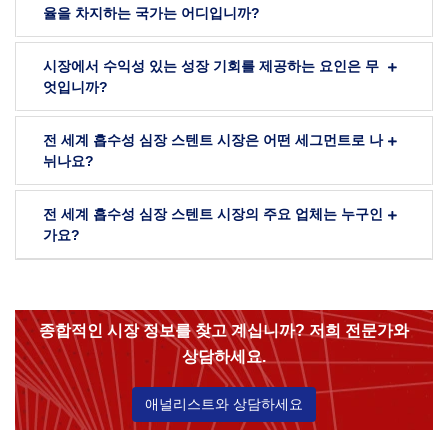
율을 차지하는 국가는 어디입니까?
시장에서 수익성 있는 성장 기회를 제공하는 요인은 무
엇입니까?
전 세계 흡수성 심장 스텐트 시장은 어떤 세그먼트로 나
뉘나요?
전 세계 흡수성 심장 스텐트 시장의 주요 업체는 누구인
가요?
종합적인 시장 정보를 찾고 계십니까? 저희 전문가와
상담하세요.
애널리스트와 상담하세요