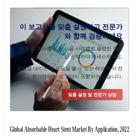
이 보고서를 맞춤 설정하고 전문가
와 함께 검증하세요
지역별, 회사별 또는 사용 사례별로 필요한 섹션
만 선택하여 액세스하세요.
결정을 내리는 데 도움을 줄 수 있는 해당 분야 전
문가와의 무료 상담이 포함되어 있습니다.
맞춤 설정 및 전문가 상담