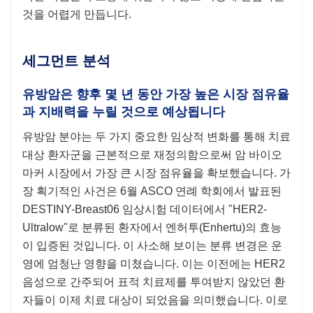
것을 어렵게 만듭니다.
세그먼트 분석
유방암은 향후 몇 년 동안 가장 높은 시장 점유율
과 지배력을 누릴 것으로 예상됩니다
유방암 분야는 두 가지 중요한 임상적 변화를 통해 치료
대상 환자군을 근본적으로 재정의함으로써 암 바이오
마커 시장에서 가장 큰 시장 점유율을 확보했습니다. 가
장 획기적인 사건은 6월 ASCO 연례 학회에서 발표된
DESTINY-Breast06 임상시험 데이터에서 "HER2-
Ultralow"로 분류된 환자에서 엔허투(Enhertu)의 효능
이 입증된 것입니다. 이 사소해 보이는 분류 변경은 운
영에 엄청난 영향을 미쳤습니다. 이는 이전에는 HER2
음성으로 간주되어 표적 치료제를 투여받지 않았던 환
자들이 이제 치료 대상이 되었음을 의미했습니다. 이로