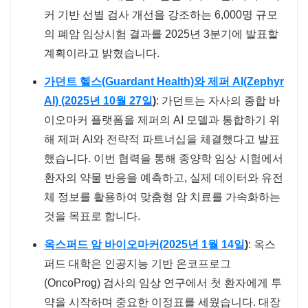
커 기반 선별 검사 개선을 강조하는 6,000명 규모
의 폐암 임상시험 결과를 2025년 3분기에 발표할
계획이라고 밝혔습니다.
가던트 헬스(Guardant Health)와 제퍼 AI(Zephyr
AI) (2025년 10월 27일
)
: 가던트는 자사의 종합 바
이오마커 플랫폼을 제퍼의 AI 모델과 통합하기 위
해 제퍼 AI와 전략적 파트너십을 체결했다고 발표
했습니다. 이번 협력을 통해 종양학 임상 시험에서
환자의 약물 반응을 예측하고, 실제 데이터와 유전
체 정보를 활용하여 맞춤형 암 치료를 가속화하는
것을 목표로 합니다.
옥스퍼드 암 바이오마커(2025년 1월 14일
)
: 옥스
퍼드 대학은 인공지능 기반 온코프로그
(OncoProg) 검사의 임상 연구에서 첫 환자에게 투
약을 시작하며 중요한 이정표를 세웠습니다. 대장