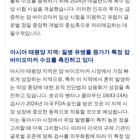
물류 수요를 충족하기 위해 2024년 네덜란드에 특수 임
상 시험 시설을 개설했습니다. 이러한 인프라 투자는 급
증하는 암 바이오마커 임상 시험을 지원하고 유럽이 글
로벌 정밀 종양학 개발의 중심축으로 자리매김하는 데
필수적입니다.
아시아 태평양 지역: 질병 유병률 증가가 특정 암
바이오마커 수요를 촉진하고 있다
아시아 태평양 지역은 암 바이오마커 시장에서 가장 빠
르게 성장하는 지역으로, 특히 이 지역에서 흔히 발생하
는 악성 종양에 대한 표적 진단법의 상용화가 성장을 촉
진하고 있습니다. 로슈의 벤타나 클라우딘 18(43-14A)
검사가 2024년 미국 FDA 승인을 받은 것은 이 지역 시
장 성장에 중요한 동력으로 작용할 것으로 예상됩니다.
이는 동아시아 시장에서 위암 발병률이 특히 높은 점을
고려할 때 더욱 그러합니다. 따라서 각국의 규제 기관이
글로벌 표준에 맞춰 검사를 의무화함에 따라 이 특정 암