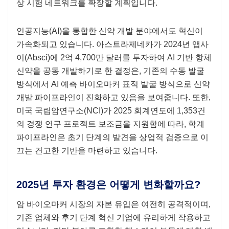
상 시험 네트워크를 확장할 계획입니다.
인공지능(AI)을 통합한 신약 개발 분야에서도 혁신이
가속화되고 있습니다. 아스트라제네카가 2024년 앱사
이(Absci)에 2억 4,700만 달러를 투자하여 AI 기반 항체
신약을 공동 개발하기로 한 결정은, 기존의 수동 발굴
방식에서 AI 예측 바이오마커 표적 발굴 방식으로 신약
개발 파이프라인이 진화하고 있음을 보여줍니다. 또한,
미국 국립암연구소(NCI)가 2025 회계연도에 1,353건
의 경쟁 연구 프로젝트 보조금을 지원함에 따라, 학계
파이프라인은 초기 단계의 발견을 상업적 검증으로 이
끄는 견고한 기반을 마련하고 있습니다.
2025년 투자 환경은 어떻게 변화할까요?
암 바이오마커 시장의 자본 유입은 여전히 ​​공격적이며,
기존 업체와 후기 단계 혁신 기업에 유리하게 작용하고