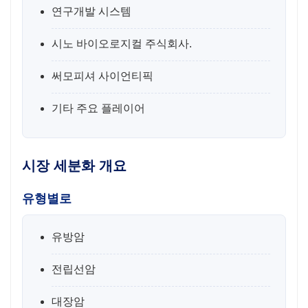
연구개발 시스템
시노 바이오로지컬 주식회사.
써모피셔 사이언티픽
기타 주요 플레이어
시장 세분화 개요
유형별로
유방암
전립선암
대장암