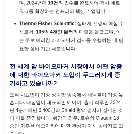
며, 2024년에
10건의 인수를
완료하여 검사 네트
워크를 확장하는 인프라의 핵심 기업입니다
Thermo Fisher Scientific:
생태계 조성의 핵심 주
체로서,
105억 4천만 달러의
매출을 올렸으며, 이
는 주로 이러한 바이오마커 검사를 수행하는 데 필
요한 장비 기반 덕분입니다.
전 세계 암 바이오마커 시장에서 어떤 암종
에 대한 바이오마커 도입이 두드러지게 증
가하고 있습니까?
표적 치료법이 가장 성숙한 암종에서 채택률이 가장 높
습니다. 대장암이 대표적인 예이며, 출시 직후인 2024
년 4분기에만 6,400건의 Shield 혈액 검사가 실시된 것
이 이를 증명합니다. 위암의 경우, 로슈의 Claudin 18
승인 이후 바이오마커에 대한 관심이 다시 높아지고 있
습니다.