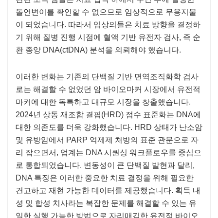
돌연변이를 확인할 수 없으므로 임상적으로 무용지물
이 되었습니다. 따라서 임상의들은 치료 방향을 결정하
기 위해 질병 진행 시점에 혈액 기반 유전자 검사, 즉 순
환 종양 DNA(ctDNA) 분석을 의뢰해야 했습니다.
이러한 변화는 기존의 단백질 기반 면역조직화학 검사
로는 해결할 수 없었던 암 바이오마커 시장에서 유전적
마커에 대한 독특하고 대규모 시장을 창출했습니다.
2024년 상동 재조합 결핍(HRD) 점수 표준화는 DNA에
대한 의존도를 더욱 강화했습니다. HRD 상태가 난소암
및 유방암에서 PARP 억제제 처방의 표준 관문으로 자
리 잡으면서, 업계는 DNA 시퀀싱 워크플로우를 중심으
로 통합되었습니다. 변동성이 큰 단백질 발현과 달리,
DNA 특징은 이러한 중요한 치료 결정을 위해 필요한
견고하고 재현 가능한 데이터를 제공했습니다. 획득 내
성 및 합성 치사라는 복잡한 문제를 해결할 수 있는 유
일한 실행 가능한 방법으로 자리매김한 유전적 바이오