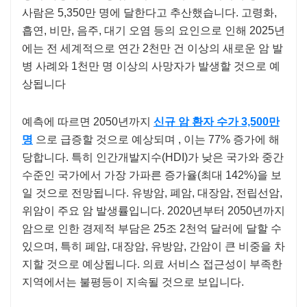
사람은 5,350만 명에 달한다고 추산했습니다. 고령화,
흡연, 비만, 음주, 대기 오염 등의 요인으로 인해 2025년
에는 전 세계적으로 연간 2천만 건 이상의 새로운 암 발
병 사례와 1천만 명 이상의 사망자가 발생할 것으로 예
상됩니다
예측에 따르면 2050년까지
신규 암 환자 수가 3,500만
명
으로 급증할 것으로 예상되며 , 이는 77% 증가에 해
당합니다. 특히 인간개발지수(HDI)가 낮은 국가와 중간
수준인 국가에서 가장 가파른 증가율(최대 142%)을 보
일 것으로 전망됩니다. 유방암, 폐암, 대장암, 전립선암,
위암이 주요 암 발생률입니다. 2020년부터 2050년까지
암으로 인한 경제적 부담은 25조 2천억 달러에 달할 수
있으며, 특히 폐암, 대장암, 유방암, 간암이 큰 비중을 차
지할 것으로 예상됩니다. 의료 서비스 접근성이 부족한
지역에서는 불평등이 지속될 것으로 보입니다.