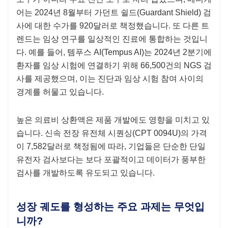
어는 2024년 8월부터 가던트 쉴드(Guardant Shield) 검
사에 대한 수가를 920달러로 책정했습니다. 또 다른 트
렌드는 임상 연구를 일상적인 진료에 통합하는 것입니
다. 예를 들어, 템푸스 AI(Tempus AI)는 2024년 2분기에
환자를 임상 시험에 연결하기 위해 66,500건의 NGS 검
사를 제공했으며, 이는 진단과 임상 시험 참여 사이의
경계를 허물고 있습니다.
높은 의료비 상환액은 제품 개발에도 영향을 미치고 있
습니다. 신속 전장 유전체 시퀀싱(CPT 0094U)의 가격
이 7,582달러로 책정됨에 따라, 기업들은 단순한 단일
유전자 검사보다는 보다 포괄적이고 데이터가 풍부한
검사를 개발하도록 유도되고 있습니다.
성장 궤도를 형성하는 주요 과제는 무엇입
니까?