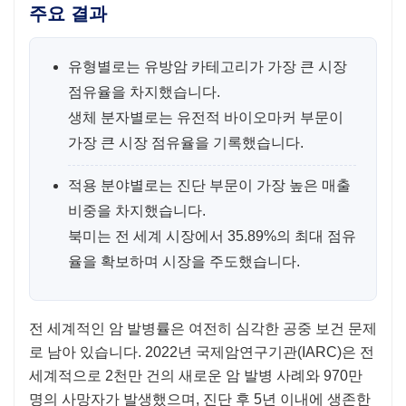
주요 결과
유형별로는 유방암 카테고리가 가장 큰 시장
점유율을 차지했습니다.
생체 분자별로는 유전적 바이오마커 부문이
가장 큰 시장 점유율을 기록했습니다.
적용 분야별로는 진단 부문이 가장 높은 매출
비중을 차지했습니다.
북미는 전 세계 시장에서 35.89%의 최대 점유
율을 확보하며 시장을 주도했습니다.
전 세계적인 암 발병률은 여전히 ​​심각한 공중 보건 문제
로 남아 있습니다. 2022년 국제암연구기관(IARC)은 전
세계적으로 2천만 건의 새로운 암 발병 사례와 970만
명의 사망자가 발생했으며, 진단 후 5년 이내에 생존한