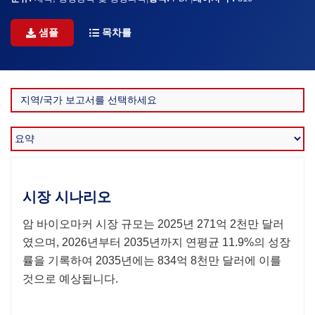
샘플
목차를
시장 시나리오
암 바이오마커 시장 규모는 2025년 271억 2천만 달러
였으며, 2026년부터 2035년까지 연평균 11.9%의 성장
률을 기록하여 2035년에는 834억 8천만 달러에 이를
것으로 예상됩니다.