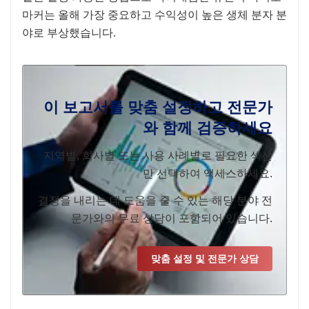
마커는 올해 가장 중요하고 수익성이 높은 생체 분자 분
야로 부상했습니다.
이 보고서를 맞춤 설정하고 전문가
와 함께 검증하세요
지역별, 회사별 또는 사용 사례별로 필요한 섹션
만 선택하여 액세스하세요.
결정을 내리는 데 도움을 줄 수 있는 해당 분야 전
문가와의 무료 상담이 포함되어 있습니다.
맞춤 설정 및 전문가 상담