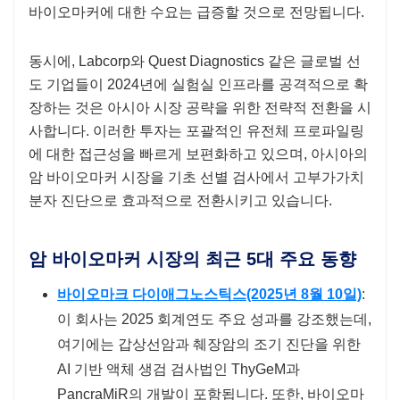
바이오마커에 대한 수요는 급증할 것으로 전망됩니다.
동시에, Labcorp와 Quest Diagnostics 같은 글로벌 선
도 기업들이 2024년에 실험실 인프라를 공격적으로 확
장하는 것은 아시아 시장 공략을 위한 전략적 전환을 시
사합니다. 이러한 투자는 포괄적인 유전체 프로파일링
에 대한 접근성을 빠르게 보편화하고 있으며, 아시아의
암 바이오마커 시장을 기초 선별 검사에서 고부가가치
분자 진단으로 효과적으로 전환시키고 있습니다.
암 바이오마커 시장의 최근 5대 주요 동향
바이오마크 다이애그노스틱스(2025년 8월 10일)
:
이 회사는 2025 회계연도 주요 성과를 강조했는데,
여기에는 갑상선암과 췌장암의 조기 진단을 위한
AI 기반 액체 생검 검사법인 ThyGeM과
PancraMiR의 개발이 포함됩니다. 또한, 바이오마