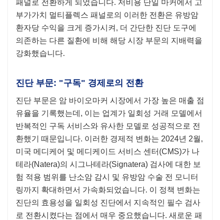
패널로 전환하게 되었습니다. 저비용 단일 마커에서 고
부가가치 멀티플렉스 패널로의 이러한 전환은 유방암
환자당 수익을 크게 증가시켜, 더 간단한 진단 도구에
의존하는 다른 질환에 비해 해당 시장 부문의 지배력을
강화했습니다.
진단 부문: "구독" 경제로의 전환
진단 부문은 암 바이오마커 시장에서 가장 높은 매출 점
유율을 기록했는데, 이는 업계가 일회성 거래 모델에서
반복적인 구독 서비스와 유사한 모델로 성공적으로 전
환했기 때문입니다. 이러한 경제적 변화는 2024년 2월,
미국 메디케어 및 메디케이드 서비스 센터(CMS)가 나
테라(Natera)의 시그나테라(Signatera) 검사에 대한 보
험 적용 범위를 난소암 감시 및 유방암 수술 전 모니터
링까지 확대하면서 가속화되었습니다. 이 정책 변화는
진단의 효용성을 일회성 진단에서 지속적인 필수 검사
로 전환시켰다는 점에서 매우 중요했습니다. 새로운 패