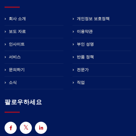
회사 소개
개인정보 보호정책
보도 자료
이용약관
인사이트
부인 성명
서비스
반품 정책
문의하기
전문가
소식
직업
팔로우하세요