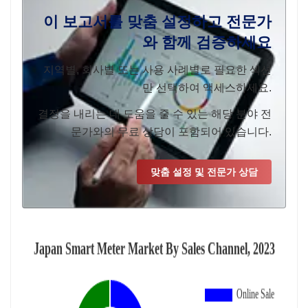
이 보고서를 맞춤 설정하고 전문가
와 함께 검증하세요
지역별, 회사별 또는 사용 사례별로 필요한 섹션
만 선택하여 액세스하세요.
결정을 내리는 데 도움을 줄 수 있는 해당 분야 전
문가와의 무료 상담이 포함되어 있습니다.
맞춤 설정 및 전문가 상담