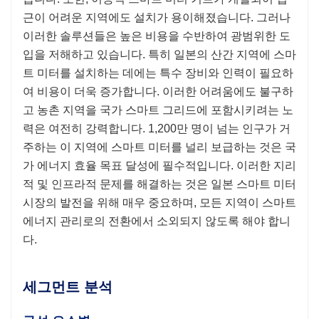
근이 어려운 지역에도 설치가 용이해졌습니다. 그러나
이러한 솔루션들은 높은 비용을 수반하여 광범위한 도
입을 저해하고 있습니다. 특히 일본의 산간 지역에 스마
트 미터를 설치하는 데에는 특수 장비와 인력이 필요하
여 비용이 더욱 증가합니다. 이러한 어려움에도 불구하
고 농촌 지역을 국가 스마트 그리드에 포함시키려는 노
력은 여전히 ​​강력합니다. 1,200만 명이 넘는 인구가 거
주하는 이 지역에 스마트 미터를 널리 보급하는 것은 국
가 에너지 효율 목표 달성에 필수적입니다. 이러한 지리
적 및 인프라적 문제를 해결하는 것은 일본 스마트 미터
시장의 발전을 위해 매우 중요하며, 모든 지역이 스마트
에너지 관리로의 전환에서 소외되지 않도록 해야 합니
다.
세그먼트 분석