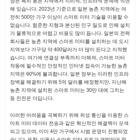
장은 특히 농촌 지역에서 지리적, 인프라적 문제에 직면
해 있습니다. 2023년 기준으로 일본 농촌 지역에는 여
전히 500만 가구 이상이 스마트 미터 기술을 이용할 수
없습니다. 험준한 지형과 분산된 인구 밀도로 인해 설치
가 물류적으로 어렵고 비용도 많이 듭니다. 일본의 전력
회사들은 농촌 지역에 스마트 미터를 설치하는 데 도시
지역보다 가구당 약 400달러가 더 많이 든다고 지적했
습니다. 여기에 연결성 부족까지 더해져, 스마트 미터
작동에 필수적인 안정적인 인터넷 접속이 가능한 농촌
지역은 60%에 불과합니다. 일본 정부는 이러한 인프라
장벽을 해결하기 위해 5억 달러를 배정했지만, 지난해
농촌 지역에 설치된 스마트 미터는 30만 대에 그치는
등 진전은 더딥니다.
이러한 어려움을 극복하기 위해 위성 통신을 이용한 스
마트 미터 데이터 전송과 같은 혁신적인 해결책이 모색
되고 있으며, 이미 4만 가구에서 시범 운영이 진행되었
습니다. 또한, 이동식 스마트 미터 키트가 개발되어 접