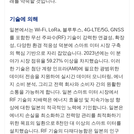
래를 약속할 것입니다.
기술에 의해
일본에서는 Wi-Fi, LoRa, 블루투스, 4G-LTE/5G, GNSS
를 포함한 무선 주파수(RF) 기술이 강력한 연결성, 확장
성, 다양한 환경 적응성 덕분에 스마트 미터 시장 구축
의 핵심 기반으로 자리 잡았습니다. 2023년에는 이 분
야가 시장 점유율 59.27% ​​이상을 차지했습니다. 이러
한 기술은 첨단 계량 인프라(AMI)에 필요한 광범위한
데이터 전송을 지원하여 실시간 데이터 모니터링, 에너
지 소비 분석, 그리고 전력 회사와 소비자 간의 원활한
소통을 가능하게 합니다. 일본 스마트 미터 시장에서
RF 기술의 지배력은 에너지 효율성 및 지속가능성 향
상에 대한 일본의 적극적인 노력에 기인합니다. 일본은
에너지 손실을 최소화하고 전력망 관리를 최적화하기
위한 목표의 일환으로 8천만 대 이상의 스마트 미터를
설치했습니다. RF 기술의 다재다능함은 일본의 인구