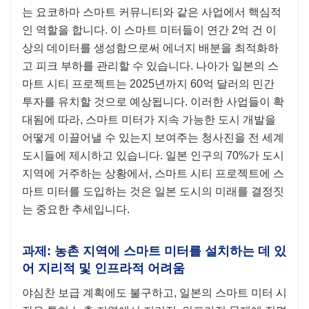
는 요코하마 스마트 커뮤니티와 같은 사업에서 핵심적
인 역할을 합니다. 이 스마트 미터들이 연간 2억 건 이
상의 데이터를 생성함으로써 에너지 배분을 최적화하
고 피크 부하를 관리할 수 있습니다. 나아가 일본의 스
마트 시티 프로젝트는 2025년까지 60억 달러의 민간
투자를 유치할 것으로 예상됩니다. 이러한 사업들이 확
대됨에 따라, 스마트 미터가 지속 가능한 도시 개발을
어떻게 이끌어낼 수 있는지 보여주는 청사진을 전 세계
도시들에 제시하고 있습니다. 일본 인구의 70%가 도시
지역에 거주하는 상황에서, 스마트 시티 프로젝트에 스
마트 미터를 도입하는 것은 일본 도시의 미래를 결정짓
는 중요한 추세입니다.
과제: 농촌 지역에 스마트 미터를 설치하는 데 있
어 지리적 및 인프라적 어려움
야심찬 보급 계획에도 불구하고, 일본의 스마트 미터 시