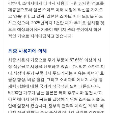
감하며, 소비자에게 에너지 사용에 대한 상세한 정보를
제공함으로써 일본 스마트 미터 시장에 혁신을 가져오
고 있습니다. 그 결과, 일본은 스마트 미터 도입을 선도
하고 있으며, 2025년까지 1천만 대가 추가로 설치될 것
으로 예상되어 RF 기술이 에너지 관리 분야에서 혁신
적인 기술로 자리매김하고 있습니다.
최종 사용자에 의해
최종 사용자 기준으로 주거 부문이 67.66% 이상의 시
장 점유율로 시장을 선도하고 있습니다. 일본 스마트 미
터 시장이 주거 부문에서 두드러지는 이유는 에너지 효
율성 향상, 비용 절감, 그리고 소비자의 에너지 사용 통
제력 강화에 대한 국가의 적극적인 노력 때문입니다.
5,200만 가구가 넘는 일본은 특히 후쿠시마 원전 사고
이후 에너지 전환 목표를 달성하기 위해 스마트 기술 도
입에 앞장서 왔습니다. 정부의 전략적 계획인 '제5차 에
너지 전략 계획'은 수요 중심의 에너지 관리를 강조하며