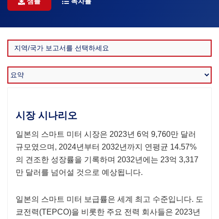
샘플
목차를
시장 시나리오
일본의 스마트 미터 시장은 2023년 6억 9,760만 달러
규모였으며, 2024년부터 2032년까지 연평균 14.57%
의 견조한 성장률을 기록하며 2032년에는 23억 3,317
만 달러를 넘어설 것으로 예상됩니다.
일본의 스마트 미터 보급률은 세계 최고 수준입니다. 도
쿄전력(TEPCO)을 비롯한 주요 전력 회사들은 2023년