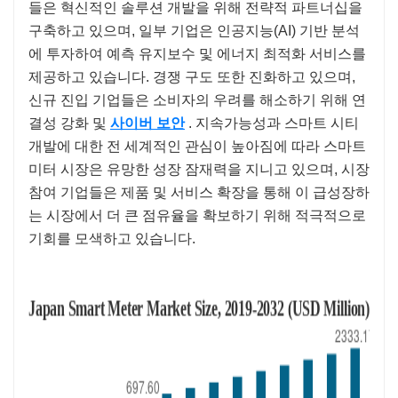
들은 혁신적인 솔루션 개발을 위해 전략적 파트너십을
구축하고 있으며, 일부 기업은 인공지능(AI) 기반 분석
에 투자하여 예측 유지보수 및 에너지 최적화 서비스를
제공하고 있습니다. 경쟁 구도 또한 진화하고 있으며,
신규 진입 기업들은 소비자의 우려를 해소하기 위해 연
결성 강화 및
사이버 보안
. 지속가능성과 스마트 시티
개발에 대한 전 세계적인 관심이 높아짐에 따라 스마트
미터 시장은 유망한 성장 잠재력을 지니고 있으며, 시장
참여 기업들은 제품 및 서비스 확장을 통해 이 급성장하
는 시장에서 더 큰 점유율을 확보하기 위해 적극적으로
기회를 모색하고 있습니다.