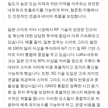
밀도가 높은 도심 지역과 외딴 지역을 아우르는 유연한
네트워크 토폴로지를 가능하게 하여, 험준한 지형에서
도 안정적인 연결과 데이터 흐름을 보장합니다.
일본 스마트 미터 시장에서 RF 기술의 성장은 인프라
및 혁신에 대한 상당한 투자에 힘입어 더욱 가속화되고
있습니다. 예를 들어, 일본 정부는 스마트 그리드 발전
에 100억 달러 이상을 투자하여 IoT 기기 및 RF 기반 스
마트 미터 통합에 중점을 두고 있습니다. LoRa 네트워
크는 일본 인구의 95% 이상을 커버할 정도로 구축이 확
대되어 스마트 미터에 비용 효율적이고 장거리 통신을
가능하게 했습니다. 또한, 5G 기술 도입은 고속 저지연
연결을 제공하여 스마트 그리드 시스템의 반응성과 효
율성을 향상시킵니다. GNSS 통합은 정확한 시간 동기
화 및 위치 추적을 보장하여 효율적인 에너지 배분에 필
수적인 역할을 합니다. 이러한 요소들이 종합적으로 작
용하여 예측 유지보수를 가능하게 하고, 운영 비용을 절