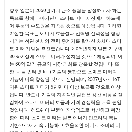
향후 일본이 2050년까지 탄소 중립을 달성하고자 하는
목표를 향해 나아가면서 스마트 미터 시장에서 하드웨
어 부문의 주도권은 지속될 것으로 예상됩니다. 이러한
야심찬 목표는 에너지 효율성과 전력망 신뢰성을 향상
시키는 첨단 센서와 전력 중계기를 탑재한 차세대 스마
트 미터 개발을 촉진했습니다. 2025년까지 일본 가구의
80% 이상에 스마트 미터가 설치될 것으로 예상되며, 이
는 60억 달러 규모의 시장 기회를 창출할 것입니다. 또
한, 사물 인터넷(IoT) 기술의 통합으로 스마트 미터의
기능이 더욱 향상될 것으로 전망되며, 2027년까지 IoT
지원 스마트 미터가 5천만 대 이상 보급될 것으로 예상
됩니다. 반도체 기술의 지속적인 발전은 생산 비용을 절
감하여 스마트 미터의 보급과 가격 경쟁력을 더욱 높일
것입니다. 하드웨어 부문이 지속적으로 혁신하고 확장
함에 따라, 스마트 미터는 일본 에너지 인프라의 핵심
기반으로서 지속 가능하고 효율적인 에너지 소비의 미