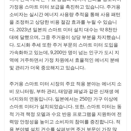
가정용 스마트 미터 보급을 촉진하고 있습니다. 주거용
소비자는 실시간 에너지 사용량 추적을 통해 사용 패턴
을 조정하고 상당한 비용 절감 효과를 누릴 수 있습니
다. 2023년 일본의 스마트 미터 설치 대수는 약 8천만
대에 달했으며, 그중 주거용이 상당 부분을 차지했습니
다. 도시화 추세 또한 주거 부문의 스마트 미터 도입을
가속화하고 있는데, 9,200만 명이 넘는 인구가 도시 지
역에 거주하면서 가정 차원에서 효율적인 에너지 분배
및 관리가 더욱 중요해지고 있습니다.
주거용 스마트 미터 시장의 주요 적용 분야는 에너지 소
비 모니터링, 부하 관리, 태양광 패널과 같은 신재생 에
너지와의 연동입니다. 일본에서는 250만 가구 이상에
스마트 미터가 설치되었습니다. 또한, 스마트 미터는 동
적 가격 책정 모델과 수요 반응 프로그램을 지원하여 전
력망 안정성을 높이고 소비자의 참여를 증진합니다. 적
용 분야별 설치 건수를 살펴보면 주거 부문이 가장 많