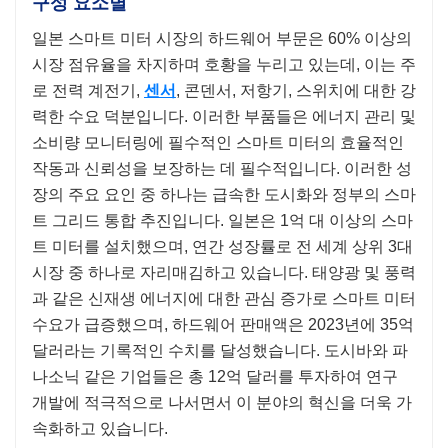
구성 요소별
일본 스마트 미터 시장의 하드웨어 부문은 60% 이상의
시장 점유율을 차지하며 호황을 누리고 있는데, 이는 주
로 전력 계전기,
센서
, 콘덴서, 저항기, 스위치에 대한 강
력한 수요 덕분입니다. 이러한 부품들은 에너지 관리 및
소비량 모니터링에 필수적인 스마트 미터의 효율적인
작동과 신뢰성을 보장하는 데 필수적입니다. 이러한 성
장의 주요 요인 중 하나는 급속한 도시화와 정부의 스마
트 그리드 통합 추진입니다. 일본은 1억 대 이상의 스마
트 미터를 설치했으며, 연간 성장률로 전 세계 상위 3대
시장 중 하나로 자리매김하고 있습니다. 태양광 및 풍력
과 같은 신재생 에너지에 대한 관심 증가로 스마트 미터
수요가 급증했으며, 하드웨어 판매액은 2023년에 35억
달러라는 기록적인 수치를 달성했습니다. 도시바와 파
나소닉 같은 기업들은 총 12억 달러를 투자하여 연구
개발에 적극적으로 나서면서 이 분야의 혁신을 더욱 가
속화하고 있습니다.