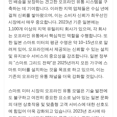
인 배송을 보장하는 견고한 오프라인 유통 시스템을 구
축하는 데 기여합니다. 이러한 지역 업체들은 수십 년에
걸쳐 신뢰를 쌓아왔으며, 이는 소비자 신뢰가 최우선인
시장에서 매우 중요합니다. 2023년 기준 일본에는
1,100개 이상의 지역 유틸리티 회사가 있으며, 각 회사
는 오프라인 유통에서 핵심적인 역할을 수행합니다. 또
한 일본 스마트 미터의 평균 수명은 약 10~15년으로 알
려져 있어, 오프라인에서 제공되는 신뢰할 수 있는 설치
및 유지보수 서비스의 중요성을 강조합니다. 일본 정부
의 "스마트 그리드 전략"은 2025년까지 모든 가구에 스
마트 미터를 설치하는 것을 목표로 하고 있으며, 이는
기존의 오프라인 유통 채널을 더욱 강화할 것입니다.
스마트 미터 시장의 오프라인 유통 모델은 기술 발전에
도 불구하고 여전히 중요한 요소로 남아 있는 일본 문화
의 대면 상호작용 및 맞춤형 고객 서비스에 대한 선호도
에 힘입어 더욱 강화되고 있습니다. 2023년 조사에 따