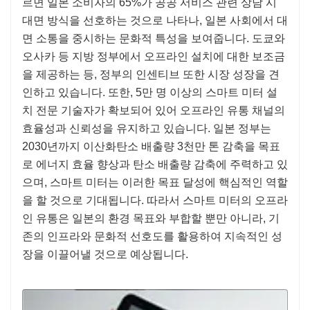
르면 일본 소비자의 65%가 공공 서비스 관련 상담 시
대면 방식을 선호하는 것으로 나타나, 일본 사회에서 대
면 소통을 중시하는 문화적 특성을 보여줍니다. 도쿄와
오사카 등 지방 정부에서 오프라인 설치에 대한 보조금
을 제공하는 등, 정부의 인센티브 또한 시장 성장을 견
인하고 있습니다. 또한, 5만 명 이상의 스마트 미터 설
치 전문 기술자가 확보되어 있어 오프라인 유통 채널의
효율성과 신뢰성을 유지하고 있습니다. 일본 정부는
2030년까지 이산화탄소 배출량 3천만 톤 감축을 목표
로 에너지 효율 향상과 탄소 배출량 감축에 주력하고 있
으며, 스마트 미터는 이러한 목표 달성에 핵심적인 역할
을 할 것으로 기대됩니다. 따라서 스마트 미터의 오프라
인 유통은 일본의 환경 목표와 부합할 뿐만 아니라, 기
존의 인프라와 문화적 선호도를 활용하여 지속적인 성
장을 이끌어낼 것으로 예상됩니다.