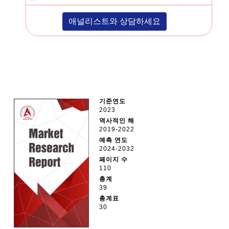
애널리스트와 상담하세요
기준연도
2023
역사적인 해
2019-2022
예측 연도
2024-2032
페이지 수
110
총계
39
총계표
30