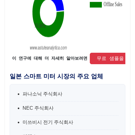
 무료 샘플을 요
 이 연구에 대해 더 자세히 알아보려면 
일본 스마트 미터 시장의 주요 업체
파나소닉 주식회사
NEC 주식회사
미쓰비시 전기 주식회사