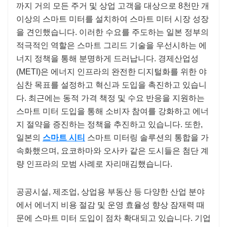
까지 거의 모든 주거 및 상업 고객을 대상으로 8천만 개
이상의 스마트 미터를 설치하여 스마트 미터 시장 성장
을 견인했습니다. 이러한 수요를 주도하는 일본 정부의
적극적인 역할은 스마트 그리드 기술을 우선시하는 에
너지 정책을 통해 분명하게 드러납니다. 경제산업성
(METI)은 에너지 인프라의 완전한 디지털화를 위한 야
심찬 목표를 설정하고 혁신과 도입을 촉진하고 있습니
다. 최근에는 동적 가격 책정 및 수요 반응을 지원하는
스마트 미터 도입을 통해 소비자 참여를 강화하고 에너
지 절약을 증진하는 정책을 추진하고 있습니다. 또한,
일본의
스마트 시티
스마트 미터링 솔루션의 통합을 가
속화했으며, 요코하마와 오사카 같은 도시들은 첨단 계
량 인프라의 모범 사례로 자리매김했습니다.
공공시설, 제조업, 상업용 부동산 등 다양한 산업 분야
에서 에너지 비용 절감 및 운영 효율성 향상 잠재력 때
문에 스마트 미터 도입이 점차 확대되고 있습니다. 기업