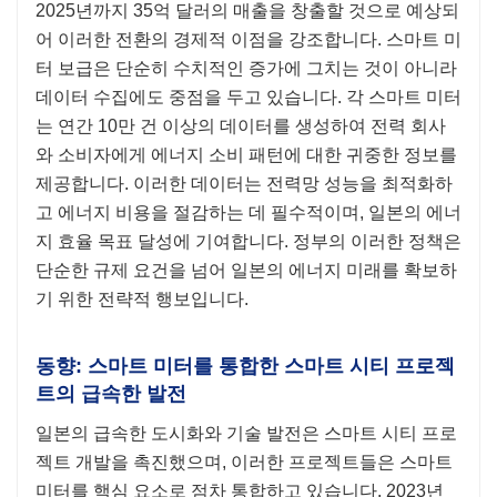
2025년까지 35억 달러의 매출을 창출할 것으로 예상되
어 이러한 전환의 경제적 이점을 강조합니다. 스마트 미
터 보급은 단순히 수치적인 증가에 그치는 것이 아니라
데이터 수집에도 중점을 두고 있습니다. 각 스마트 미터
는 연간 10만 건 이상의 데이터를 생성하여 전력 회사
와 소비자에게 에너지 소비 패턴에 대한 귀중한 정보를
제공합니다. 이러한 데이터는 전력망 성능을 최적화하
고 에너지 비용을 절감하는 데 필수적이며, 일본의 에너
지 효율 목표 달성에 기여합니다. 정부의 이러한 정책은
단순한 규제 요건을 넘어 일본의 에너지 미래를 확보하
기 위한 전략적 행보입니다.
동향: 스마트 미터를 통합한 스마트 시티 프로젝
트의 급속한 발전
일본의 급속한 도시화와 기술 발전은 스마트 시티 프로
젝트 개발을 촉진했으며, 이러한 프로젝트들은 스마트
미터를 핵심 요소로 점차 통합하고 있습니다. 2023년