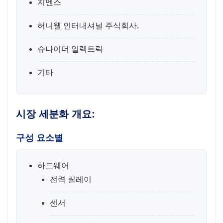
지멘스
허니웰 인터내셔널 주식회사.
슈나이더 일렉트릭
기타
시장 세분화 개요:
구성 요소별
하드웨어
전력 릴레이
센서