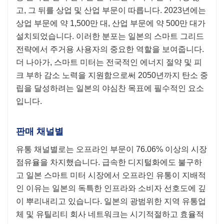
고, 그 뒤를 상업 및 산업 부문이 따릅니다. 2023년에는
상업 부문에 약 1,500만 대, 산업 부문에 약 500만 대가
설치되었습니다. 이러한 분포는 일본의 스마트 그리드
전략에서 주거용 사용자의 중요한 역할을 보여줍니다.
더 나아가, 스마트 미터는 전국적인 에너지 절약 및 피
크 부하 감소 노력을 지원함으로써 2050년까지 탄소 중
립을 달성하려는 일본의 야심찬 목표에 필수적인 요소
입니다.
판매 채널별
유통 채널별로는 오프라인 부문이 76.06% 이상의 시장
점유율을 차지했습니다. 급속한 디지털화에도 불구하
고 일본 스마트 미터 시장에서 오프라인 유통이 지배적
인 이유는 일본의 독특한 인프라와 소비자 선호도에 깊
이 뿌리내리고 있습니다. 일본의 광범위한 지역 유통업
체 및 유틸리티 회사 네트워크는 시기적절하고 효율적