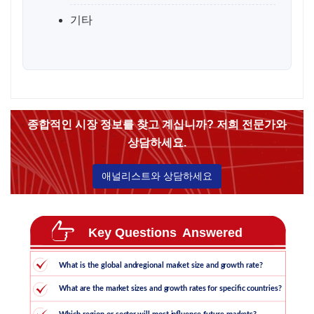
기타
종합적인 시장 정보를 찾고 계십니까? 저희 전문가와
상담하세요.
애널리스트와 상담하세요