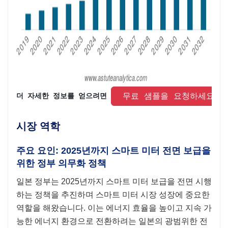
 무료 샘플을 요청하세요 
더 자세한 정보를 얻으려면 
시장 역학
주요 요인: 2025년까지 스마트 미터 전면 보급을
위한 정부 의무화 정책
일본 정부는 2025년까지 스마트 미터 보급을 전면 시행
하는 정책을 추진하며 스마트 미터 시장 성장에 중요한
역할을 해왔습니다. 이는 에너지 효율을 높이고 지속 가
능한 에너지 환경으로 전환하려는 일본의 광범위한 전