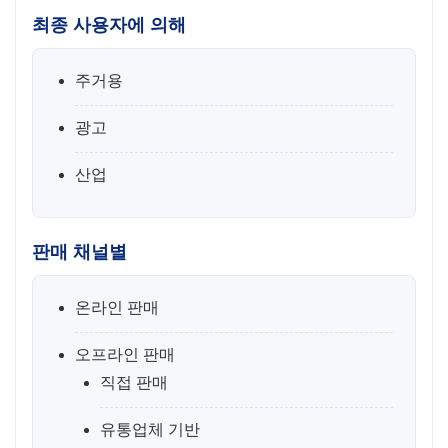
최종 사용자에 의해
주거용
광고
산업
판매 채널별
온라인 판매
오프라인 판매
직접 판매
유통업체 기반