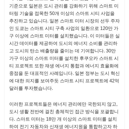
기준으로 일본은 도시 관리를 강화하기 위해 스마트 미
터링 기술을 접목한 50개 이상의 스마트 시티 사업을
추진하고 있습니다. 일본 스마트 미터 시장의 선두 주자
인 도쿄는 스마트 시티 구축 사업의 일환으로 120만 가
구 이상에 스마트 미터를 설치했습니다. 이 미터들은 실
시간 데이터를 제공하여 도시의 에너지 소비를 관리하
고 도시의 탄소 배출량을 줄이는 데 기여합니다. 30만
가구 이상의 스마트 미터를 설치한 후쿠오카 스마트 시
티 프로젝트 또한 재생 에너지 통합과 에너지 효율화에
중점을 둔 대표적인 사례입니다. 일본 정부는 도시 혁신
에 대한 의지를 보여주듯 스마트 시티 프로젝트에 42억
달러를 투자했습니다.
이러한 프로젝트들은 에너지 관리에만 국한되지 않고,
도시 생활 전반에 걸친 총체적인 접근 방식을 포괄합니
다. 스마트 미터는 18만 개 이상의 스마트 미터를 설치
하여 전기 자동차와 신재생 에너지원을 통합하고자 하