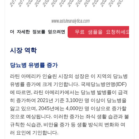
 무료 샘플을 요청하세요 
더 자세한 정보를 얻으려면 
시장 역학
당뇨병 유병률 증가
라틴 아메리카 인슐린 시장의 성장은 이 지역의 당뇨병
유병률 증가에 크게 기인합니다. 국제당뇨병연맹(IDF)
에 따르면, 라틴 아메리카에서는 당뇨병 발병률이 급격
히 증가하여 2021년 기준 3,100만 명 이상이 당뇨병을
앓고 있으며, 2045년에는 4,000만 명 이상으로 증가할
것으로 예상됩니다. 이러한 증가는 좌식 생활 습관과 불
규칙한 식습관, 비만율 증가 등 생활 방식의 변화와 여
러 요인에 기인합니다.