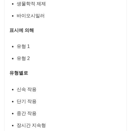
생물학적 제제
바이오시밀러
표시에 의해
유형 1
유형 2
유형별로
신속 작용
단기 작용
중간 작용
장시간 지속형