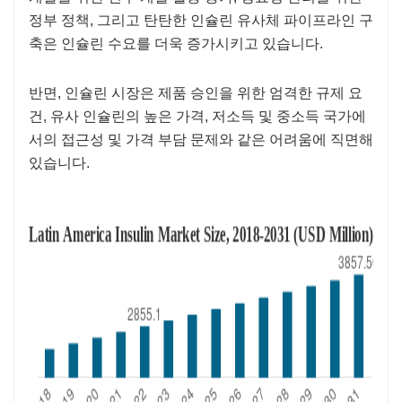
정부 정책, 그리고 탄탄한 인슐린 유사체 파이프라인 구
축은 인슐린 수요를 더욱 증가시키고 있습니다.
반면, 인슐린 시장은 제품 승인을 위한 엄격한 규제 요
건, 유사 인슐린의 높은 가격, 저소득 및 중소득 국가에
서의 접근성 및 가격 부담 문제와 같은 어려움에 직면해
있습니다.