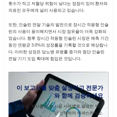
횟수가 적고 저혈당 위험이 낮다는 장점이 있어 환자와
의료진 모두에게 널리 사용되고 있습니다.
또한, 인슐린 전달 기술의 발전으로 장시간 작용형 인슐
린의 사용이 용이해지면서 시장 점유율이 더욱 강화되
었습니다. 향후 장시간 작용형 인슐린 시장은 예측 기간
동안 연평균 3.0%의 성장률을 기록할 것으로 예상됩니
다. 이러한 성장은 당뇨병 유병률 증가와 첨단 인슐린
전달 기기 도입 확대에 힘입은 것입니다.
이 보고서를 맞춤 설정하고 전문가
와 함께 검증하세요
지역별, 회사별 또는 사용 사례별로 필요한 섹션
만 선택하여 액세스하세요.