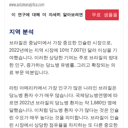
 무료 샘플을 요
 이 연구에 대해 더 자세히 알아보려면 
지역 분석
브라질은 중남미에서 가장 중요한 인슐린 시장으로,
2022년에는 지역 시장에 10억 7,007만 달러 이상을 기
여했습니다. 이러한 상당한 기여는 주로 브라질의 방대
한 인구, 증가하는 당뇨병 유병률, 그리고 확장되는 의
료 부문 덕분입니다.
라틴 아메리카에서 가장 인구가 많은 나라인 브라질은
당뇨병 환자 수가 매우 많습니다. 국제당뇨병연맹에 따
르면 2022년 브라질의 당뇨병 환자는 약 1,680만 명에
달했습니다. 이처럼 당뇨병 환자 수가 많다는 것은 인슐
린 수요가 매우 높다는 것을 의미합니다. 브라질이 인슐
린 시장에서 상당한 점유율을 차지하는 또 다른 중요한