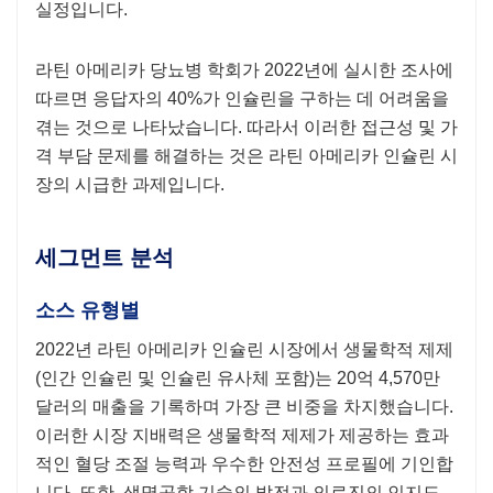
실정입니다.
라틴 아메리카 당뇨병 학회가 2022년에 실시한 조사에
따르면 응답자의 40%가 인슐린을 구하는 데 어려움을
겪는 것으로 나타났습니다. 따라서 이러한 접근성 및 가
격 부담 문제를 해결하는 것은 라틴 아메리카 인슐린 시
장의 시급한 과제입니다.
세그먼트 분석
소스 유형별
2022년 라틴 아메리카 인슐린 시장에서 생물학적 제제
(인간 인슐린 및 인슐린 유사체 포함)는 20억 4,570만
달러의 매출을 기록하며 가장 큰 비중을 차지했습니다.
이러한 시장 지배력은 생물학적 제제가 제공하는 효과
적인 혈당 조절 능력과 우수한 안전성 프로필에 기인합
니다. 또한, 생명공학 기술의 발전과 의료진의 인지도