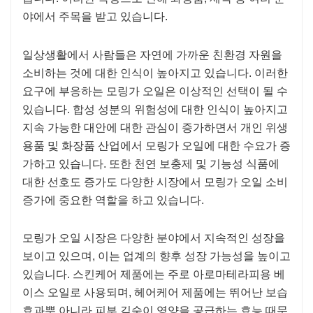
야에서 주목을 받고 있습니다.
일상생활에서 사람들은 자연에 가까운 친환경 자원을
소비하는 것에 대한 인식이 높아지고 있습니다. 이러한
요구에 부응하는 모링가 오일은 이상적인 선택이 될 수
있습니다. 합성 성분의 위험성에 대한 인식이 높아지고
지속 가능한 대안에 대한 관심이 증가하면서 개인 위생
용품 및 화장품 산업에서 모링가 오일에 대한 수요가 증
가하고 있습니다. 또한 천연 보충제 및 기능성 식품에
대한 선호도 증가도 다양한 시장에서 모링가 오일 소비
증가에 중요한 역할을 하고 있습니다.
모링가 오일 시장은 다양한 분야에서 지속적인 성장을
보이고 있으며, 이는 업계의 향후 성장 가능성을 높이고
있습니다. 스킨케어 제품에는 주로 아로마테라피용 베
이스 오일로 사용되며, 헤어케어 제품에는 뛰어난 보습
효과뿐 아니라 피부 깊숙이 영양을 공급하는 효능 때문