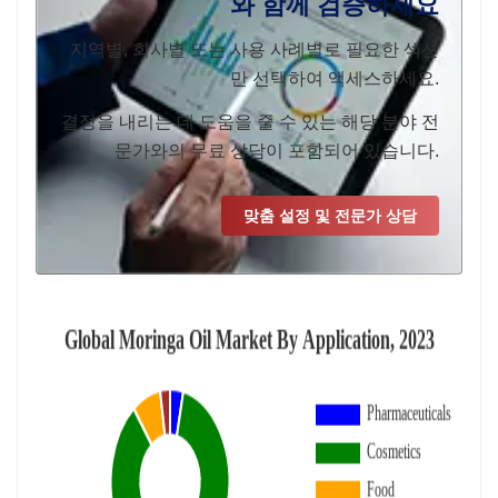
와 함께 검증하세요
지역별, 회사별 또는 사용 사례별로 필요한 섹션
만 선택하여 액세스하세요.
결정을 내리는 데 도움을 줄 수 있는 해당 분야 전
문가와의 무료 상담이 포함되어 있습니다.
맞춤 설정 및 전문가 상담