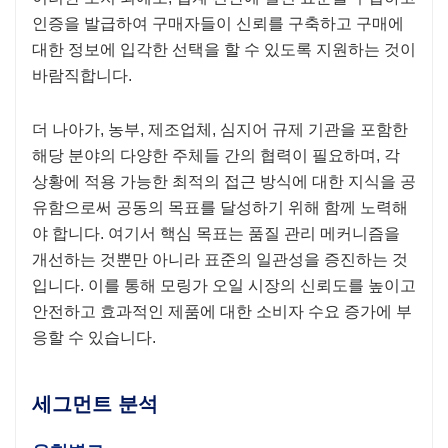
인증을 발급하여 구매자들이 신뢰를 구축하고 구매에
대한 정보에 입각한 선택을 할 수 있도록 지원하는 것이
바람직합니다.
더 나아가, 농부, 제조업체, 심지어 규제 기관을 포함한
해당 분야의 다양한 주체들 간의 협력이 필요하며, 각
상황에 적용 가능한 최적의 접근 방식에 대한 지식을 공
유함으로써 공동의 목표를 달성하기 위해 함께 노력해
야 합니다. 여기서 핵심 목표는 품질 관리 메커니즘을
개선하는 것뿐만 아니라 표준의 일관성을 증진하는 것
입니다. 이를 통해 모링가 오일 시장의 신뢰도를 높이고
안전하고 효과적인 제품에 대한 소비자 수요 증가에 부
응할 수 있습니다.
세그먼트 분석