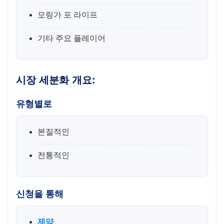
모링가 포 라이프
기타 주요 플레이어
시장 세분화 개요:
유형별로
본질적인
전통적인
신청을 통해
제약