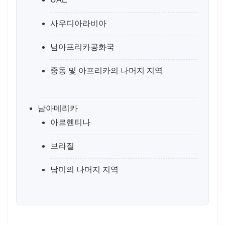
사우디아라비아
남아프리카공화국
중동 및 아프리카의 나머지 지역
남아메리카
아르헨티나
브라질
남미의 나머지 지역