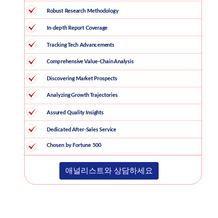
애널리스트와 상담하세요