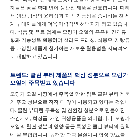
자들은 동물 학대 없이 생산된 제품을 선호합니다. 따라
서 생산 방식의 윤리성과 지속 가능성을 중시하는 전 세
계 구매자들에게 더욱 매력적인 선택지가 되고 있습니
다. 식품 및 음료 업계는 모링가 오일의 은은한 견과류
향과 기능성을 활용하여 샐러드 드레싱, 식용유, 제빵류
등 다양한 제품에 첨가하는 새로운 활용법을 지속적으
로 개발하고 있습니다.
트렌드: 클린 뷰티 제품의 핵심 성분으로 모링가
오일이 주목받고 있습니다
모링가 오일 시장에서 주목할 만한 점은 클린 뷰티 제품
의 주요 성분으로 점점 더 많이 사용되고 있다는 것입니
다. 클린 뷰티란 무독성 및 친환경 성분으로 만들어진
스킨케어, 화장품, 개인 위생용품을 의미합니다. 모링가
오일의 천연 성분과 영양 공급 특성은 클린 뷰티의 원칙
에 잘 부합합니다. 유해한 화학 물질이나 합성 향료를