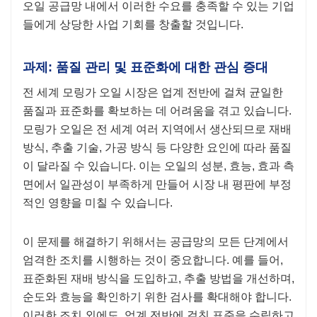
오일 공급망 내에서 이러한 수요를 충족할 수 있는 기업
들에게 상당한 사업 기회를 창출할 것입니다.
과제: 품질 관리 및 표준화에 대한 관심 증대
전 세계 모링가 오일 시장은 업계 전반에 걸쳐 균일한
품질과 표준화를 확보하는 데 어려움을 겪고 있습니다.
모링가 오일은 전 세계 여러 지역에서 생산되므로 재배
방식, 추출 기술, 가공 방식 등 다양한 요인에 따라 품질
이 달라질 수 있습니다. 이는 오일의 성분, 효능, 효과 측
면에서 일관성이 부족하게 만들어 시장 내 평판에 부정
적인 영향을 미칠 수 있습니다.
이 문제를 해결하기 위해서는 공급망의 모든 단계에서
엄격한 조치를 시행하는 것이 중요합니다. 예를 들어,
표준화된 재배 방식을 도입하고, 추출 방법을 개선하며,
순도와 효능을 확인하기 위한 검사를 확대해야 합니다.
이러한 조치 외에도, 업계 전반에 걸친 표준을 수립하고