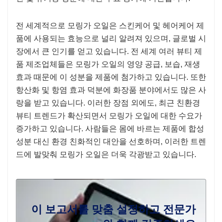
전 세계적으로 모링가 오일은 스킨케어 및 헤어케어 제
품에 사용되는 효능으로 널리 알려져 있으며, 글로벌 시
장에서 큰 인기를 얻고 있습니다. 전 세계 여러 뷰티 제
품 제조업체들은 모링가 오일의 영양 공급, 보습, 재생
효과 때문에 이 성분을 제품에 첨가하고 있습니다. 또한
항산화 및 항염 효과 덕분에 화장품 분야에서도 많은 사
랑을 받고 있습니다. 이러한 장점 외에도, 최근 친환경
뷰티 트렌드가 확산되면서 모링가 오일에 대한 수요가
증가하고 있습니다. 사람들은 몸에 바르는 제품에 합성
성분 대신 환경 친화적인 대안을 선호하며, 이러한 트렌
드에 발맞춰 모링가 오일은 더욱 각광받고 있습니다.
이 보고서를 맞춤 설정하고 전문가