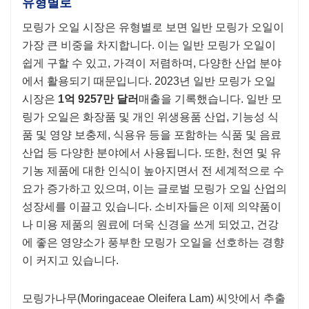
유형별로
모링가 오일 시장은 유형별로 보면 일반 모링가 오일이
가장 큰 비중을 차지합니다. 이는 일반 모링가 오일이
쉽게 구할 수 있고, 가격이 저렴하며, 다양한 산업 분야
에서 활용되기 때문입니다. 2023년 일반 모링가 오일
시장은
1억 9257만 달러
매출을 기록했습니다. 일반 모
링가 오일은 화장품 및 개인 위생용품 산업, 기능성 식
품 및 영양 보충제, 식용유 등을 포함하는 식품 및 음료
산업 등 다양한 분야에서 사용됩니다. 또한, 천연 및 유
기농 제품에 대한 인식이 높아지면서 전 세계적으로 수
요가 증가하고 있으며, 이는 글로벌 모링가 오일 산업의
성장세를 이끌고 있습니다. 소비자들은 이제 의약품이
나 미용 제품의 원료에 더욱 신경을 쓰게 되었고, 건강
에 좋은 영양소가 풍부한 모링가 오일을 선호하는 경향
이 커지고 있습니다.
모링가나무(Moringaceae Oleifera Lam) 씨앗에서 추출