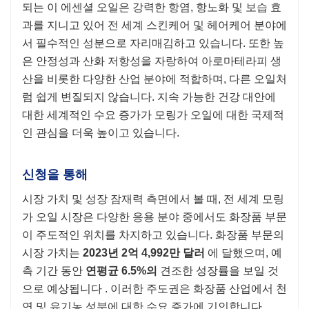
되는 이 에센셜 오일은 강력한 항염, 항노화 및 보습 효
과를 지니고 있어 전 세계 스킨케어 및 헤어케어 분야에
서 필수적인 성분으로 자리매김하고 있습니다. 또한 높
은 안정성과 산화 저항성을 자랑하여 아로마테라피 생
산을 비롯한 다양한 산업 분야에 적합하며, 다른 오일처
럼 쉽게 변질되지 않습니다. 지속 가능한 건강 대안에
대한 세계적인 수요 증가가 모링가 오일에 대한 국제적
인 관심을 더욱 높이고 있습니다.
신청을 통해
시장 가치 및 성장 잠재력 측면에서 볼 때, 전 세계 모링
가 오일 시장은 다양한 응용 분야 중에서도 화장품 부문
이 주도적인 위치를 차지하고 있습니다. 화장품 부문의
시장 가치는
2023년 2억 4,992만 달러
에 달했으며, 예
측 기간 동안
연평균 6.5%의
견조한 성장률을 보일 것
으로 예상됩니다 . 이러한 주도권은 화장품 산업에서 천
연 및 유기농 성분에 대한 수요 증가에 기인합니다.