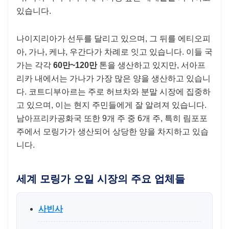
있습니다.
나이지리아가 선두를 달리고 있으며, 그 뒤를 에티오피
아, 가나, 케냐, 우간다가 차례로 잇고 있습니다. 이들 국
가는 각각
60만~120만
톤을 생산하고 있지만, 서아프
리카 내에서는 가나가 가장 많은 양을 생산하고 있습니
다. 코트디부아르는 주로 허브차와 분말 시장에 집중하
고 있으며, 이는 현지 주민들에게 잘 알려져 있습니다.
남아프리카공화국 또한 9개 주 중 6개 주, 특히 림포포
주에서 모링가가 생산되어 상당한 양을 차지하고 있습
니다.
세계 모링가 오일 시장의 주요 업체들
사빈사