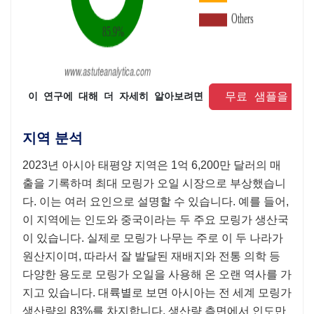
 무료 샘플을 요
 이 연구에 대해 더 자세히 알아보려면 
지역 분석
2023년 아시아 태평양 지역은 1억 6,200만 달러의 매
출을 기록하며 최대 모링가 오일 시장으로 부상했습니
다. 이는 여러 요인으로 설명할 수 있습니다. 예를 들어,
이 지역에는 인도와 중국이라는 두 주요 모링가 생산국
이 있습니다. 실제로 모링가 나무는 주로 이 두 나라가
원산지이며, 따라서 잘 발달된 재배지와 전통 의학 등
다양한 용도로 모링가 오일을 사용해 온 오랜 역사를 가
지고 있습니다. 대륙별로 보면 아시아는 전 세계 모링가
생산량의 83%를 차지합니다. 생산량 측면에서 인도만