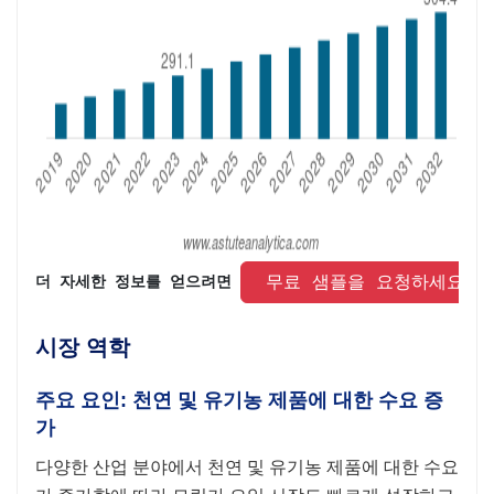
 무료 샘플을 요청하세요 
더 자세한 정보를 얻으려면 
시장 역학
주요 요인: 천연 및 유기농 제품에 대한 수요 증
가
다양한 산업 분야에서 천연 및 유기농 제품에 대한 수요