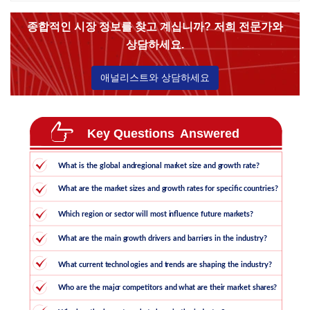
종합적인 시장 정보를 찾고 계십니까? 저희 전문가와
상담하세요.
애널리스트와 상담하세요