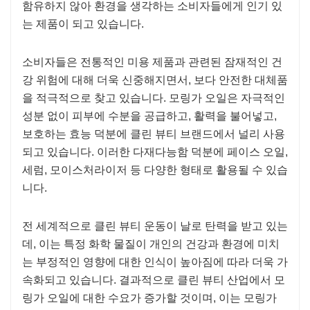
함유하지 않아 환경을 생각하는 소비자들에게 인기 있
는 제품이 되고 있습니다.
소비자들은 전통적인 미용 제품과 관련된 잠재적인 건
강 위험에 대해 더욱 신중해지면서, 보다 안전한 대체품
을 적극적으로 찾고 있습니다. 모링가 오일은 자극적인
성분 없이 피부에 수분을 공급하고, 활력을 불어넣고,
보호하는 효능 덕분에 클린 뷰티 브랜드에서 널리 사용
되고 있습니다. 이러한 다재다능함 덕분에 페이스 오일,
세럼, 모이스처라이저 등 다양한 형태로 활용될 수 있습
니다.
전 세계적으로 클린 뷰티 운동이 날로 탄력을 받고 있는
데, 이는 특정 화학 물질이 개인의 건강과 환경에 미치
는 부정적인 영향에 대한 인식이 높아짐에 따라 더욱 가
속화되고 있습니다. 결과적으로 클린 뷰티 산업에서 모
링가 오일에 대한 수요가 증가할 것이며, 이는 모링가