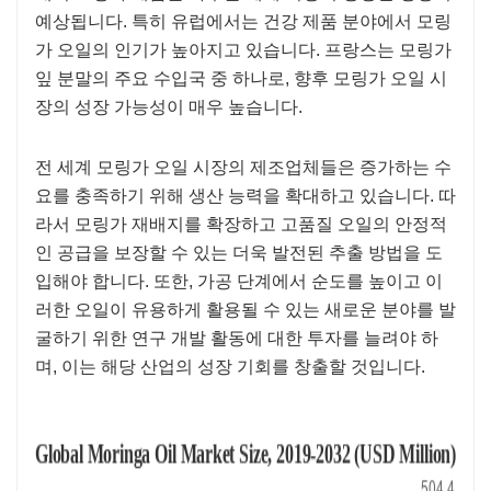
예상됩니다. 특히 유럽에서는 건강 제품 분야에서 모링
가 오일의 인기가 높아지고 있습니다. 프랑스는 모링가
잎 분말의 주요 수입국 중 하나로, 향후 모링가 오일 시
장의 성장 가능성이 매우 높습니다.
전 세계 모링가 오일 시장의 제조업체들은 증가하는 수
요를 충족하기 위해 생산 능력을 확대하고 있습니다. 따
라서 모링가 재배지를 확장하고 고품질 오일의 안정적
인 공급을 보장할 수 있는 더욱 발전된 추출 방법을 도
입해야 합니다. 또한, 가공 단계에서 순도를 높이고 이
러한 오일이 유용하게 활용될 수 있는 새로운 분야를 발
굴하기 위한 연구 개발 활동에 대한 투자를 늘려야 하
며, 이는 해당 산업의 성장 기회를 창출할 것입니다.