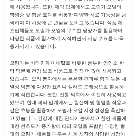
에 사용됩니다. 또한, 제약 업계에서도 모링가 오일의
항염증 및 항균 효과를 비롯한 다양한 치료 가능성을 탐
색하며 이 시장에 큰 관심을 보이고 있습니다. 식품 제
조업체들도 모링가 오일의 우수한 영양가를 활용하여
다양한 식품에 첨가하기 시작하면서 시장 수요를 더욱
증가시키고 있습니다.
모링가는 비타민과 미네랄을 비롯한 풍부한 영양소 함
량 덕분에 건강 보조 식품으로 점점 더 많이 사용되고
있습니다. 요리 분야에서는 은은한 견과류 향과 높은 내
열성 덕분에 다양한 요리나 샐러드 드레싱으로 활용하
기에 적합합니다. 또한, 전통 의학에서 여전히 사용되고
있으며, 현대 제약 업계에서는 항산화 및 항염증 작용과
같은 효능을 활용하여 모링가 오일 시장 성장을 촉진하
고 있습니다. 건강에 대한 인식이 높아지고 천연 제품에
대한 선호도가 증가함에 따라 오일을 포함한 다양한 형
태의 모링가 제품을 다루는 세계 시장의 상당한 성장이