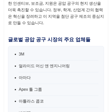
한 인센티브, 보조금, 지원은 공압 공구의 현지 생산을
더욱 촉진할 수 있습니다. 정부, 학계, 산업계 간의 협력
은 혁신을 장려하고 이 지역을 첨단 공구 제조의 중심지
로 만들 수 있습니다.
글로벌 공압 공구 시장의 주요 업체들
3M
얼라이드 머신 앤 엔지니어링
아마다
Apex 툴 그룹
아틀라스 콥코