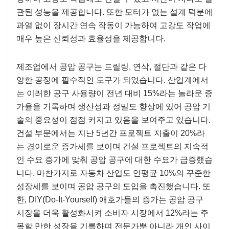
관된 성능을 제공합니다. 또한 모터가 없는 설계 덕분에
과열 없이 장시간 연속 작동이 가능하여 고강도 작업에
매우 높은 신뢰성과 효율성을 제공합니다.
제조업에서 공압 공구는 드릴링, 연삭, 절단과 같은 다
양한 공정에 필수적인 도구가 되었습니다. 산업계에서
는 이러한 공구 사용량이 전년 대비 15%라는 놀라운 증
가율을 기록하며 생산성과 정밀도 향상에 있어 공압 기
술의 중요성이 점점 커지고 있음을 보여주고 있습니다.
건설 부문에서는 지난 5년간 프로젝트 지출이 20%라
는 경이로운 증가세를 보이며 건설 프로젝트의 지속적
인 수요 증가에 맞춰 공압 공구에 대한 수요가 급증했습
니다. 마찬가지로 자동차 산업도 연평균 10%의 꾸준한
성장세를 보이며 공압 공구의 도입을 촉진했습니다. 또
한, DIY(Do-It-Yourself) 애호가들의 증가는 공압 공구
시장을 더욱 활성화시켜 소비자 시장에서 12%라는 주
목할 만한 성장을 기록하며 전문가뿐 아니라 개인 사이