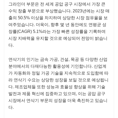
그라인더 부문은 전 세계 공압 공구 시장에서 가장 큰
수익 창출 부문으로 부상했습니다. 2023년에는 시장 매
출의 50.5% 이상을 차지하며 상당한 시장 점유율을 보
여주었습니다. 더욱이, 향후 몇 년 동안에도 연평균 성
장률(CAGR) 5.1%라는 가장 빠른 성장률을 기록하며
시장 지배력을 유지할 것으로 예상되어 전망이 밝습니
다.
연삭기의 인기는 금속 가공, 건설, 목공 등 다양한 산업
분야에서의 다재다능한 활용성에 기인합니다. 산업계
가 자동화와 정밀 가공 기술을 지속적으로 도입함에 따
라 연삭기 수요는 상당한 성장을 보일 것으로 예상됩니
다. 제조업체들 또한 성능과 효율성 향상을 위해 기술
발전과 제품 혁신에 집중하고 있으며, 이는 공압 공구
시장에서 연삭기 부문의 성장을 더욱 촉진하고 있습니
다.