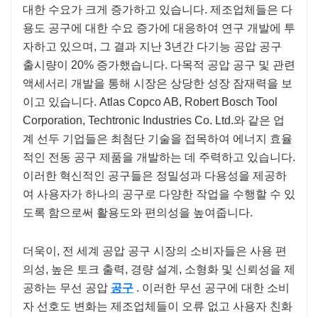
대한 수요가 크게 증가하고 있습니다. 제조업체들은 다
용도 공구에 대한 수요 증가에 대응하여 연구 개발에 투
자하고 있으며, 그 결과 지난 3년간 다기능 공압 공구
출시량이 20% 증가했습니다. 다목적 공압 공구 및 관련
액세서리 개발을 통해 시장은 상당한 성장 잠재력을 보
이고 있습니다. Atlas Copco AB, Robert Bosch Tool
Corporation, Techtronic Industries Co. Ltd.와 같은 업
계 선두 기업들은 최첨단 기술을 접목하여 에너지 효율
적인 전동 공구 제품을 개발하는 데 주력하고 있습니다.
이러한 혁신적인 공구들은 정밀성과 다용성을 제공하
여 사용자가 하나의 공구로 다양한 작업을 수행할 수 있
도록 함으로써 활용도와 편의성을 높여줍니다.
더욱이, 전 세계 공압 공구 시장의 소비자들은 사용 편
의성, 높은 토크 출력, 경량 설계, 소형화 및 신뢰성을 제
공하는 무선 공압
공구
. 이러한 무선 공구에 대한 소비
자 선호도 변화는 제조업체들이 오류 없고 사용자 친화