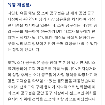
유통 채널별:
다양한 유통 채널 중 소매 공구점은 전 세계 공압 공구
시장에서 49.2% 이상의 시장 점유율을 차지하며 가장
큰 비중을 차지하고 있습니다. 소매 공구점은 다양한 공
압 공구를 제공하여 전문가와 DIY 애호가 모두에게 편
리한 선택지가 됩니다. 또한, 매장을 직접 방문하여 공
구를 살펴보고 정보에 기반한 구매 결정을 내릴 수 있다
는 장점이 있습니다.
또한, 소매 공구점은 종종 판매 후 지원 및 시연 서비스
를 제공하여 고객 만족도를 더욱 높입니다. 전자상거래
의 성장 추세는 소매 공구점이 사업 영역을 확장하고 더
많은 고객층을 확보할 수 있는 플랫폼을 제공했습니다.
소비자 선호도와 구매 행태가 지속적으로 변화함에 따
라 소매 공구점은 공압 공구 시장에서 선도적인 위치를
유지하기 위해 전략을 조정해야 할 것으로 예상됩니다.