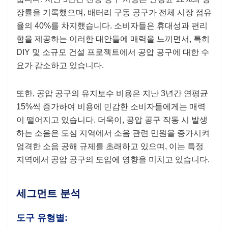
장률을 기록했으며, 배터리 구동 공구가 전체 시장 점유
율의 40%를 차지했습니다. 소비자들은 휴대성과 편리
함을 제공하는 이러한 대안들에 매력을 느끼면서, 특히
DIY 및 소규모 건설 프로젝트에서 공압 공구에 대한 수
요가 감소하고 있습니다.
또한, 공압 공구의 유지보수 비용은 지난 3년간 연평균
15%씩 증가하여 비용에 민감한 소비자들에게는 매력
이 떨어지고 있습니다. 더욱이, 공압 공구 작동 시 발생
하는 소음은 도심 지역에서 소음 관련 민원을 증가시켜
엄격한 소음 공해 규제를 초래하고 있으며, 이는 특정
지역에서 공압 공구의 도입에 영향을 미치고 있습니다.
세그먼트 분석
도구 유형별: