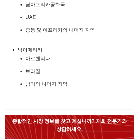
남아프리카공화국
UAE
중동 및 아프리카의 나머지 지역
남아메리카
아르헨티나
브라질
남미의 나머지 지역
종합적인 시장 정보를 찾고 계십니까? 저희 전문가와
상담하세요.