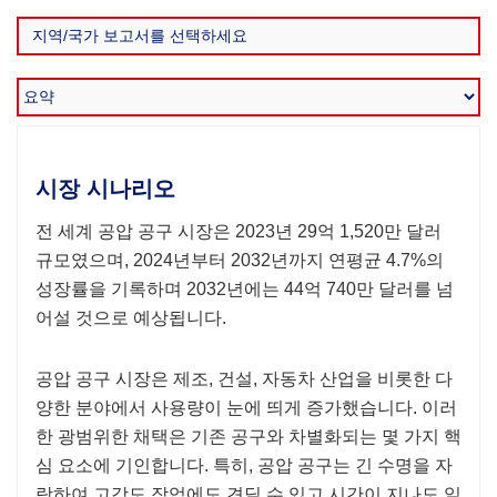
시장 시나리오
전 세계 공압 공구 시장은 2023년 29억 1,520만 달러
규모였으며, 2024년부터 2032년까지 연평균 4.7%의
성장률을 기록하며 2032년에는 44억 740만 달러를 넘
어설 것으로 예상됩니다.
공압 공구 시장은 제조, 건설, 자동차 산업을 비롯한 다
양한 분야에서 사용량이 눈에 띄게 증가했습니다. 이러
한 광범위한 채택은 기존 공구와 차별화되는 몇 가지 핵
심 요소에 기인합니다. 특히, 공압 공구는 긴 수명을 자
랑하여 고강도 작업에도 견딜 수 있고 시간이 지나도 일