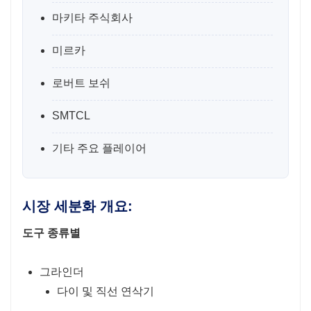
마키타 주식회사
미르카
로버트 보쉬
SMTCL
기타 주요 플레이어
시장 세분화 개요:
도구 종류별
그라인더
다이 및 직선 연삭기