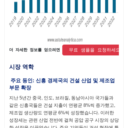
 무료 샘플을 요청하세요 
더 자세한 정보를 얻으려면 
시장 역학
주요 동인: 신흥 경제국의 건설 산업 및 제조업
부문 확장
지난 5년간 중국, 인도, 브라질, 동남아시아 국가들과
같은 신흥국들은 건설 지출이 연평균 8%씩 증가했고,
제조업 생산량도 연평균 6%씩 성장했습니다. 이러한
성장세는 관련 산업 전반에 걸쳐 공압 공구 시장의 상당
한 성장을 이끌었습니다. 주요 기업들이 건설 현장에 특