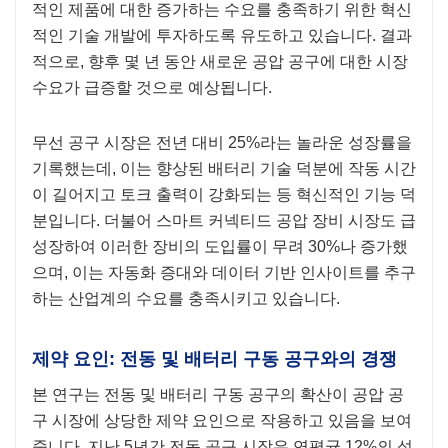
적인 제품에 대한 증가하는 수요를 충족하기 위한 혁신
적인 기술 개발에 투자하도록 유도하고 있습니다. 결과
적으로, 향후 몇 년 동안 새로운 공압 공구에 대한 시장
수요가 급증할 것으로 예상됩니다.
무선 공구 시장은 전년 대비 25%라는 놀라운 성장률을
기록했는데, 이는 향상된 배터리 기술 덕분에 작동 시간
이 길어지고 토크 출력이 강화되는 등 혁신적인 기능 덕
분입니다. 더불어 스마트 커넥티드 공압 장비 시장도 급
성장하여 이러한 장비의 도입률이 무려 30%나 증가했
으며, 이는 자동화 증대와 데이터 기반 인사이트를 추구
하는 산업계의 수요를 충족시키고 있습니다.
제약 요인: 전동 및 배터리 구동 공구와의 경쟁
본 연구는 전동 및 배터리 구동 공구의 확산이 공압 공
구 시장에 상당한 제약 요인으로 작용하고 있음을 보여
줍니다. 지난 5년간 전동 공구 시장은 연평균 12%의 성