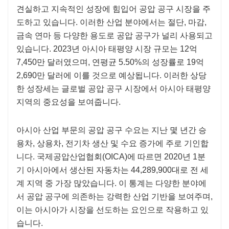
견실하고 지속적인 성장에 힘입어 공압 공구 시장을 주
도하고 있습니다. 이러한 산업 분야에서는 절단, 마감,
금속 연마 등 다양한 용도로 공압 공구가 널리 사용되고
있습니다. 2023년 아시아 태평양 시장 규모는 12억
7,450만 달러였으며, 연평균 5.50%의 성장률로 19억
2,690만 달러에 이를 것으로 예상됩니다. 이러한 상당
한 성장세는 글로벌 공압 공구 시장에서 아시아 태평양
지역의 중요성을 보여줍니다.
아시아 산업 부문의 공압 공구 수요는 지난 몇 년간 승
용차, 상용차, 전기차 생산 및 수요 증가에 주로 기인합
니다. 국제공압산업협회(OICA)에 따르면 2020년 1분
기 아시아에서 생산된 자동차는 44,289,900대로 전 세
계 지역 중 가장 많았습니다. 이 통계는 다양한 분야에
서 공압 공구에 의존하는 강력한 산업 기반을 보여주며,
이는 아시아가 시장을 선도하는 요인으로 작용하고 있
습니다.