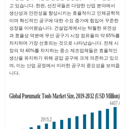
고 있습니다. 한편, 선진국들은 다양한 산업 분야에서
생산성과 안전성을 향상시키는 효율적이고 인체공학적
이며 혁신적인 공구에 대한 수요 증가에 힘입어 꾸준한
성장을 이어왔습니다. 건설업계에서는 탁월한 유연성
과 효율성 덕분에 무선 공구가 시장 점유율의 약 65%를
차지하며 가장 선호되는 것으로 나타났습니다. 전체 시
장의 약 40%를 차지하는 중소 제조업체들은 효율적인
생산을 유지하기 위해 공압 공구에 크게 의존하고 있으
며, 이는 산업 공정에서 이러한 공구의 중요성을 보여줍
니다.