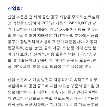
산업별:
산업 부문은 전 세계 공압 공구 시장을 주도하는 핵심적
인 역할을 담당하며, 2023년 기준 약 24억 6,600만 달
러에 달하는 시장 매출의 약 84.5%를 차지했습니다. 산
업 부문의 이러한 지배력은 다양한 산업 분야에서 공압
공구가 광범위하게 사용되고 있기 때문입니다. 자동차,
항공우주, 건설, 농업, 금속 가공, 포장 등 여러 산업 분
야에서 효율성, 신뢰성, 비용 효율성 덕분에 공압 공구
를 많이 활용하고 있습니다. 이러한 공구는 드릴링, 연
삭, 연마, 체결, 도장 등의 작업에 주로 사용됩니다.
산업 부문에서 기술 발전과 자동화가 지속적으로 이루
어짐에 따라 공압 공구에 대한 수요는 꾸준히 증가할 것
으로 예상됩니다. 더욱이, 예측 기간 동안 연평균 4.8%
의 견고한 성장률을 기록할 것으로 예상되는 이 부문은
전체 공압 공구 시장에서 지배적인 위치를 더욱 공고히