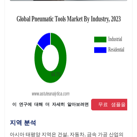
 무료 샘플을 요
 이 연구에 대해 더 자세히 알아보려면 
지역 분석
아시아 태평양 지역은 건설, 자동차, 금속 가공 산업의