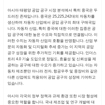
아시아 태평양 공압 공구 시장 분석에서 특히 중국은 두
드러진 존재입니다. 중국은 25,225,242대의 자동차를
생산하며 자동차 산업에서 공압 공구의 최대 구매국입
니다. 자동차 산업, 특히 중국에 대한 이러한 집중은 공
압 공구에 대한 높은 수요와 직접적으로 연결됩니다. 이
러한 수치는 자동차 산업의 호황을 반영합니다. 산업 부
문의 자동화 및 디지털화 추세 증가는 이 지역의 공압
공구 성장을 위한 추가적인 기회를 제공합니다. 인더스
트리 4.0 기술 도입으로 정밀도, 효율성 및 신뢰성을 제
공하는 공구에 대한 수요가 증가하고 있습니다. 이는 자
동차 제조뿐만 아니라 전자, 항공우주 및 중장비와 같은
다른 산업에도 적용되어 공압 공구의 성장에 기여하고
있습니다.
아시아 각국의 정부 정책과 규제 환경 또한 시장 형성에
중요한 역할을 합니다. 국내 제조업 및 연구 개발에 대