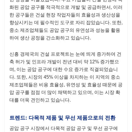
화된 공압 공구를 적극적으로 개발 및 공급하면서, 이러
한 공구들은 건설 현장 작업자들의 효율성과 생산성을
향상시키는 데 필수적인 도구로 자리 잡았습니다. 또한,
중소 제조업체들도 공압 공구의 유연성과 성능을 활용
하여 생산 공정을 간소화하고 있습니다.
신흥 경제국의 건설 프로젝트는 눈에 띄게 증가하여 건
축 허가 및 인프라 개발이 전년 대비 약 12% 증가했으
며, 이는 공압 공구에 대한 수요 증가로 직결되었습니
다. 또한, 시장의 45% 이상을 차지하는 이 지역의 중소
제조업체들은 비용 효율성, 유연성 및 효율성 때문에 공
압 공구를 점점 더 많이 채택하고 있으며, 이는 시장 확
대를 더욱 견인하고 있습니다.
트렌드: 다목적 제품 및 무선 제품으로의 전환
공압 공구 시장에서 다목적 공압 공구 및 무선 공구에