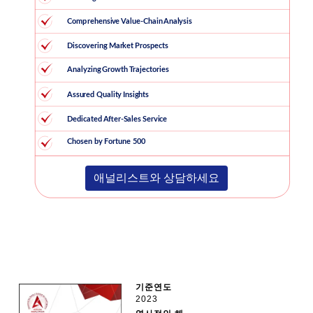
애널리스트와 상담하세요
기준연도
2023