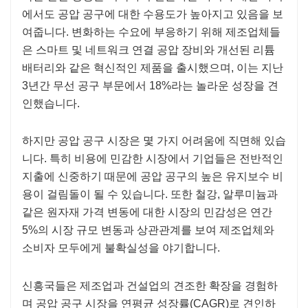
에서도 공압 공구에 대한 수용도가 높아지고 있음을 보
여줍니다. 변화하는 수요에 부응하기 위해 제조업체들
은 스마트 및 네트워크 연결 공압 장비와 개선된 리튬
배터리와 같은 혁신적인 제품을 출시했으며, 이는 지난
3년간 무선 공구 부문에서 18%라는 놀라운 성장을 견
인했습니다.
하지만 공압 공구 시장은 몇 가지 어려움에 직면해 있습
니다. 특히 비용에 민감한 시장에서 기업들은 전반적인
지출에 신중하기 때문에 공압 공구의 높은 유지보수 비
용이 걸림돌이 될 수 있습니다. 또한 철강, 알루미늄과
같은 원자재 가격 변동에 대한 시장의 민감성은 연간
5%의 시장 규모 변동과 상관관계를 보여 제조업체와
소비자 모두에게 불확실성을 야기합니다.
신흥국들은 제조업과 건설업의 견조한 확장을 경험하
며 공압 공구 시장을 연평균 성장률(CAGR)로 견인하