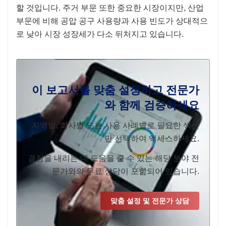
할 것입니다. 주거 부문 또한 중요한 시장이지만, 산업
부문에 비해 공압 공구 사용량과 사용 빈도가 상대적으
로 낮아 시장 성장세가 다소 뒤처지고 있습니다.
이 보고서를 맞춤 설정하고 전문가
와 함께 검증하세요
지역별, 회사별 또는 사용 사례별로 필요한 섹션
만 선택하여 액세스하세요.
결정을 내리는 데 도움을 줄 수 있는 해당 분야 전
문가와의 무료 상담이 포함되어 있습니다.
맞춤 설정 및 전문가 상담