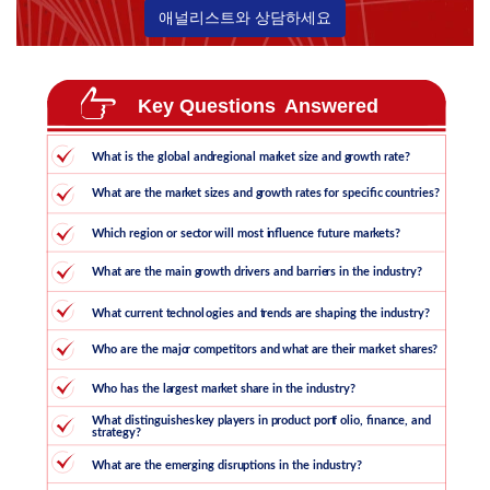
애널리스트와 상담하세요