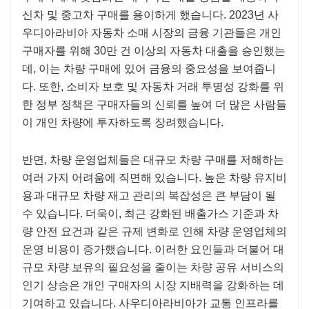
신차 및 중고차 구매를 용이하게 했습니다. 2023년 사
우디아라비아 자동차 소매 시장의 금융 기관들은 개인
구매자를 위해 30만 건 이상의 자동차 대출을 승인했는
데, 이는 차량 구매에 있어 금융의 중요성을 보여줍니
다. 또한, 소비자 보호 및 자동차 거래 투명성 강화를 위
한 정부 정책은 구매자들의 신뢰를 높여 더 많은 사람들
이 개인 차량에 투자하도록 장려했습니다.
반면, 차량 운영업체들은 대규모 차량 구매를 저해하는
여러 가지 어려움에 직면해 있습니다. 높은 차량 유지비
용과 대규모 차량 재고 관리의 복잡성은 큰 부담이 될
수 있습니다. 더욱이, 최근 강화된 배출가스 기준과 차
량 안전 요건과 같은 규제 변화로 인해 차량 운영업체의
운영 비용이 증가했습니다. 이러한 요인들과 더불어 대
규모 차량 보유의 필요성을 줄이는 차량 공유 서비스의
인기 상승은 개인 구매자의 시장 지배력을 강화하는 데
기여하고 있습니다. 사우디아라비아가 교통 인프라를