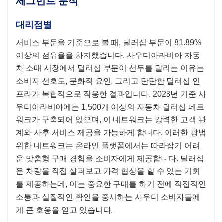
세그먼트 분석
대리점별
서비스 부문을 기준으로 볼 때, 딜러십 부문이 81.89%
이상의 점유율을 차지했습니다. 사우디아라비아 자동
차 소매 시장에서 딜러십 부문이 선두를 달리는 이유는
소비자 선호도, 문화적 요인, 그리고 탄탄한 딜러십 인
프라가 복합적으로 작용한 결과입니다. 2023년 기준 사
우디아라비아에는 1,500개 이상의 자동차 딜러십 네트
워크가 구축되어 있으며, 이 네트워크는 강력한 고객 관
계와 사후 서비스 제공을 가능하게 합니다. 이러한 광범
위한 네트워크는 온라인 플랫폼에서는 따라잡기 어려
운 맞춤형 구매 경험을 소비자에게 제공합니다. 딜러십
은 차량을 직접 살펴보고 가격 협상을 할 수 있는 기회
를 제공하는데, 이는 중요한 구매를 하기 전에 직접적인
소통과 실질적인 확인을 중시하는 사우디 소비자들에
게 큰 호응을 얻고 있습니다.