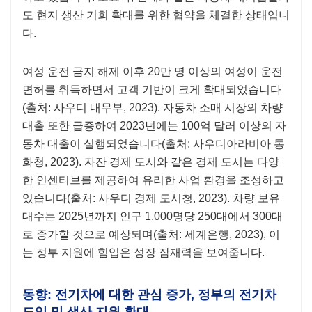
도 현지 생산 기회 확대를 위한 협약을 체결한 상태입니
다.
여성 운전 금지 해제 이후 20만 명 이상의 여성이 운전
면허를 취득하면서 고객 기반이 크게 확대되었습니다
(출처: 사우디 내무부, 2023). 자동차 소매 시장의 차량
대출 또한 급증하여 2023년에는 100억 달러 이상의 자
동차 대출이 실행되었습니다(출처: 사우디아라비아 통
화청, 2023). 자잔 경제 도시와 같은 경제 도시는 다양
한 인센티브를 제공하여 유리한 사업 환경을 조성하고
있습니다(출처: 사우디 경제 도시청, 2023). 차량 보유
대수는 2025년까지 인구 1,000명당 250대에서 300대
로 증가할 것으로 예상되며(출처: 세계은행, 2023), 이
는 정부 지원에 힘입은 성장 잠재력을 보여줍니다.
동향: 전기차에 대한 관심 증가, 정부의 전기차
도입 및 생산 지원 확대