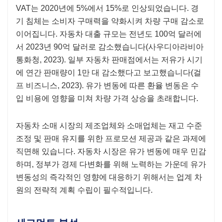
VAT는 2020년에 5%에서 15%로 인상되었습니다. 경
기 침체는 소비자 구매력을 약화시켜 차량 구매 감소로
이어집니다. 자동차 대출 규모는 전년도 100억 달러에
서 2023년 90억 달러로 감소했습니다(사우디아라비아
통화청, 2023). 일부 자동차 판매점에서는 저유가 시기
에 연간 판매량이 1만 대 감소했다고 보고했습니다(걸
프 비즈니스, 2023). 유가 변동에 따른 환율 변동은 수
입 비용에 영향을 미쳐 차량 가격 상승을 초래합니다.
자동차 소매 시장의 제조업체와 소매업체는 재고 수준
조정 및 판매 유지를 위한 프로모션 제공과 같은 과제에
직면해 있습니다. 자동차 시장은 유가 변동에 매우 민감
하며, 정부가 경제 다변화를 위해 노력하는 가운데 유가
변동성의 즉각적인 영향에 대응하기 위해서는 업계 차
원의 전략적 계획 수립이 필수적입니다.