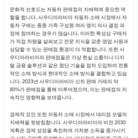
문화적 선호도는 자동차 판매점의 지배력에 중요한 역
할을 합니다. 사우디아라비아 자동차 소매 시장에서 자
동차 구매는 ​​종종 가족 구성원 여러 명이 의사 결정 과
정에 참여하는 경우가 많습니다. 이러한 특성상 구매자
가 직접 차량을 살펴보고 전문 지식을 갖춘 영업 사원과
상담할 수 있는 판매점 환경이 더 적합합니다. 또한 사
우디아라비아의 판매점들은 가상 현실 쇼룸이나 디지
털 금융 솔루션과 같은 첨단 기술을 점차 도입하여 전통
적인 소매 방식과 현대적인 소매 방식을 결합하고 있습
니다. 2023년 사우디아라비아 신차 판매 거래의 약
80%가 판매점을 통해 이루어졌으며, 이는 판매점의 지
속적인 영향력을 보여줍니다.
경제적 요인 또한 자동차 소매 시장에서 대리점 모델의
지배력을 뒷받침합니다. 사우디아라비아의 비전 2030
계획은 경제 성장을 촉진하여 가처분 소득을 증가시키