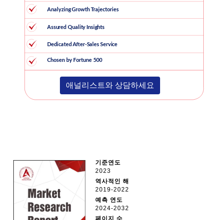
애널리스트와 상담하세요
기준연도
2023
역사적인 해
2019-2022
예측 연도
2024-2032
페이지 수