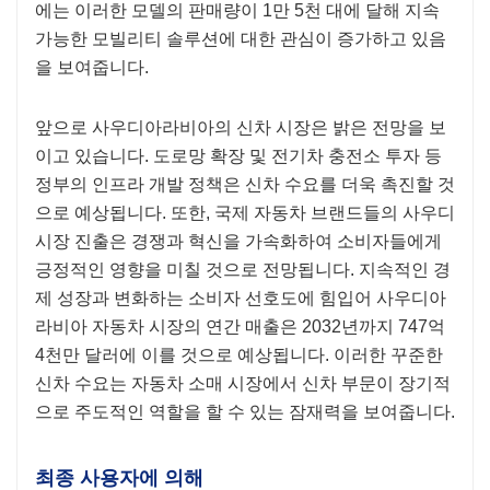
에는 이러한 모델의 판매량이 1만 5천 대에 달해 지속
가능한 모빌리티 솔루션에 대한 관심이 증가하고 있음
을 보여줍니다.
앞으로 사우디아라비아의 신차 시장은 밝은 전망을 보
이고 있습니다. 도로망 확장 및 전기차 충전소 투자 등
정부의 인프라 개발 정책은 신차 수요를 더욱 촉진할 것
으로 예상됩니다. 또한, 국제 자동차 브랜드들의 사우디
시장 진출은 경쟁과 혁신을 가속화하여 소비자들에게
긍정적인 영향을 미칠 것으로 전망됩니다. 지속적인 경
제 성장과 변화하는 소비자 선호도에 힘입어 사우디아
라비아 자동차 시장의 연간 매출은 2032년까지 747억
4천만 달러에 이를 것으로 예상됩니다. 이러한 꾸준한
신차 수요는 자동차 소매 시장에서 신차 부문이 장기적
으로 주도적인 역할을 할 수 있는 잠재력을 보여줍니다.
최종 사용자에 의해