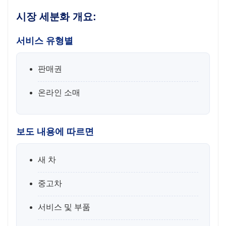
시장 세분화 개요:
서비스 유형별
판매권
온라인 소매
보도 내용에 따르면
새 차
중고차
서비스 및 부품