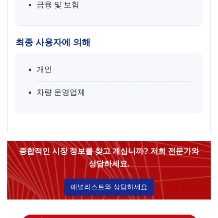
금융 및 보험
최종 사용자에 의해
개인
차량 운영업체
종합적인 시장 정보를 찾고 계십니까? 저희 전문가와
상담하세요.
애널리스트와 상담하세요