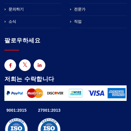
문의하기
전문가
소식
직업
팔로우하세요
저희는 수락합니다
9001:2015
27001:2013