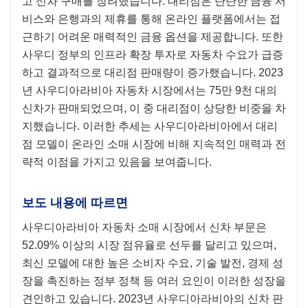
고 신차 구매를 장려했습니다. 대리점은 탄탄한 금융 서
비스와 은행과의 제휴를 통해 온라인 플랫폼에서는 접
근하기 어려운 매력적인 금융 옵션을 제공합니다. 또한
사우디 정부의 인프라 확장 투자로 자동차 수요가 급증
하고 결과적으로 대리점 판매량이 증가했습니다. 2023
년 사우디아라비아 자동차 시장에서는 75만 9천 대의
신차가 판매되었으며, 이 중 대리점이 상당한 비중을 차
지했습니다. 이러한 추세는 사우디아라비아에서 대리
점 모델이 온라인 소매 시장에 비해 지속적인 매력과 전
략적 이점을 가지고 있음을 보여줍니다.
보도 내용에 따르면
사우디아라비아 자동차 소매 시장에서 신차 부문은
52.09% 이상의 시장 점유율로 선두를 달리고 있으며,
최신 모델에 대한 높은 소비자 수요, 기술 발전, 경제 성
장을 촉진하는 정부 정책 등 여러 요인이 이러한 성장을
견인하고 있습니다. 2023년 사우디아라비아의 신차 판