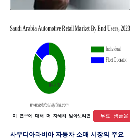
 무료 샘플을 요
 이 연구에 대해 더 자세히 알아보려면 
사우디아라비아 자동차 소매 시장의 주요