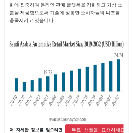
화에 집중하여 온라인 판매 플랫폼을 강화하고 가상 쇼
룸을 제공함으로써 기술에 정통한 소비자들의 니즈를
충족시키고 있습니다.
 무료 샘플을 요청하세요 
더 자세한 정보를 얻으려면 