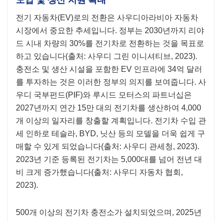
전기 자동차(EV)로의 전환은 사우디아라비아 자동차
시장에서 중요한 추세입니다. 정부는 2030년까지 리야
드 시내 차량의 30%를 전기차로 전환하는 것을 목표로
하고 있습니다(출처: 사우디 그린 이니셔티브, 2023).
충전소 및 생산 시설을 포함한 EV 인프라에 34억 달러
를 투자하는 것은 이러한 정부의 의지를 보여줍니다. 사
우디 국부펀드(PIF)와 루시드 모터스의 파트너십은
2027년까지 연간 15만 대의 전기차를 생산하여 4,000
개 이상의 일자리를 창출할 계획입니다. 전기차 수입 관
세 인하로 테슬라, BYD, 닛산 등의 모델을 더욱 쉽게 구
매할 수 있게 되었습니다(출처: 사우디 관세청, 2023).
2023년 기준 등록된 전기차는 5,000대를 넘어 전년 대
비 크게 증가했습니다(출처: 사우디 자동차 협회,
2023).
500개 이상의 전기차 충전소가 설치되었으며, 2025년