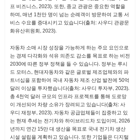
프 비즈니스, 2023). 또한, 종교 관광은 중요한 역할을
하며, 매년 1천만 명이 넘는 순례객이 방문하여 교통 서
비스 수요를 증대시키고 있습니다(출처: 사우디 관광문
화유산위원회, 2023).
자동차 소매 시장 성장을 가능하게 하는 주요 요인으로
는 경제 다각화와 석유 의존도 감소를 목표로 하는 비전
2030에 따른 정부 정책을 들 수 있습니다. 정부는 루시
드 모터스, 현대자동차와 같은 글로벌 제조업체와의 파
트너십을 포함하여 국내 자동차 제조 산업 발전에 50억
달러 이상을 투자했습니다(출처: 사우디 투자부, 2023).
총 4천억 달러 규모의 인프라 프로젝트를 통해 도로망
이 개선되어 차량 소유가 장려되고 있습니다(출처: 사
우디 재정부, 2023). 자동차 공급업체들이 집중하고 있
는 현재 추세는 전기차와 하이브리드차 도입이며, 2026
년까지 연간 15만 대 생산을 목표로 국내 전기차 생산
시설 설립을 계획하고 있습니다. 또한 기업들은 디지털