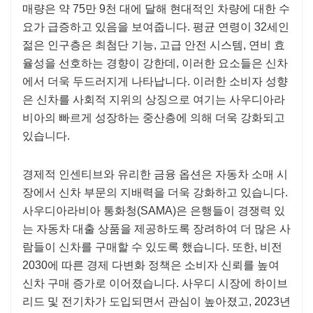
매량은 약 75만 9천 대에 달해 현대적인 차량에 대한 수
요가 급증하고 있음을 보여줍니다. 평균 연령이 32세인
젊은 인구층은 최첨단 기능, 고급 안전 시스템, 연비 효
율성을 선호하는 경향이 강한데, 이러한 요소들은 신차
에서 더욱 두드러지게 나타납니다. 이러한 소비자 성향
은 신차를 사회적 지위의 상징으로 여기는 사우디아라
비아의 빠르게 성장하는 중산층에 의해 더욱 강화되고
있습니다.
경제적 인센티브와 유리한 금융 옵션은 자동차 소매 시
장에서 신차 부문의 지배력을 더욱 강화하고 있습니다.
사우디아라비아 통화청(SAMA)은 은행들이 경쟁력 있
는 자동차 대출 상품을 제공하도록 장려하여 더 많은 사
람들이 신차를 구매할 수 있도록 했습니다. 또한, 비전
2030에 따른 경제 다변화 정책은 소비자 신뢰를 높여
신차 구매 증가로 이어졌습니다. 사우디 시장에 하이브
리드 및 전기차가 도입되면서 관심이 높아졌고, 2023년