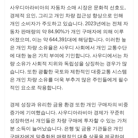
사우디아라비아의 자동차 소매 시장은 문화적 선호도,
경제적 요인, 그리고 개인 차량 접근성 향상으로 인해
개인 소비자가 주도하고 있습니다. 2023년에는 전체 자
동차 판매량의 약 84.90%가 개인 구매자에 의해 이루
어졌으며, 이는 약 644,391대에 해당합니다. 이러한 높
은 개인 차량 소유율은 사우디 사회에서 개인 교통수단
에 대한 높은 가치 부여에 기인합니다. 사우디에서는 차
량 소유가 사회적 지위와 독립성을 상징하는 경우가 많
습니다. 또한 광활한 국토와 제한적인 대중교통 시스템
은 개인 차량 소유를 더욱 부추겨 많은 주민들에게 필수
적인 요소로 작용합니다.
경제 성장과 유리한 금융 환경 또한 개인 구매자의 비중
증가에 기여했습니다. 사우디아라비아 경제가 꾸준히
성장하면서 개인들은 차량 구매에 투자할 수 있는 가처
분 소득이 늘어났습니다. 은행 및 금융 기관들은 개인
구매자에게 맞춤화된 매력적인 대출 상품을 제공하여