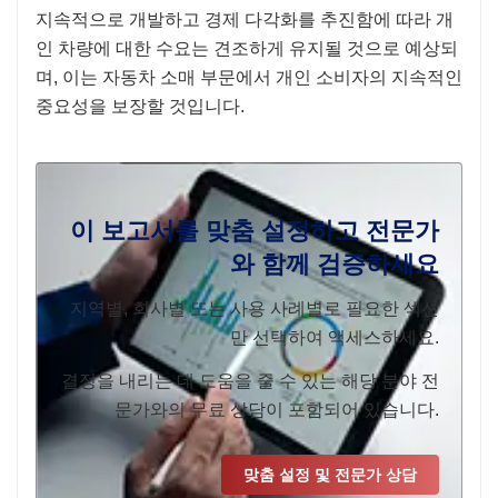
지속적으로 개발하고 경제 다각화를 추진함에 따라 개
인 차량에 대한 수요는 견조하게 유지될 것으로 예상되
며, 이는 자동차 소매 부문에서 개인 소비자의 지속적인
중요성을 보장할 것입니다.
이 보고서를 맞춤 설정하고 전문가
와 함께 검증하세요
지역별, 회사별 또는 사용 사례별로 필요한 섹션
만 선택하여 액세스하세요.
결정을 내리는 데 도움을 줄 수 있는 해당 분야 전
문가와의 무료 상담이 포함되어 있습니다.
맞춤 설정 및 전문가 상담