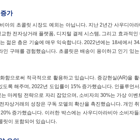
 증가
비아의 초콜릿 시장도 예외는 아닙니다. 지난 2년간 사우디아라
정교한 전자상거래 플랫폼, 디지털 결제 시스템, 그리고 효과적인
 젊은 층은 기술에 매우 익숙합니다. 2022년에는 18세에서 3
 온라인 구매를 경험했습니다. 초콜릿은 배송이 용이하고 인기 있
화함으로써 적극적으로 활용하고 있습니다. 증강현실(AR)을 활
 있도록 해주며, 2022년 도입률이 15% 증가했습니다. 인플루언
는 마케팅 전략으로 자리 잡았으며, 소비자의 30%는 가상 이벤
 전자상거래의 성장은 구독 모델의 확산을 촉진했습니다. 개인 
가 20% 증가했습니다. 이러한 박스에는 사우디아라비아 소비자
콜릿이 포함되어 있습니다.