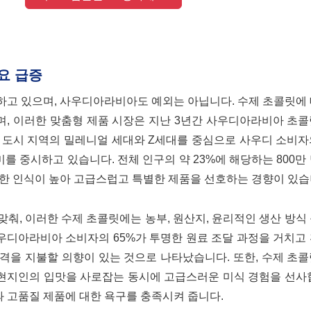
요 급증
하고 있으며, 사우디아라비아도 예외는 아닙니다. 수제 초콜릿에
, 이러한 맞춤형 제품 시장은 지난 3년간 사우디아라비아 초콜
히 도시 지역의 밀레니얼 세대와 Z세대를 중심으로 사우디 소비
미를 중시하고 있습니다. 전체 인구의 약 23%에 해당하는 800만
대한 인식이 높아 고급스럽고 특별한 제품을 선호하는 경향이 있습
춰, 이러한 수제 초콜릿에는 농부, 원산지, 윤리적인 생산 방식
사우디아라비아 소비자의 65%가 투명한 원료 조달 과정을 거치고
격을 지불할 의향이 있는 것으로 나타났습니다. 또한, 수제 초
 현지인의 입맛을 사로잡는 동시에 고급스러운 미식 경험을 선사
 고품질 제품에 대한 욕구를 충족시켜 줍니다.