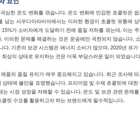
약 요인
극심한 온도 변화를 겪습니다. 온도 변화에 민감한 초콜릿은 쉽
°F)를 넘는 사우디아라비아에서는 이러한 환경이 초콜릿 유통에 
 15%가 소비자에게 도달하기 전에 품질 저하를 겪는데, 이는 
다. 이러한 문제를 해결하는 것은 운송에만 국한되지 않습니다.
. 기존의 보관 시스템은 에너지 소비가 많으며, 2020년 유가
최상의 상태로 유지하는 것은 더욱 부담스러운 일이 되었습니다
 제품의 품질 유지가 매우 중요해지고 있습니다. 최근 조사에 
시 상태에 불만을 표명했습니다. 프리미엄 및 수제 초콜릿에 대한
는 시장 성장을 저해할 수 있습니다. 온도 및 보관 관련 문제
초콜릿 수요를 활용하고자 하는 브랜드에게 필수적입니다.