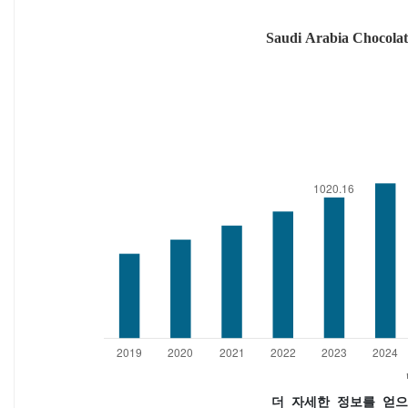
더 자세한 정보를 얻으