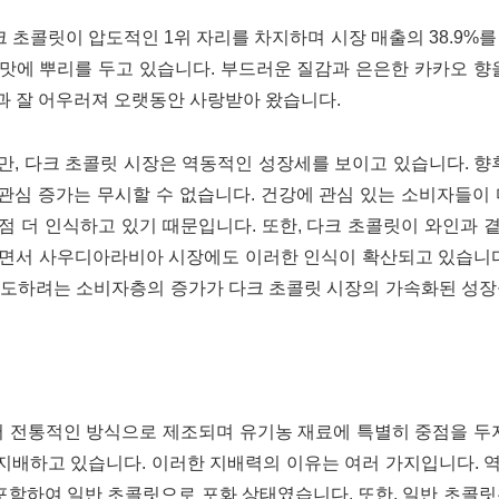
초콜릿이 압도적인 1위 자리를 차지하며 시장 매출의 38.9%
맛에 뿌리를 두고 있습니다. 부드러운 질감과 은은한 카카오 향
과 잘 어우러져 오랫동안 사랑받아 왔습니다.
, 다크 초콜릿 시장은 역동적인 성장세를 보이고 있습니다. 향
 관심 증가는 무시할 수 없습니다. 건강에 관심 있는 소비자들이
점점 더 인식하고 있기 때문입니다. 또한, 다크 초콜릿이 와인과
으면서 사우디아라비아 시장에도 이러한 인식이 확산되고 있습니다
시도하려는 소비자층의 증가가 다크 초콜릿 시장의 가속화된 성장
 전통적인 방식으로 제조되며 유기농 재료에 특별히 중점을 두지
 지배하고 있습니다. 이러한 지배력의 이유는 여러 가지입니다.
함하여 일반 초콜릿으로 포화 상태였습니다. 또한, 일반 초콜릿