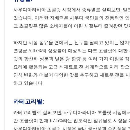
사우디아라비아 초콜릿 시장에서 종류별로 살펴보면, 밀크 
있습니다. 이러한 지배력은 사우디 국민들의 전통적인 입
크 초콜릿은 많은 소비자들이 어린 시절부터 즐겨왔던 맛
하지만 시장 점유율 면에서는 선두를 달리고 있지는 않지만
연평균 5.47%의 성장률이 예상되는 다크 초콜릿에 대한
릿의 항산화 성분과 낮은 당 함량 등 여러 가지 이점을 
요리에 활용되는 고급 식재료로 전 세계적으로 자리 잡
인식 변화와 더불어 다양한 맛을 추구하고 새로운 것을 
하고 있습니다.
카테고리별:
카테고리별로 살펴보면, 사우디아라비아 초콜릿 시장에서
반 초콜릿이 현재 67.5%라는 압도적인 점유율로 시장을
사우디아라비아 초콜릿 시장은 국내 생산품과 수입품을 포