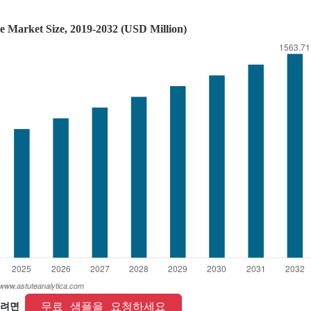
 무료 샘플을 요청하세요 
려면 