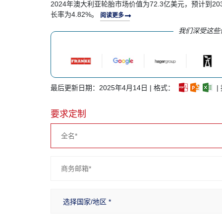
2024年澳大利亚轮胎市场价值为72.3亿美元，预计到203
长率为4.82%。
阅读更多
我们深受这些
最后更新日期：2025年4月14日 | 格式：
|
要求定制