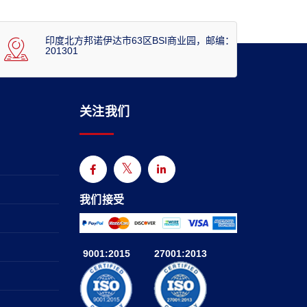
印度北方邦诺伊达市63区BSI商业园，邮编：
201301
关注我们
我们接受
9001:2015
27001:2013