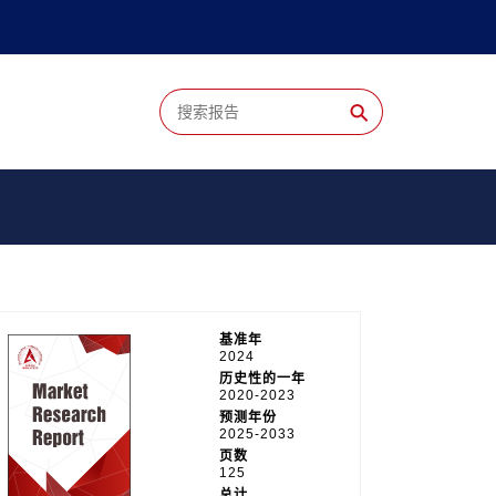
⚲
基准年
2024
历史性的一年
2020-2023
预测年份
2025-2033
页数
125
总计