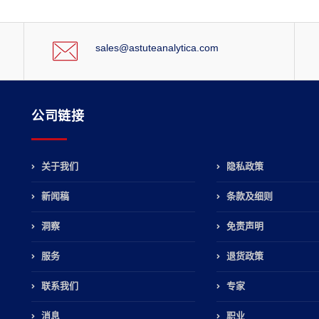
sales@astuteanalytica.com
公司链接
关于我们
隐私政策
新闻稿
条款及细则
，
洞察
免责声明
服务
退货政策
联系我们
专家
消息
职业