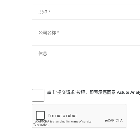
点击“提交请求”按钮，即表示您同意 Astute Anal