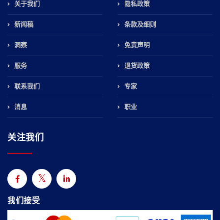
关于我们
隐私政策
新闻稿
条款及细则
洞察
免责声明
服务
退货政策
联系我们
专家
消息
职业
关注我们
我们接受