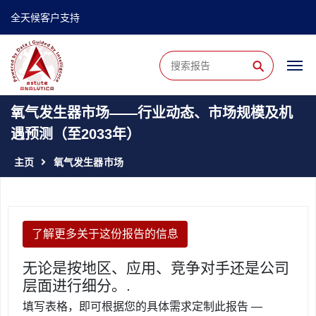
全天候客户支持
⚲
氧气发生器市场——行业动态、市场规模及机
遇预测（至2033年）
主页
氧气发生器市场
了解更多关于这份报告的信息
无论是按地区、应用、竞争对手还是公司
层面进行细分。.
填写表格，即可根据您的具体需求定制此报告 —