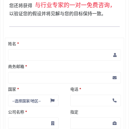
与行业专家的一对一免费咨询，
您还将获得
以验证您的假设并将见解与您的目标保持一致。
姓名
*
商务邮箱
*
国家
*
电话
*
公司名称
*
指定