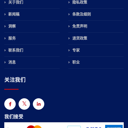
关于我们
隐私政策
新闻稿
条款及细则
洞察
免责声明
服务
退货政策
联系我们
专家
消息
职业
关注我们
我们接受