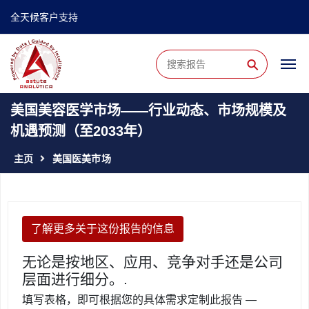
全天候客户支持
⚲
美国美容医学市场——行业动态、市场规模及
机遇预测（至2033年）
主页
美国医美市场
了解更多关于这份报告的信息
无论是按地区、应用、竞争对手还是公司
层面进行细分。.
填写表格，即可根据您的具体需求定制此报告 —