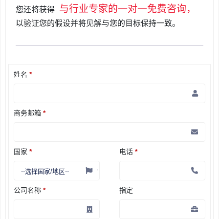
与行业专家的一对一免费咨询，
您还将获得
以验证您的假设并将见解与您的目标保持一致。
姓名
*
商务邮箱
*
国家
*
电话
*
公司名称
*
指定