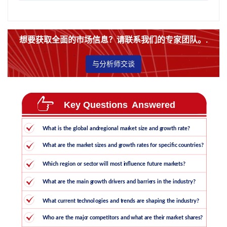
想要获取全面的市场信息？请联系我们的专家团队。.
与分析师交谈