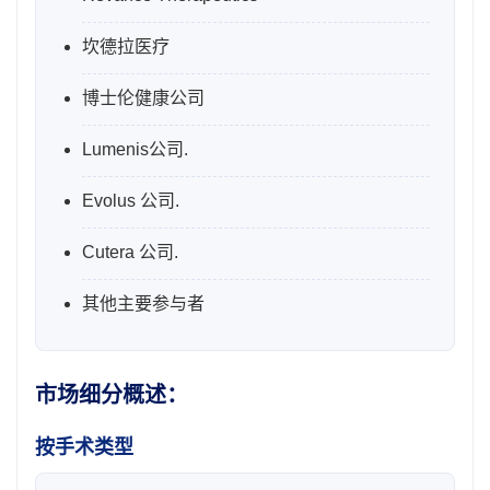
坎德拉医疗
博士伦健康公司
Lumenis公司.
Evolus 公司.
Cutera 公司.
其他主要参与者
市场细分概述：
按手术类型