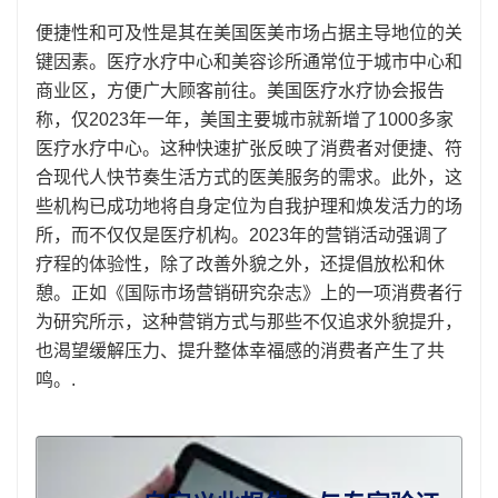
便捷性和可及性是其在美国医美市场占据主导地位的关
键因素。医疗水疗中心和美容诊所通常位于城市中心和
商业区，方便广大顾客前往。美国医疗水疗协会报告
称，仅2023年一年，美国主要城市就新增了1000多家
医疗水疗中心。这种快速扩张反映了消费者对便捷、符
合现代人快节奏生活方式的医美服务的需求。此外，这
些机构已成功地将自身定位为自我护理和焕发活力的场
所，而不仅仅是医疗机构。2023年的营销活动强调了
疗程的体验性，除了改善外貌之外，还提倡放松和休
憩。正如《国际市场营销研究杂志》上的一项消费者行
为研究所示，这种营销方式与那些不仅追求外貌提升，
也渴望缓解压力、提升整体幸福感的消费者产生了共
鸣。.