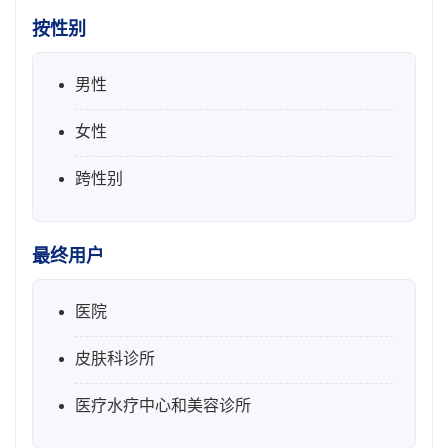
按性别
男性
女性
跨性别
最终用户
医院
皮肤科诊所
医疗水疗中心和美容诊所