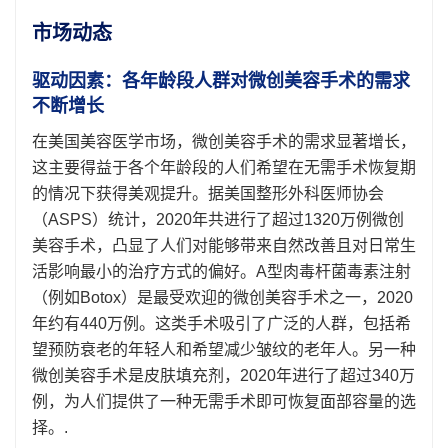
市场动态
驱动因素：各年龄段人群对微创美容手术的需求
不断增长
在美国美容医学市场，微创美容手术的需求显著增长，
这主要得益于各个年龄段的人们希望在无需手术恢复期
的情况下获得美观提升。据美国整形外科医师协会
（ASPS）统计，2020年共进行了超过1320万例微创
美容手术，凸显了人们对能够带来自然改善且对日常生
活影响最小的治疗方式的偏好。A型肉毒杆菌毒素注射
（例如Botox）是最受欢迎的微创美容手术之一，2020
年约有440万例。这类手术吸引了广泛的人群，包括希
望预防衰老的年轻人和希望减少皱纹的老年人。另一种
微创美容手术是皮肤填充剂，2020年进行了超过340万
例，为人们提供了一种无需手术即可恢复面部容量的选
择。.