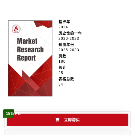
基准年
2024
历史性的一年
2020-2023
预测年份
2025-2033
页数
180
总计
25
表格总数
34
15%
折扣
立即购买