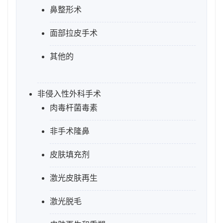
鼻整形术
面部拉皮手术
其他的
非侵入性外科手术
肉毒杆菌毒素
非手术隆鼻
皮肤填充剂
激光皮肤再生
激光脱毛