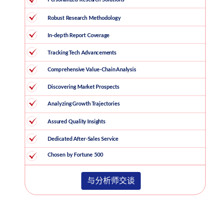
与分析师交谈