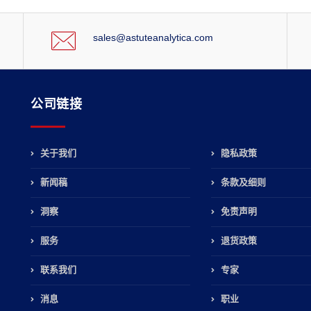
sales@astuteanalytica.com
公司链接
关于我们
隐私政策
新闻稿
条款及细则
，
洞察
免责声明
服务
退货政策
联系我们
专家
消息
职业