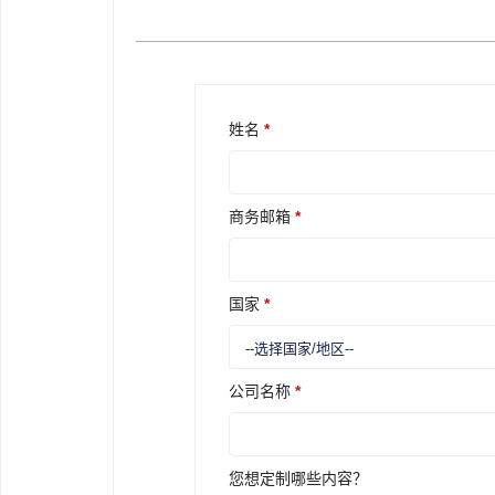
姓名
*
商务邮箱
*
国家
*
公司名称
*
您想定制哪些内容？