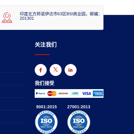
印度北方邦诺伊达市63区BSI商业园，邮编：
201301
关注我们
我们接受
9001:2015
27001:2013