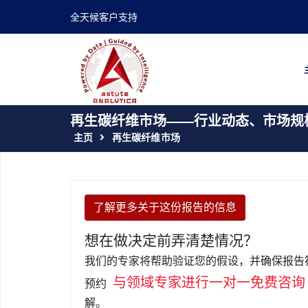
全天候客户支持
再生碳纤维市场——行业动态、市场规模
主页
再生碳纤维市场
了解更多关于这份报告的信息
想在做决定前弄清楚情况？
我们的专家将帮助验证您的假设，并确保报告
与领域专家进行一对一免费咨询
预约
解。