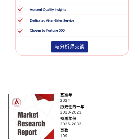
与分析师交谈
基准年
2024
历史性的一年
2020-2023
预测年份
2025-2033
页数
109