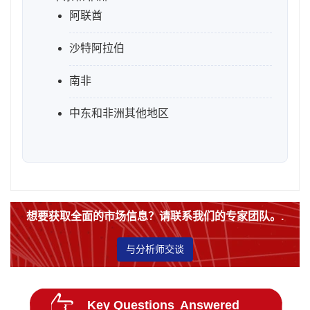
阿联酋
沙特阿拉伯
南非
中东和非洲其他地区
想要获取全面的市场信息？请联系我们的专家团队。.
与分析师交谈