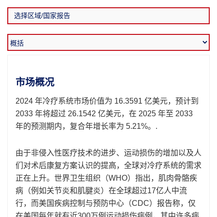
市场概况
2024 年冷疗系统市场价值为 16.3591 亿美元，预计到
2033 年将超过 26.1542 亿美元，在 2025 年至 2033
年的预测期内，复合年增长率为 5.21%。.
由于非侵入性医疗技术的进步、运动损伤的增加以及人
们对术后康复方案认识的提高，全球对冷疗系统的需求
正在上升。世界卫生组织（WHO）指出，肌肉骨骼疾
病（例如关节炎和肌腱炎）在全球超过17亿人中流
行，而美国疾病控制与预防中心（CDC）报告称，仅
在美国每年就有近300万例运动损伤病例，其中许多病