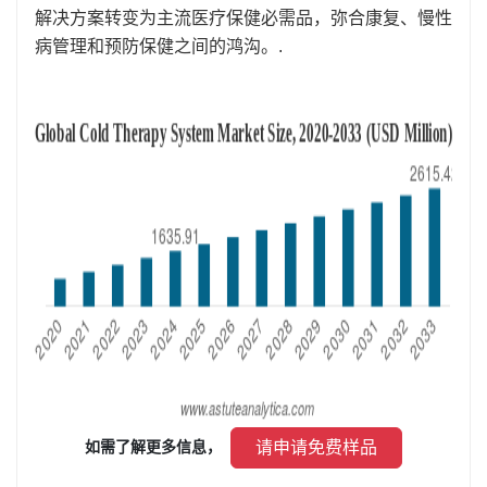
解决方案转变为主流医疗保健必需品，弥合康复、慢性
病管理和预防保健之间的鸿沟。.
 请申请免费样品 
如需了解更多信息， 