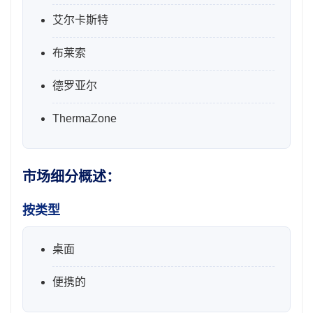
艾尔卡斯特
布莱索
德罗亚尔
ThermaZone
市场细分概述：
按类型
桌面
便携的