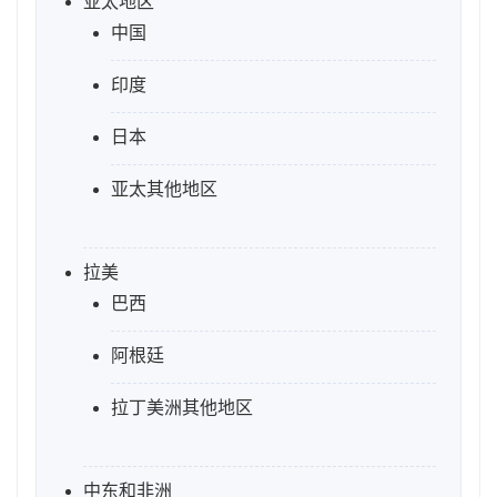
亚太地区
中国
印度
日本
亚太其他地区
拉美
巴西
阿根廷
拉丁美洲其他地区
中东和非洲