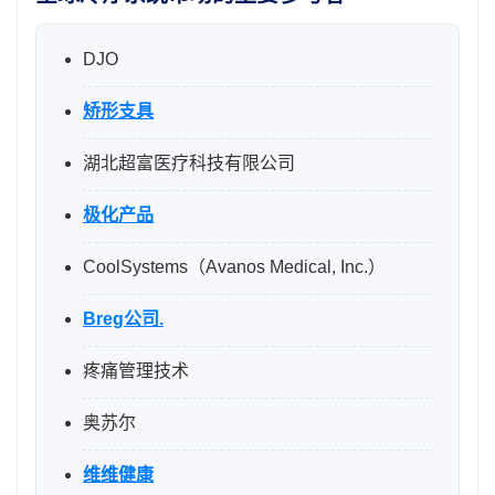
DJO
矫形支具
湖北超富医疗科技有限公司
极化产品
CoolSystems（Avanos Medical, Inc.）
Breg公司.
疼痛管理技术
奥苏尔
维维健康