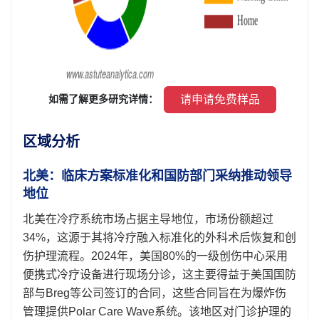
 请申请免费样品 
 如需了解更多研究详情： 
区域分析
北美：临床方案标准化和国防部门采纳推动领导
地位
北美在冷疗系统市场占据主导地位，市场份额超过
34%，这源于其将冷疗融入标准化的外科术后恢复和创
伤护理流程。2024年，美国80%的一级创伤中心采用
便携式冷疗设备进行现场分诊，这主要得益于美国国防
部与Breg等公司签订的合同，这些合同旨在为爆炸伤
管理提供Polar Care Wave系统。该地区对门诊护理的