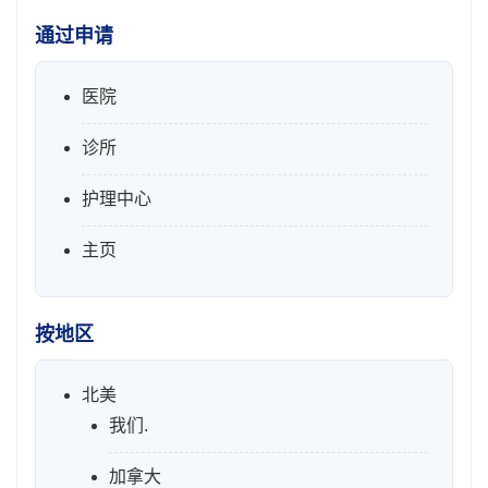
通过申请
医院
诊所
护理中心
主页
按地区
北美
我们.
加拿大