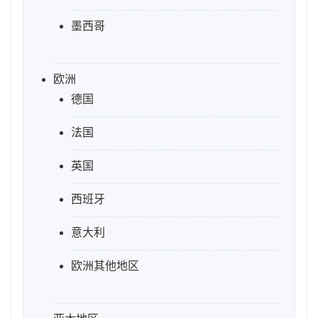
墨西哥
欧洲
德国
法国
英国
西班牙
意大利
欧洲其他地区