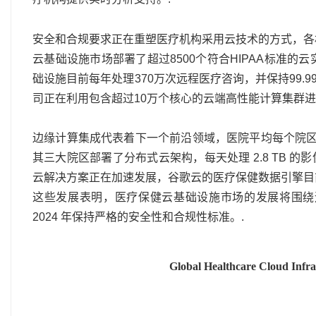
安全和合规要求正在重塑医疗机构采用云技术的方式，各
云基础设施市场部署了超过8500个符合HIPAA标准
础设施目前每年处理370万次远程医疗咨询，并保持99
司正在利用包含超过10万个核心的云端高性能计算集群
边缘计算集成代表着下一个前沿领域，医院平均每个院区
其三大院区部署了分布式云架构，每天处理 2.8 TB
云解决方案正在加速发展，谷歌云的医疗保健数据引擎目前已
这些发展表明，医疗保健云基础设施市场的发展将围绕
2024 年保持严格的安全性和合规性标准。.