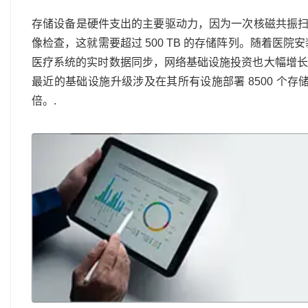
存储设备是硬件支出的主要驱动力，因为一次核磁共振扫描就
像检查，这就需要超过 500 TB 的存储阵列。随着医院
医疗系统的实时数据同步，网络基础设施投资也大幅增长
最近的基础设施升级涉及在其所有设施部署 8500 个存
倍。.