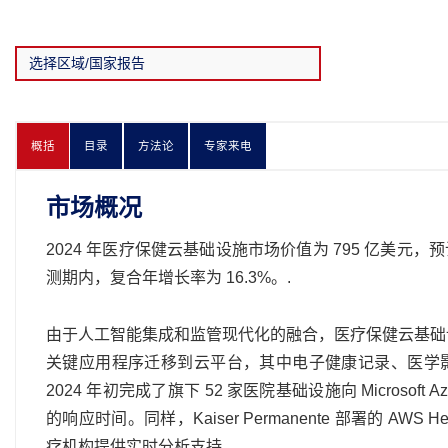
概括
目录
方法论
专家来电
市场概况
2024 年医疗保健云基础设施市场价值为 795 亿美元，预计到
测期内，复合年增长率为 16.3%。.
由于人工智能集成和监管现代化的融合，医疗保健云基础设施
关键应用程序迁移到云平台，其中电子健康记录、医学影像系统和基
2024 年初完成了旗下 52 家医院基础设施向 Microsof
的响应时间。同样，Kaiser Permanente 部署的 AWS 
疗机构提供实时分析支持。.