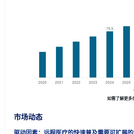
如需了解更多
市场动态
驱动因素：远程医疗的快速普及需要可扩展的