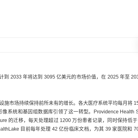
 2033 年将达到 3095 亿美元的市场价值，在 2025 年至 20
市场持续保持前所未有的增长。各大医疗系统平均每月将 15 至
因组数据库引领了这一转型。Providence Health Sys
t Azure 的迁移，每天处理超过 1200 万份患者记录，同时保持低于 
HealthLake 目前每年处理 42 亿份临床文档，为其 39 家医院和 7