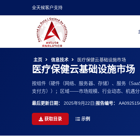
全天候客户支持
主页
信息技术
医疗保健云基础设施市场
医疗保健云基础设施市场
按组件（硬件（网络、服务器、存储）、服务（Saa
支付方））；区域——市场规模、行业动态、机遇分析及2
最后更新日期：
2025年9月22日
|
报告编号：
AA092515
获取目录
示例