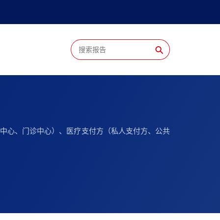
⚲
影像中心、门诊中心）、医疗支付方（私人支付方、公共