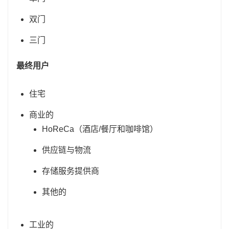
双门
三门
最终用户
住宅
商业的
HoReCa（酒店/餐厅和咖啡馆）
供应链与物流
存储服务提供商
其他的
工业的