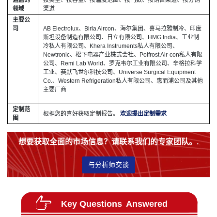
领域
渠道
主要公
司
AB Electrolux、Birla Aircon、海尔集团、喜马拉雅制冷、印度
斯坦设备制造有限公司、日立有限公司、HMG India、工业制
冷私人有限公司、Khera Instruments私人有限公司、
Newtronic、松下电器产业株式会社、Polfrost Air-con私人有限
公司、Remi Lab World、罗克韦尔工业有限公司、辛格拉科学
工业、赛默飞世尔科技公司、Universe Surgical Equipment
Co.、Western Refrigeration私人有限公司、惠而浦公司及其他
主要厂商
定制范
根据您的喜好获取定制报告。
欢迎提出定制需求
围
想要获取全面的市场信息？请联系我们的专家团队。.
与分析师交谈