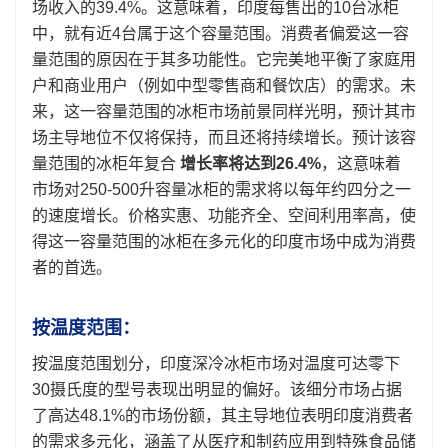
场收入的39.4%。这意味着，印度每售出的10台冰柜
中，就有近4台属于这个容量范围。消费者偏爱这一容
量范围的原因在于其多功能性。它完美地平衡了家庭用
户和商业用户（例如中型零售商和餐饮店）的需求。未
来，这一容量范围的冰柜市场前景同样光明，预计其市
场主导地位不仅将保持，而且还将持续增长。预计该容
量范围的冰柜年复合
增长率将达到26.4%
，这意味着
市场对250-500升容量冰柜的需求将以每年约四分之一
的速度增长。价格实惠、功能齐全、空间利用率高，使
得这一容量范围的冰柜在多元化的印度市场中成为消费
者的首选。
按温度范围：
按温度范围划分，印度深冷冰柜市场对温度可达零下
30摄氏度的型号表现出明显的偏好。该细分市场占据
了高达48.1%的市场份额，其主导地位表明印度消费者
的需求多元化，涵盖了从医疗和制药应用到特殊食品储