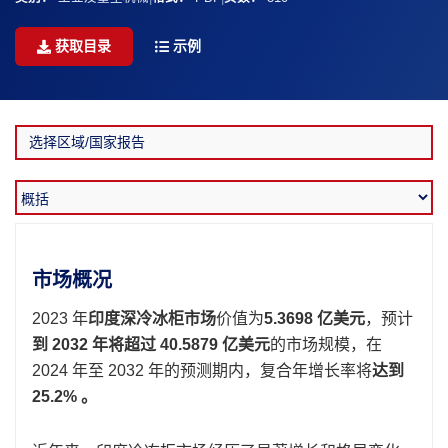
获取目录
示例
市场概况
2023 年
印度深冷冰柜市场
价值为
5.3698 亿美元
，预计
到 2032 年将超过 40.5879 亿美元
的市场规模，在
2024 年至 2032 年的预测期内，复合年增长率将
达到
25.2%
。