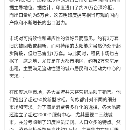
得注意的是，印度深冷柜的进出口情况表明国内市场占
据主导地位。据估计，印度进口了约20万台深冷柜，
而出口量约为5万台，这表明印度拥有相当可观的国内
产能和不断增长的出口潜力。
市场对可持续性和适应性的偏好显而易见。约有3万套
旧房被回收或翻新，而可持续的太阳能房虽然仍处于起
步阶段，但也已售出1万套。与此同时，租赁市场也占
据了一席之地，尤其是在大都市地区，约有2万套房屋
出租，主要满足流动性强的城市居民和以活动为中心的
需求。.
在印度冰柜市场，各大品牌并未将营销局限于销售。他
们推出了超过50款新型冰柜，每款都针对不同的细分
市场和需求。为了满足消费者多样化的选择，各大品牌
还建立了超过2000个服务中心，尤其重视二三线城
市，充分考虑到了印度幅员辽阔、人口众多的特点。然
而，消费者投诉数量高达约1万起，主要集中在售后服