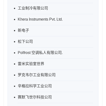
工业制冷有限公司
Khera Instruments Pvt. Ltd.
新电子
松下公司
Polfrost 空调私人有限公司.
雷米实验室世界
罗克韦尔工业有限公司
辛格拉科学工业公司
赛默飞世尔科技公司