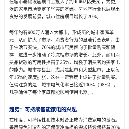
在城市基础设施项目上投入了约
6.667亿美元
，为更广
泛的家电市场奠定了坚实的基础。房地产行业也展现出
良好的发展前景，城市住房项目增长了20%。
每年约有900万人涌入大都市，形成新的城市家庭单
元，从而扩大了市场。消费者行为的显著转变表明，由
于生活节奏快，70%的城市居民倾向于批量购买和储
存，这进一步推动了冷冻柜市场的增长。此外，耐用消
费品贷款的可用性提高了25%，增强了消费者购买家电
的能力。城市零售业，尤其是超市和大型超市，正以每
年15%的速度扩张，这在一定程度上促进了批量购买。
值得注意的是，城市电气化率已接近100%（98%），
几乎确保了每个家庭都能顺利使用电器。.
趋势：可持续智能家电的兴起
在印度，可持续性和技术融合正成为消费家电的基石。
采用绿色制冷剂的环保型冷冻柜的需求持续保持着20%