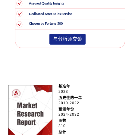
与分析师交谈
基准年
2023
历史性的一年
2019-2022
预测年份
2024-2032
页数
310
总计