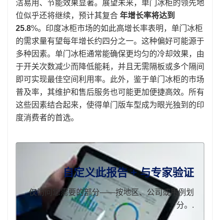
洁易用、节能效果显著。展望未来，单门冰柜的领先地
位似乎还将继续，预计其复合
年增长率将达到
25.8
%。印度冰柜市场的如此高增长率表明，单门冰柜
的需求量有望每年增长约四分之一。这种偏好可能源于
多种因素。单门冰柜通常能确保更均匀的冷却效果，由
于开关次数减少而降低能耗，并且无需隔板或多个隔间
即可实现最佳空间利用率。此外，鉴于单门冰柜的市场
普及率，其维护和售后服务也可能更加便捷高效。所有
这些因素结合起来，使得单门版车型成为眼光独到的印
度消费者的首选。
自定义此报告 + 与专家验证
仅访问您需要的部分——按地区、公司或用例划
分。.