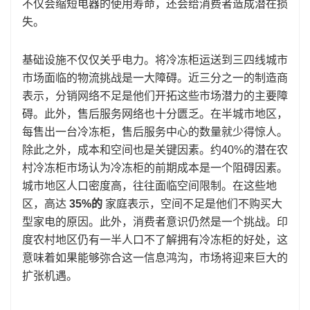
不仅会缩短电器的使用寿命，还会给消费者造成潜在损
失。
基础设施不仅仅关乎电力。将冷冻柜运送到三四线城市
市场面临的物流挑战是一大障碍。近三分之一的制造商
表示，分销网络不足是他们开拓这些市场潜力的主要障
碍。此外，售后服务网络也十分匮乏。在半城市地区，
每售出一台冷冻柜，售后服务中心的数量就少得惊人。
除此之外，成本和空间也是关键因素。约40%的潜在农
村冷冻柜市场认为冷冻柜的前期成本是一个阻碍因素。
城市地区人口密度高，往往面临空间限制。在这些地
区，高达
35%的
家庭表示，空间不足是他们不购买大
型家电的原因。此外，消费者意识仍然是一个挑战。印
度农村地区仍有一半人口不了解拥有冷冻柜的好处，这
意味着如果能够弥合这一信息鸿沟，市场将迎来巨大的
扩张机遇。