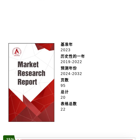
基准年
2023
历史性的一年
2019-2022
预测年份
2024-2032
页数
95
总计
20
表格总数
22
15%
折扣