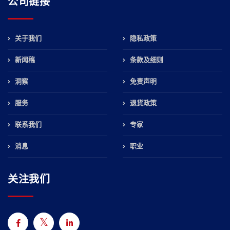
公司链接
关于我们
隐私政策
新闻稿
条款及细则
洞察
免责声明
服务
退货政策
联系我们
专家
消息
职业
关注我们