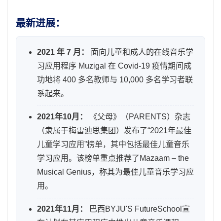
最新进展：
2021 年 7 月：
面向儿童和成人的在线音乐学
习应用程序 Muzigal 在 Covid-19 疫情期间成
功地将 400 多名教师与 10,000 多名学习者联
系起来。
2021年10月：
《父母》（PARENTS）杂志
（隶属于梅雷迪思集团）发布了“2021年最佳
儿童学习应用”榜单，其中包括最佳儿童音乐
学习应用。该榜单重点推荐了Mazaam – the
Musical Genius，称其为最佳儿童音乐学习应
用。
2021年11月：
巴西BYJU'S FutureSchool宣