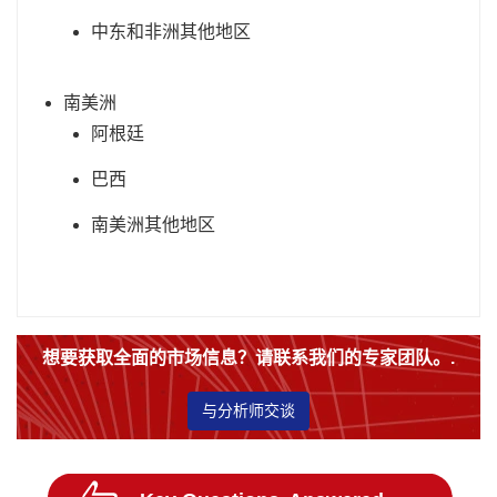
中东和非洲其他地区
南美洲
阿根廷
巴西
南美洲其他地区
想要获取全面的市场信息？请联系我们的专家团队。.
与分析师交谈