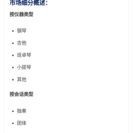
市场细分概述：
按仪器类型
钢琴
吉他
班卓琴
小提琴
其他
按会话类型
独奏
团体