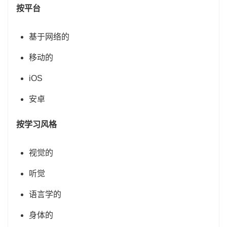
按平台
基于网络的
移动的
iOS
安卓
按学习风格
视觉的
听觉
语言学的
身体的