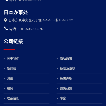
日本办事处
日本东京中央区八丁堀 4-4-4 3 楼 104-0032
电话：+81-5050505761
公司链接
关于我们
隐私政策
新闻稿
条款及细则
洞察
免责声明
服务
退货政策
联系我们
专家