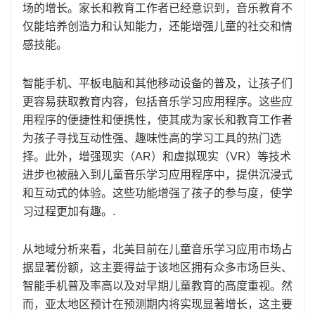
场的增长。家长和教育工作者已经意识到，音乐教育不
仅能培养创造力和认知能力，还能增强儿童的社交和情
感技能。
智能手机、平板电脑和其他移动设备的普及，让孩子们
更容易获取教育内容，包括音乐学习应用程序。这些应
用程序的便捷性和便携性，使其成为家长和教育工作者
为孩子寻找互动性强、趣味性高的学习工具的热门选
择。此外，增强现实（AR）和虚拟现实（VR）等技术
进步也被融入到儿童音乐学习应用程序中，提供沉浸式
和互动式的体验。这些功能增强了孩子的参与度，使学
习过程更加有趣。.
从地域分析来看，北美目前在儿童音乐学习应用市场占
据显著份额，这主要得益于该地区拥有众多市场巨头、
智能手机普及率高以及对早期儿童教育的高度重视。然
而，亚太地区预计在预测期内将实现显著增长，这主要