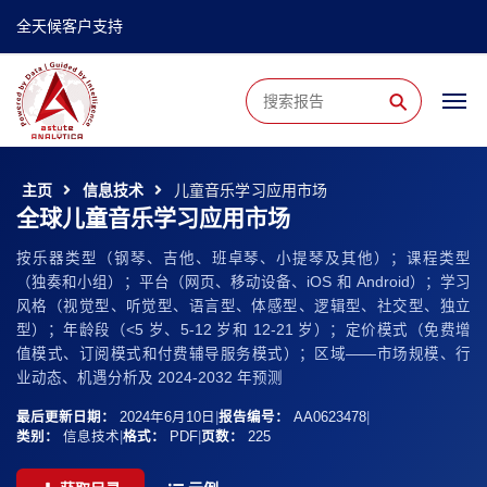
全天候客户支持
⚲
主页
信息技术
儿童音乐学习应用市场
全球儿童音乐学习应用市场
按乐器类型（钢琴、吉他、班卓琴、小提琴及其他）；课程类型
（独奏和小组）；平台（网页、移动设备、iOS 和 Android）；学习
风格（视觉型、听觉型、语言型、体感型、逻辑型、社交型、独立
型）；年龄段（<5 岁、5-12 岁和 12-21 岁）；定价模式（免费增
值模式、订阅模式和付费辅导服务模式）；区域——市场规模、行
业动态、机遇分析及 2024-2032 年预测
最后更新日期：
2024年6月10日
|
报告编号：
AA0623478
|
类别：
信息技术
|
格式：
PDF
|
页数：
225