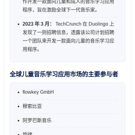
作开发一款面向儿童和成人的音乐学习应用
程序，旨在激励全球下一代音乐家。
2023 年 3 月：
TechCrunch 在 Duolingo 上
发现了一则招聘信息，透露该公司计划招聘
一个团队来开发一款面向儿童的音乐学习应
用程序。
全球儿童音乐学习应用市场的主要参与者
flowkey GmbH
穆索比亚
阿罗巴斯音乐
旋律