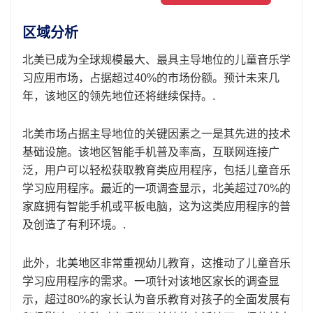
区域分析
北美已成为全球规模最大、最具主导地位的儿童音乐学
习应用市场，占据超过40%的市场份额。预计未来几
年，该地区的领先地位还将继续保持。.
北美市场占据主导地位的关键因素之一是其先进的技术
基础设施。该地区智能手机普及率高，互联网连接广
泛，用户可以轻松获取教育类应用程序，包括儿童音乐
学习应用程序。最近的一项调查显示，北美超过70%的
家庭拥有智能手机或平板电脑，这为这类应用程序的普
及创造了有利环境。.
此外，北美地区非常重视幼儿教育，这推动了儿童音乐
学习应用程序的需求。一项针对该地区家长的调查显
示，超过80%的家长认为音乐教育对孩子的全面发展有