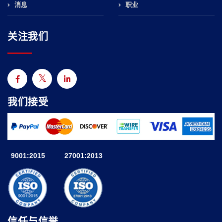
消息
职业
关注我们
我们接受
9001:2015
27001:2013
信任与信誉