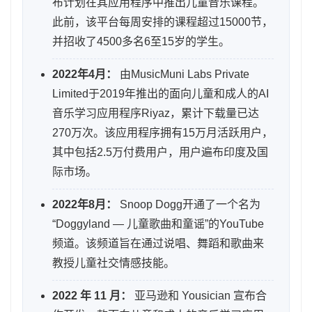
布计划在其应用程序中推出儿童音乐课程。
此前，该平台每周安排的课程超过15000节，
并招收了4500多名6至15岁的学生。
2022年4月：
由MusicMuni Labs Private
Limited于2019年推出的面向儿童和成人的AI
音乐学习应用程序Riyaz，累计下载量已达
270万次。该应用程序拥有15万月活跃用户，
其中包括2.5万付费用户，用户遍布印度及国
际市场。
2022年8月：
Snoop Dogg开通了一个名为
“Doggyland — 儿童歌曲和童谣”的YouTube
频道。该频道旨在通过说唱、舞蹈和歌曲来
教授儿童社交情感技能。
2022 年 11 月：
亚马逊和 Yousician 宣布合