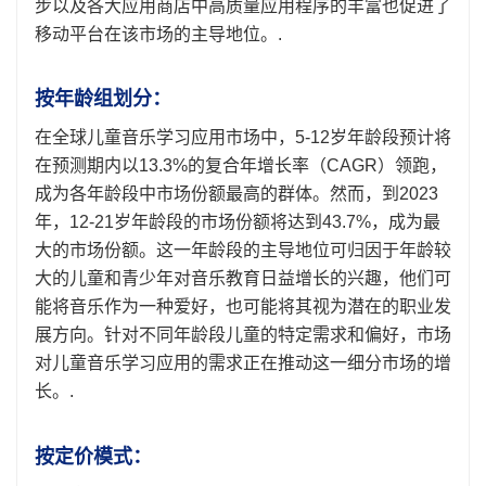
步以及各大应用商店中高质量应用程序的丰富也促进了
移动平台在该市场的主导地位。.
按年龄组划分：
在全球儿童音乐学习应用市场中，5-12岁年龄段预计将
在预测期内以13.3%的复合年增长率（CAGR）领跑，
成为各年龄段中市场份额最高的群体。然而，到2023
年，12-21岁年龄段的市场份额将达到43.7%，成为最
大的市场份额。这一年龄段的主导地位可归因于年龄较
大的儿童和青少年对音乐教育日益增长的兴趣，他们可
能将音乐作为一种爱好，也可能将其视为潜在的职业发
展方向。针对不同年龄段儿童的特定需求和偏好，市场
对儿童音乐学习应用的需求正在推动这一细分市场的增
长。.
按定价模式：