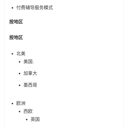
付费辅导服务模式
按地区
按地区
北美
美国.
加拿大
墨西哥
欧洲
西欧
英国