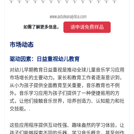
 请申请免费样品 
如需了解更多信息， 
市场动态
驱动因素：日益重视幼儿教育
对幼儿早期教育日益重视是推动全球儿童音乐学习应用
市场增长的主要动力。家长和教育工作者逐渐意识到，
从小为孩子提供全面教育至关重要，音乐教育也不例
外。音乐学习应用为孩子们提供了一种便捷易用的方
式，让他们接触音乐世界，培养创造力、认知能力和社
交技能。.
这些应用程序提供互动性强、趣味盎然的学习体验，让
孩子们能够探索不同的乐器，学习音乐概念，甚至创作