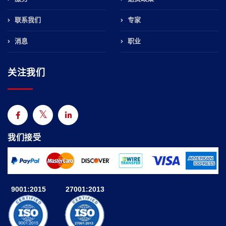
联系我们
专家
消息
职业
关注我们
我们接受
9001:2015
27001:2013