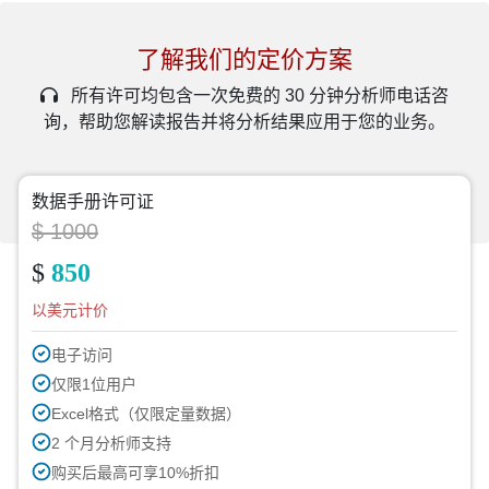
了解我们的定价方案
所有许可均包含一次免费的 30 分钟分析师电话咨
询，帮助您解读报告并将分析结果应用于您的业务。
数据手册许可证
$ 1000
$
850
以美元计价
电子访问
仅限1位用户
Excel格式（仅限定量数据）
2 个月分析师支持
购买后最高可享10%折扣