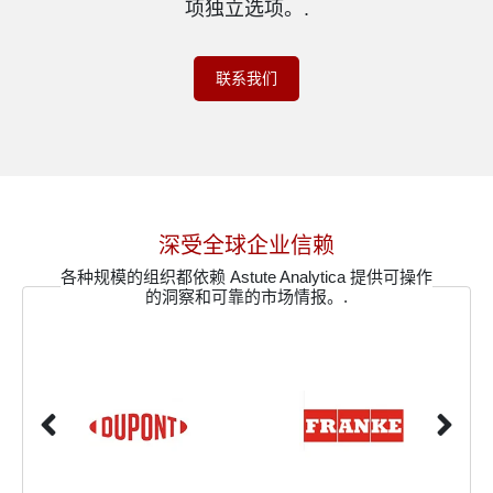
项独立选项。.
联系我们
深受全球企业信赖
各种规模的组织都依赖 Astute Analytica 提供可操作
的洞察和可靠的市场情报。.