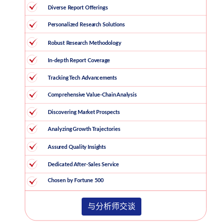
与分析师交谈