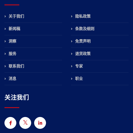
关于我们
隐私政策
新闻稿
条款及细则
洞察
免责声明
服务
退货政策
联系我们
专家
消息
职业
关注我们