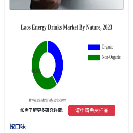
 请申请免费样品 
 如需了解更多研究详情： 
按口味