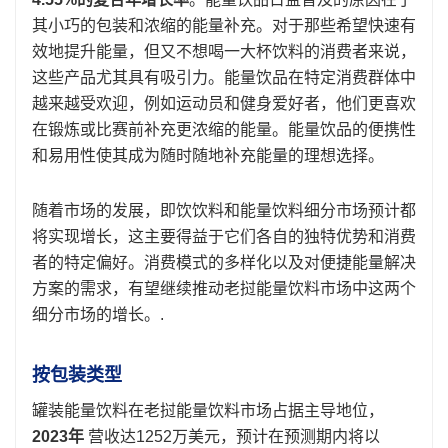
其小巧的包装和浓缩的能量补充。对于那些希望快速有
效地提升能量，但又不想喝一大杯饮料的消费者来说，
这些产品尤其具有吸引力。能量饮品在特定消费群体中
越来越受欢迎，例如运动员和健身爱好者，他们更喜欢
在锻炼或比赛前补充更浓缩的能量。能量饮品的便携性
和易用性使其成为随时随地补充能量的理想选择。
随着市场的发展，即饮饮料和能量饮料细分市场预计都
将实现增长，这主要得益于它们各自的独特优势和消费
者的特定偏好。消费模式的多样化以及对便捷能量解决
方案的需求，有望继续推动老挝能量饮料市场中这两个
细分市场的增长。.
按包装类型
罐装能量饮料在老挝能量饮料市场占据主导地位，
2023年
营收达1252万美元，预计在预测期内将以