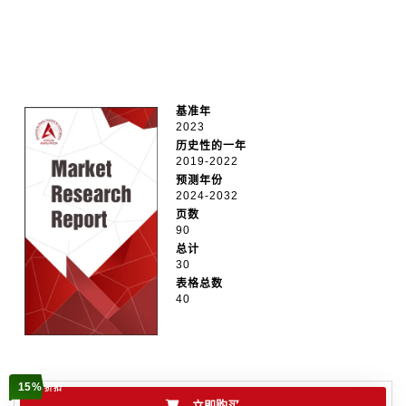
基准年
2023
历史性的一年
2019-2022
预测年份
2024-2032
页数
90
总计
30
表格总数
40
15%
折扣
立即购买