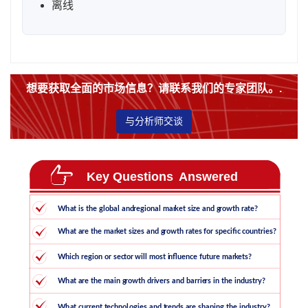
离线
想要获取全面的市场信息？请联系我们的专家团队。.
与分析师交谈