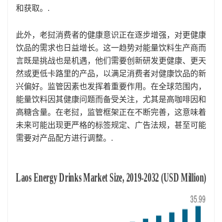
和获取。.
此外，老挝消费者的健康意识正在逐步增强，对更健康
饮品的需求也日益增长。这一趋势对能量饮料生产商而
言既是挑战也是机遇，他们需要创新研发更健康、更天
然或更低卡路里的产品，以满足消费者对健康饮品的新
兴偏好。监管因素也发挥着重要作用。在全球范围内，
能量饮料因其健康问题而备受关注，尤其是高咖啡因和
高糖含量。在老挝，监管框架正在不断完善，这意味着
未来可能出现更严格的标签规定、广告法规，甚至可能
需要对产品配方进行调整。.