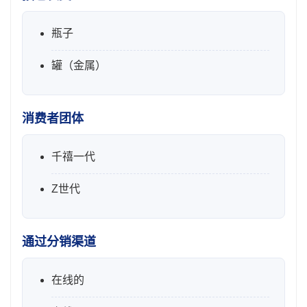
瓶子
罐（金属）
消费者团体
千禧一代
Z世代
通过分销渠道
在线的