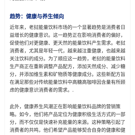
趋势：健康与养生倾向
近年来，老挝能量饮料市场的一个显著趋势是消费者日
益增长的健康意识。这一趋势正在影响消费者的偏好，
促使他们对更健康、更天然的能量饮料产生需求。老挝
消费者，尤其是年轻一代，越来越注重健康，也越来越
关注饮料的成分。为了顺应这一趋势，老挝的能量饮料
生产商正在重新调整产品配方，添加天然成分、减少糖
分，并添加维生素和矿物质等健康成分。这些新配方旨
在满足那些对传统能量饮料中高糖高咖啡因含量有所顾
虑的健康意识消费者的需求。.
此外，健康养生风潮正在影响能量饮料品牌的营销策
略。如今，他们将产品定位为健康积极生活方式的一部
分，而不仅仅是快速补充能量的来源。这种策略引起了
消费者的共鸣，他们希望产品能够契合自身的健康和健