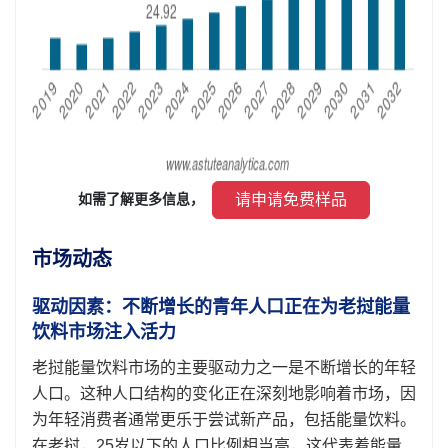
 请申请免费样品 
如需了解更多信息， 
市场动态
驱动因素：不断增长的青年人口正在为老挝能量
饮料市场注入活力
老挝能量饮料市场的主要驱动力之一是不断增长的年轻
人口。这种人口结构的变化正在深刻地影响着市场，因
为年轻消费者通常更乐于尝试新产品，包括能量饮料。
在老挝，25岁以下的人口比例相当高，这代表着能量