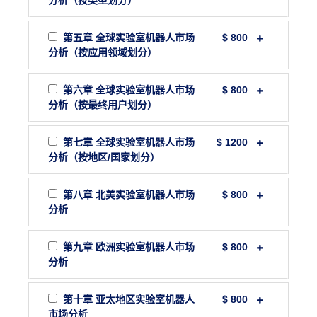
分析（按类型划分）
第五章 全球实验室机器人市场
$ 800
分析（按应用领域划分）
第六章 全球实验室机器人市场
$ 800
分析（按最终用户划分）
第七章 全球实验室机器人市场
$ 1200
分析（按地区/国家划分）
第八章 北美实验室机器人市场
$ 800
分析
第九章 欧洲实验室机器人市场
$ 800
分析
第十章 亚太地区实验室机器人
$ 800
市场分析