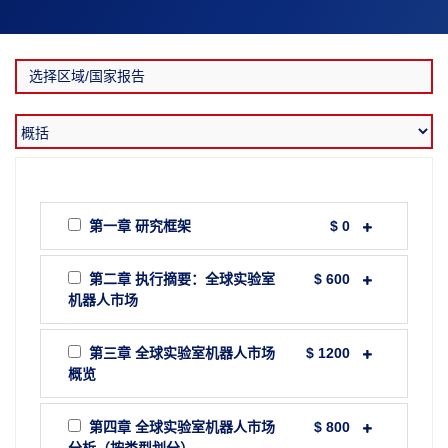
第一章 研究框架
$ 0
第二章 执行摘要：全球实验室
$ 600
机器人市场
第三章 全球实验室机器人市场
$ 1200
概览
第四章 全球实验室机器人市场
$ 800