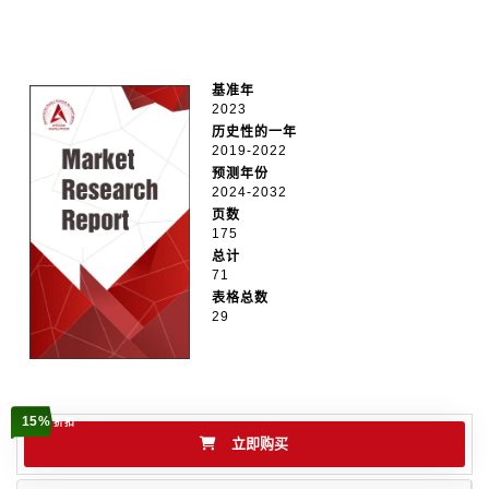
基准年
2023
历史性的一年
2019-2022
预测年份
2024-2032
页数
175
总计
71
表格总数
29
15%
折扣
立即购买