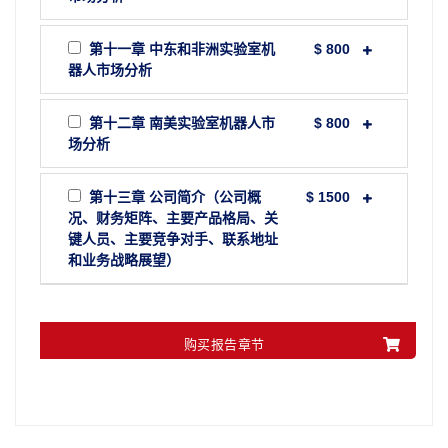
第十一章 中东和非洲实验室机
$ 800
器人市场分析
第十二章 南美实验室机器人市
$ 800
场分析
第十三章 公司简介（公司概
$ 1500
况、财务矩阵、主要产品格局、关
键人员、主要竞争对手、联系地址
和业务战略展望）
购买报告章节