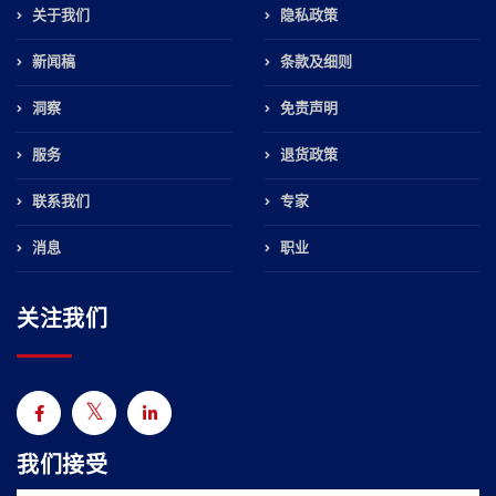
关于我们
隐私政策
新闻稿
条款及细则
洞察
免责声明
服务
退货政策
联系我们
专家
消息
职业
关注我们
我们接受