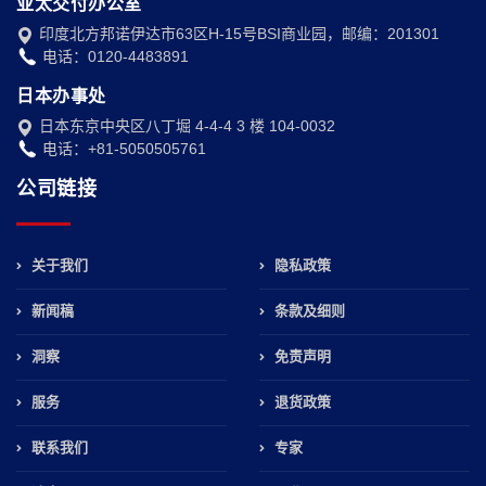
亚太交付办公室
印度北方邦诺伊达市63区H-15号BSI商业园，邮编：201301
电话：0120-4483891
日本办事处
日本东京中央区八丁堀 4-4-4 3 楼 104-0032
电话：+81-5050505761
公司链接
关于我们
隐私政策
新闻稿
条款及细则
洞察
免责声明
服务
退货政策
联系我们
专家