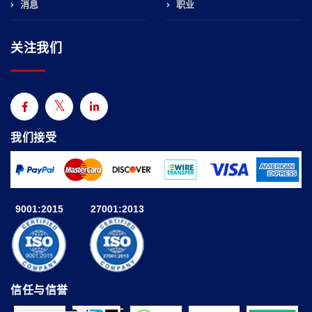
消息
职业
关注我们
我们接受
9001:2015
27001:2013
信任与信誉