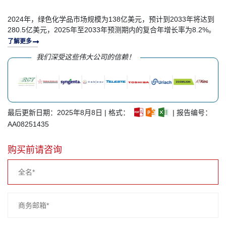
2024年，绿色化学品市场规模为138亿美元，预计到2033年将达到
280.5亿美元，2025年至2033年预测期内的复合年增长率为8.2%。
了解更多
我们深受这些伟大公司的信赖！
最后更新日期：2025年8月8日 | 格式：
| 报告编号：
AA08251435
购买前请咨询