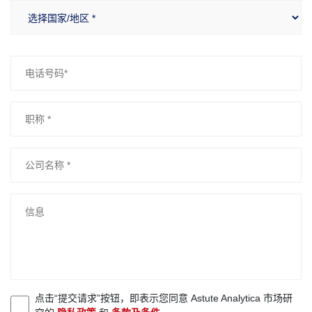
点击“提交请求”按钮，即表示您同意 Astute Analytica 市场研