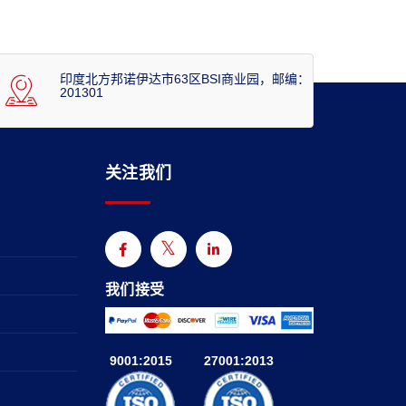
印度北方邦诺伊达市63区BSI商业园，邮编：
201301
关注我们
我们接受
9001:2015
27001:2013