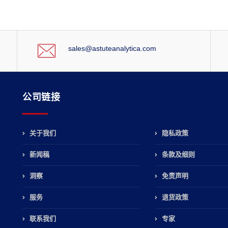
sales@astuteanalytica.com
公司链接
关于我们
隐私政策
新闻稿
条款及细则
，
洞察
免责声明
服务
退货政策
联系我们
专家