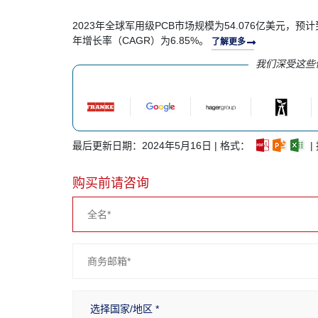
2023年全球军用级PCB市场规模为54.076亿美元，预计
年增长率（CAGR）为6.85%。
了解更多
我们深受这些
最后更新日期：2024年5月16日 | 格式：
|
购买前请咨询