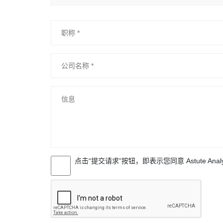
点击“提交请求”按钮，即表示您同意 Astute Anal