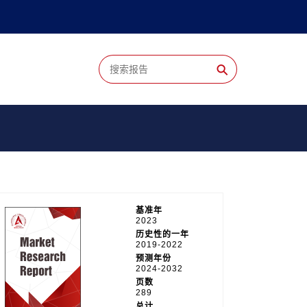
⚲
基准年
2023
历史性的一年
2019-2022
预测年份
2024-2032
页数
289
总计