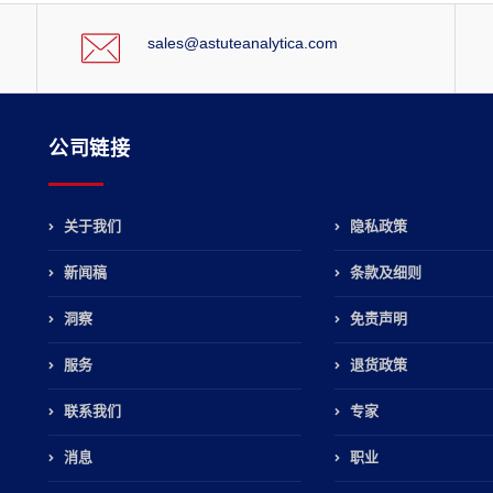
sales@astuteanalytica.com
公司链接
关于我们
隐私政策
新闻稿
条款及细则
，
洞察
免责声明
服务
退货政策
联系我们
专家
消息
职业