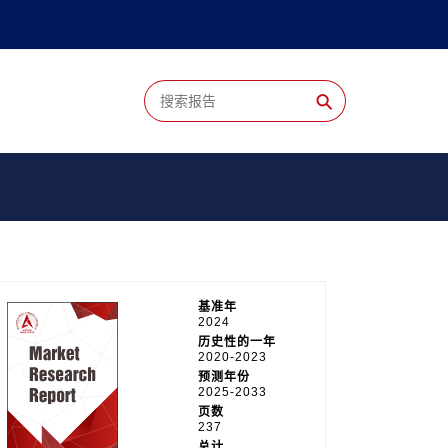
⚲
基准年
2024
历史性的一年
2020-2023
预测年份
2025-2033
页数
237
总计