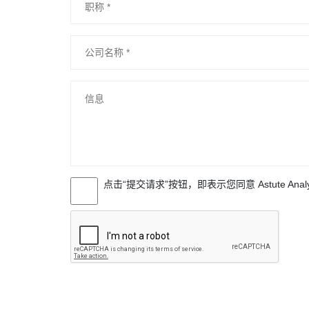
点击“提交请求”按钮，即表示您同意 Astute Anal