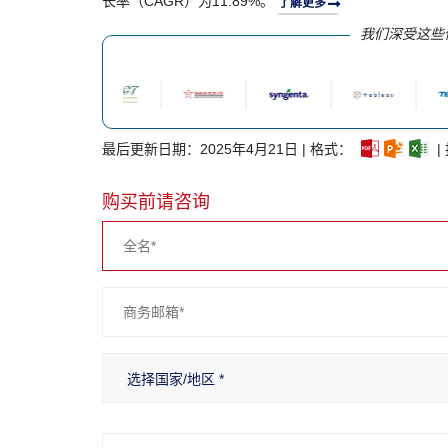
长率（CAGR）为11.89%。
了解更多
我们深受这些
最后更新日期：2025年4月21日 | 格式：
|
购买前请咨询