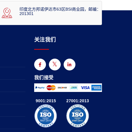
印度北方邦诺伊达市63区BSI商业园，邮编：
201301
关注我们
我们接受
9001:2015
27001:2013