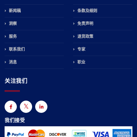
新闻稿
条款及细则
洞察
免责声明
服务
退货政策
联系我们
专家
消息
职业
关注我们
我们接受