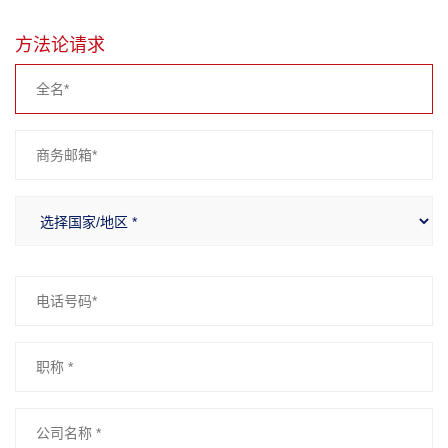
方法论请求