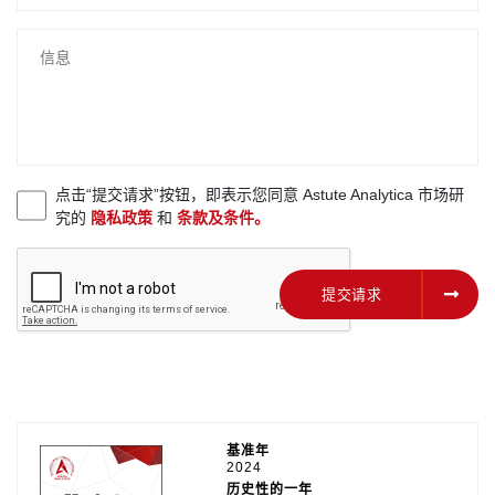
点击“提交请求”按钮，即表示您同意 Astute Analytica 市场研
究的
隐私政策
和
条款及条件。
提交请求
提交请求
基准年
2024
历史性的一年