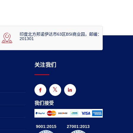
印度北方邦诺伊达市63区BSI商业园，邮编：
201301
关注我们
我们接受
9001:2015
27001:2013