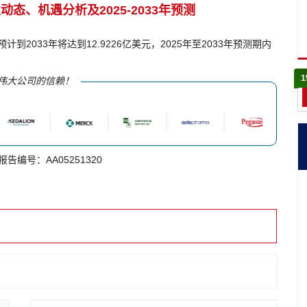
态、机遇分析及2025-2033年预测
计到2033年将达到12.9226亿美元，2025年至2033年预测期内
1
伟大公司的信赖！
 报告编号：AA05251320