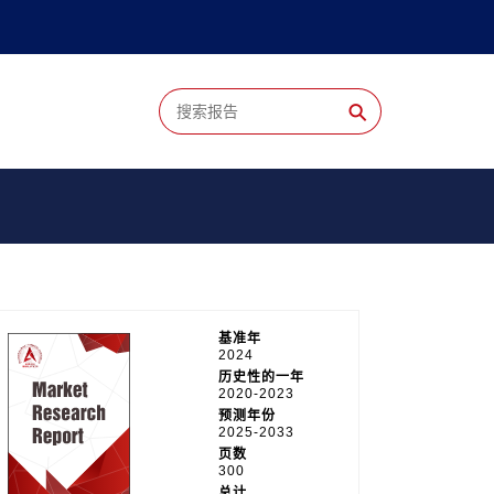
⚲
基准年
2024
历史性的一年
2020-2023
预测年份
2025-2033
页数
300
总计