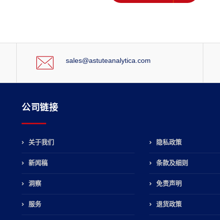
sales@astuteanalytica.com
公司链接
关于我们
隐私政策
新闻稿
条款及细则
，
洞察
免责声明
服务
退货政策