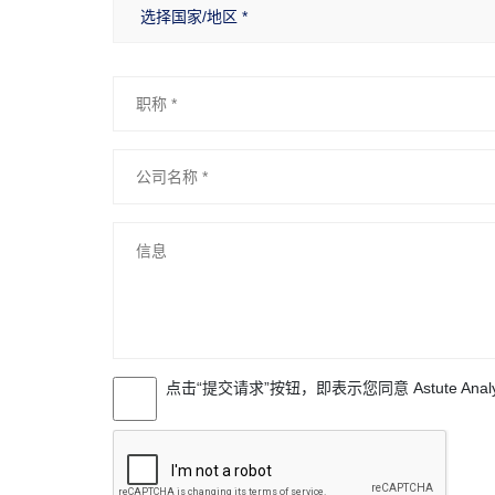
点击“提交请求”按钮，即表示您同意 Astute Anal