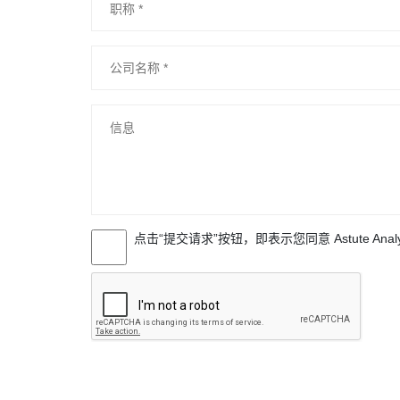
点击“提交请求”按钮，即表示您同意 Astute Anal