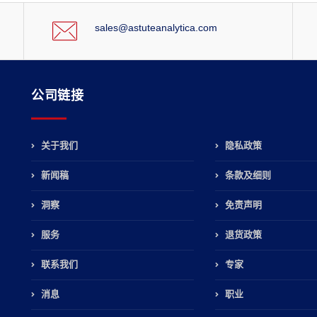
sales@astuteanalytica.com
公司链接
关于我们
隐私政策
新闻稿
条款及细则
，
洞察
免责声明
服务
退货政策
联系我们
专家
消息
职业