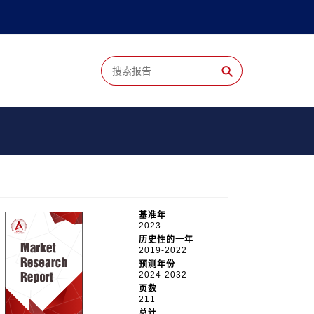
⚲
基准年
2023
历史性的一年
2019-2022
预测年份
2024-2032
页数
211
总计