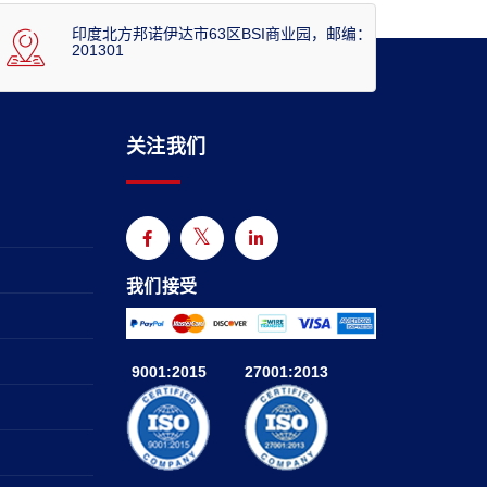
印度北方邦诺伊达市63区BSI商业园，邮编：
201301
关注我们
我们接受
9001:2015
27001:2013