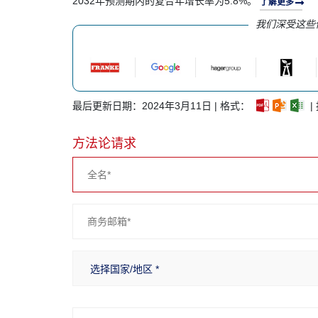
2032年预测期内的复合年增长率为5.8%。
了解更多
我们深受这些
最后更新日期：2024年3月11日 | 格式：
|
方法论请求