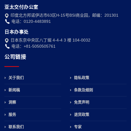
亚太交付办公室
印度北方邦诺伊达市63区H-15号BSI商业园，邮编：201301
电话：0120-4483891
日本办事处
日本东京中央区八丁堀 4-4-4 3 楼 104-0032
电话：+81-5050505761
公司链接
关于我们
隐私政策
新闻稿
条款及细则
洞察
免责声明
服务
退货政策
联系我们
专家