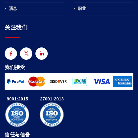
消息
职业
关注我们
我们接受
9001:2015
27001:2013
信任与信誉