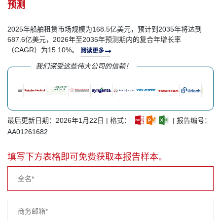
预测
2025年船舶租赁市场规模为168.5亿美元，预计到2035年将达到
687.6亿美元，2026年至2035年预测期内的复合年增长率
（CAGR）为15.10%。
阅读更多
我们深受这些伟大公司的信赖！
最后更新日期：2026年1月22日 | 格式：
| 报告编号：
AA01261682
填写下方表格即可免费获取本报告样本。